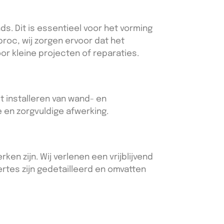
. Dit is essentieel voor het vorming
proc, wij zorgen ervoor dat het
or kleine projecten of reparaties.
t installeren van wand- en
e en zorgvuldige afwerking.
en zijn. Wij verlenen een vrijblijvend
ertes zijn gedetailleerd en omvatten