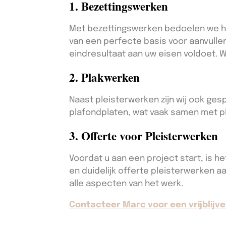
1. Bezettingswerken
Met bezettingswerken bedoelen we het
van een perfecte basis voor aanvullen
eindresultaat aan uw eisen voldoet. W
2. Plakwerken
Naast pleisterwerken zijn wij ook ges
plafondplaten, wat vaak samen met ple
3. Offerte voor Pleisterwerken
Voordat u aan een project start, is he
en duidelijk offerte pleisterwerken a
alle aspecten van het werk.
Contacteer Marc voor een vrijblijve