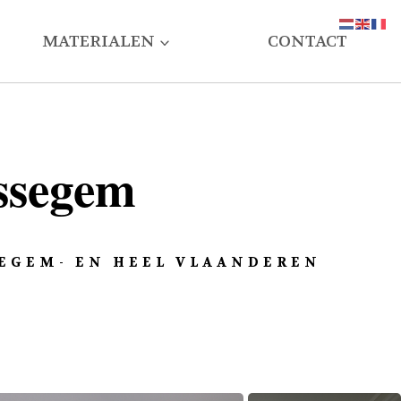
MATERIALEN
CONTACT
issegem
SEGEM- EN HEEL VLAANDEREN