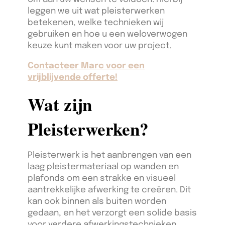
leggen we uit wat pleisterwerken
betekenen, welke technieken wij
gebruiken en hoe u een weloverwogen
keuze kunt maken voor uw project.
Contacteer Marc voor een
vrijblijvende offerte!
Wat zijn
Pleisterwerken?
Pleisterwerk is het aanbrengen van een
laag pleistermateriaal op wanden en
plafonds om een strakke en visueel
aantrekkelijke afwerking te creëren. Dit
kan ook binnen als buiten worden
gedaan, en het verzorgt een solide basis
voor verdere afwerkingstechnieken