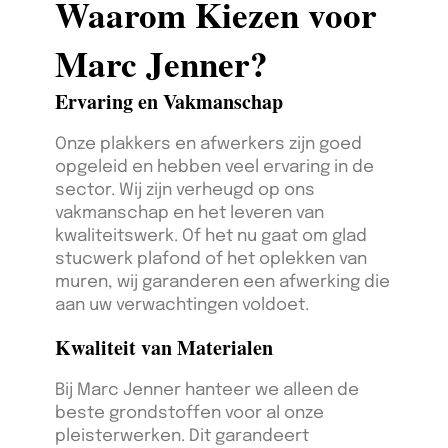
Waarom Kiezen voor
Marc Jenner?
Ervaring en Vakmanschap
Onze plakkers en afwerkers zijn goed
opgeleid en hebben veel ervaring in de
sector. Wij zijn verheugd op ons
vakmanschap en het leveren van
kwaliteitswerk. Of het nu gaat om glad
stucwerk plafond of het oplekken van
muren, wij garanderen een afwerking die
aan uw verwachtingen voldoet.
Kwaliteit van Materialen
Bij Marc Jenner hanteer we alleen de
beste grondstoffen voor al onze
pleisterwerken. Dit garandeert