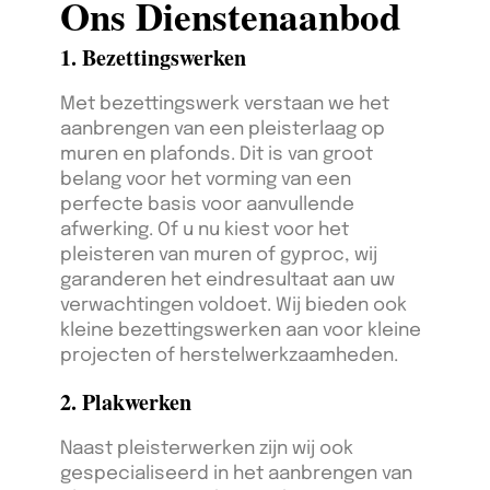
Ons Dienstenaanbod
1. Bezettingswerken
Met bezettingswerk verstaan we het
aanbrengen van een pleisterlaag op
muren en plafonds. Dit is van groot
belang voor het vorming van een
perfecte basis voor aanvullende
afwerking. Of u nu kiest voor het
pleisteren van muren of gyproc, wij
garanderen het eindresultaat aan uw
verwachtingen voldoet. Wij bieden ook
kleine bezettingswerken aan voor kleine
projecten of herstelwerkzaamheden.
2. Plakwerken
Naast pleisterwerken zijn wij ook
gespecialiseerd in het aanbrengen van