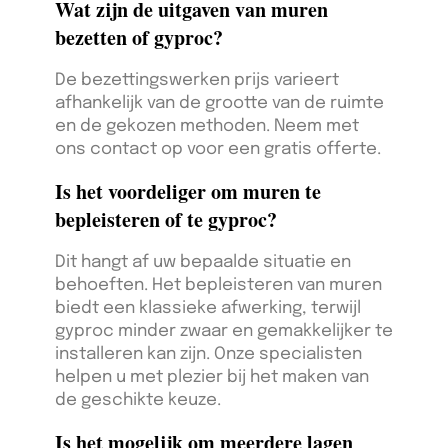
Wat zijn de uitgaven van muren
bezetten of gyproc?
De bezettingswerken prijs varieert
afhankelijk van de grootte van de ruimte
en de gekozen methoden. Neem met
ons contact op voor een gratis offerte.
Is het voordeliger om muren te
bepleisteren of te gyproc?
Dit hangt af uw bepaalde situatie en
behoeften. Het bepleisteren van muren
biedt een klassieke afwerking, terwijl
gyproc minder zwaar en gemakkelijker te
installeren kan zijn. Onze specialisten
helpen u met plezier bij het maken van
de geschikte keuze.
Is het mogelijk om meerdere lagen