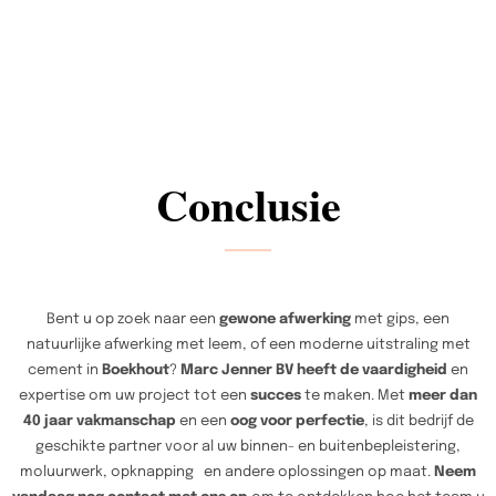
Conclusie
Bent u op zoek naar een
gewone afwerking
met gips, een
natuurlijke afwerking met leem, of een moderne uitstraling met
cement in
Boekhout
?
Marc Jenner BV heeft de vaardigheid
en
expertise om uw project tot een
succes
te maken. Met
meer dan
40 jaar vakmanschap
en een
oog voor perfectie
, is dit bedrijf de
geschikte partner voor al uw binnen- en buitenbepleistering,
moluurwerk, opknapping en andere oplossingen op maat.
Neem