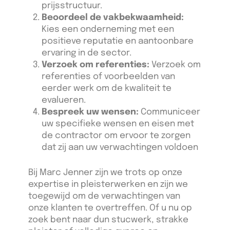
prijsstructuur.
Beoordeel de vakbekwaamheid:
Kies een onderneming met een
positieve reputatie en aantoonbare
ervaring in de sector.
Verzoek om referenties:
Verzoek om
referenties of voorbeelden van
eerder werk om de kwaliteit te
evalueren.
Bespreek uw wensen:
Communiceer
uw specifieke wensen en eisen met
de contractor om ervoor te zorgen
dat zij aan uw verwachtingen voldoen
Bij Marc Jenner zijn we trots op onze
expertise in pleisterwerken en zijn we
toegewijd om de verwachtingen van
onze klanten te overtreffen. Of u nu op
zoek bent naar dun stucwerk, strakke