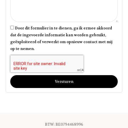
Door dit formulier in te dienen, ga ik ermee akkoord
dat de ingevoerde informatie kan worden gebruikt,
geëxploiteerd of verwerkt om opnieuw contact met mij
op te nemen.
Versturen
BTW: BE0794468996