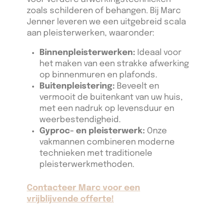
zoals schilderen of behangen. Bij Marc
Jenner leveren we een uitgebreid scala
aan pleisterwerken, waaronder:
Binnenpleisterwerken:
Ideaal voor
het maken van een strakke afwerking
op binnenmuren en plafonds.
Buitenpleistering:
Beveelt en
vermooit de buitenkant van uw huis,
met een nadruk op levensduur en
weerbestendigheid.
Gyproc- en pleisterwerk:
Onze
vakmannen combineren moderne
technieken met traditionele
pleisterwerkmethoden.
Contacteer Marc voor een
vrijblijvende offerte!