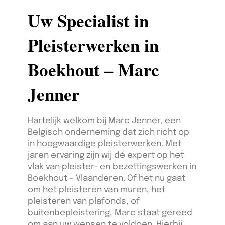
Uw Specialist in
Pleisterwerken in
Boekhout – Marc
Jenner
Hartelijk welkom bij Marc Jenner, een
Belgisch onderneming dat zich richt op
in hoogwaardige pleisterwerken. Met
jaren ervaring zijn wij dé expert op het
vlak van pleister- en bezettingswerken in
Boekhout – Vlaanderen. Of het nu gaat
om het pleisteren van muren, het
pleisteren van plafonds, of
buitenbepleistering, Marc staat gereed
om aan uw wensen te voldoen. Hierbij