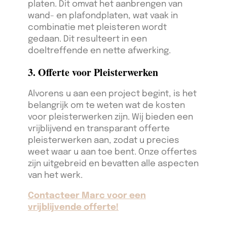
platen. Dit omvat het aanbrengen van
wand- en plafondplaten, wat vaak in
combinatie met pleisteren wordt
gedaan. Dit resulteert in een
doeltreffende en nette afwerking.
3. Offerte voor Pleisterwerken
Alvorens u aan een project begint, is het
belangrijk om te weten wat de kosten
voor pleisterwerken zijn. Wij bieden een
vrijblijvend en transparant offerte
pleisterwerken aan, zodat u precies
weet waar u aan toe bent. Onze offertes
zijn uitgebreid en bevatten alle aspecten
van het werk.
Contacteer Marc voor een
vrijblijvende offerte!