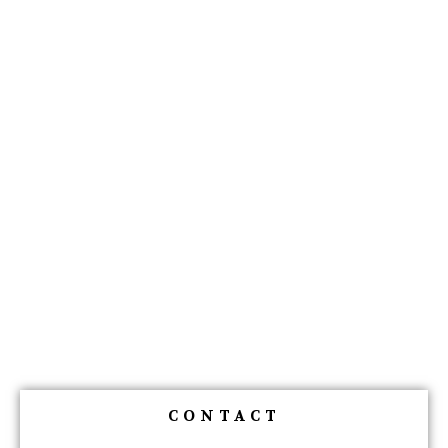
CONTACT