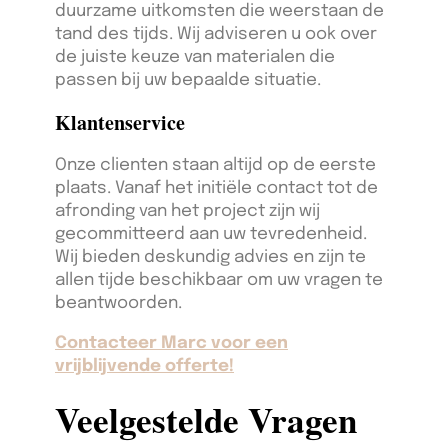
duurzame uitkomsten die weerstaan de
tand des tijds. Wij adviseren u ook over
de juiste keuze van materialen die
passen bij uw bepaalde situatie.
Klantenservice
Onze clienten staan altijd op de eerste
plaats. Vanaf het initiële contact tot de
afronding van het project zijn wij
gecommitteerd aan uw tevredenheid.
Wij bieden deskundig advies en zijn te
allen tijde beschikbaar om uw vragen te
beantwoorden.
Contacteer Marc voor een
vrijblijvende offerte!
Veelgestelde Vragen