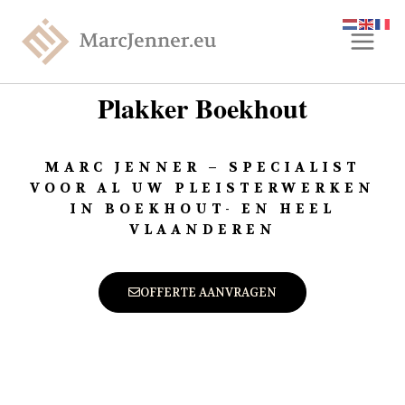
Plakker Boekhout
MARC JENNER – SPECIALIST
VOOR AL UW PLEISTERWERKEN
IN BOEKHOUT- EN HEEL
VLAANDEREN
OFFERTE AANVRAGEN