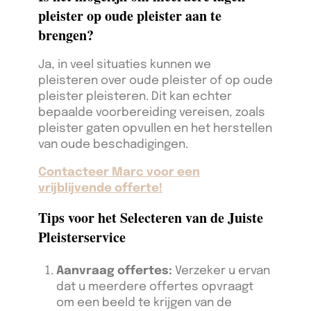
pleister op oude pleister aan te
brengen?
Ja, in veel situaties kunnen we
pleisteren over oude pleister of op oude
pleister pleisteren. Dit kan echter
bepaalde voorbereiding vereisen, zoals
pleister gaten opvullen en het herstellen
van oude beschadigingen.
Contacteer Marc voor een
vrijblijvende offerte!
Tips voor het Selecteren van de Juiste
Pleisterservice
Aanvraag offertes:
Verzeker u ervan
dat u meerdere offertes opvraagt
om een beeld te krijgen van de