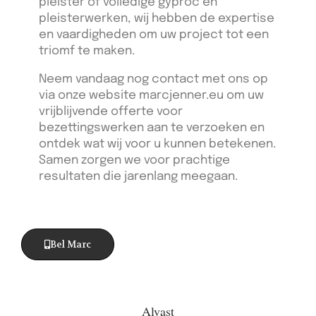
pleister of volledige gyproc en
pleisterwerken, wij hebben de expertise
en vaardigheden om uw project tot een
triomf te maken.
Neem vandaag nog contact met ons op
via onze website marcjenner.eu om uw
vrijblijvende offerte voor
bezettingswerken aan te verzoeken en
ontdek wat wij voor u kunnen betekenen.
Samen zorgen we voor prachtige
resultaten die jarenlang meegaan.
Bel Marc
Alvast