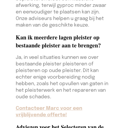
afwerking, terwijl gyproc minder zwaar
en eenvoudiger te plaatsen kan zijn.
Onze adviseurs helpen u graag bij het
maken van de geschikte keuze.
Kan ik meerdere lagen pleister op
bestaande pleister aan te brengen?
Ja, in veel situaties kunnen we over
bestaande pleister pleisteren of
pleisteren op oude pleister. Dit kan
echter enige voorbereiding nodig
hebben, zoals het opvullen van gaten in
het pleisterwerk en het repareren van
oude schades.
Contacteer Marc voor een
vrijblijvende offerte!
Adviezen voor het Selecteren van de