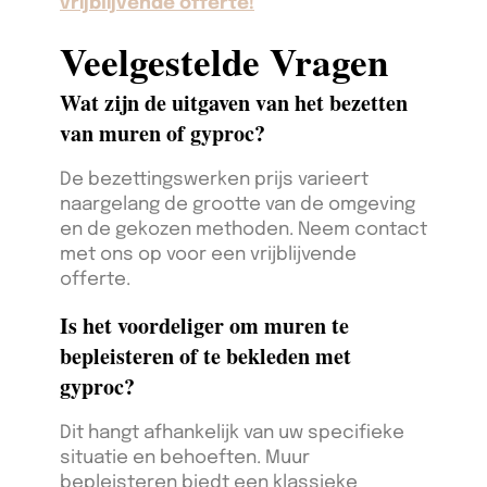
vrijblijvende offerte!
Veelgestelde Vragen
Wat zijn de uitgaven van het bezetten
van muren of gyproc?
De bezettingswerken prijs varieert
naargelang de grootte van de omgeving
en de gekozen methoden. Neem contact
met ons op voor een vrijblijvende
offerte.
Is het voordeliger om muren te
bepleisteren of te bekleden met
gyproc?
Dit hangt afhankelijk van uw specifieke
situatie en behoeften. Muur
bepleisteren biedt een klassieke