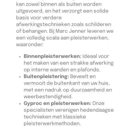
kan zowel binnen als buiten worden
uitgevoerd, en het verzorgt een solide
basis voor verdere
afwerkingstechnieken zoals schilderen
of behangen. Bij Marc Jenner leveren we
een volledig scala aan pleisterwerken,
waaronder:
Binnenpleisterwerken:
Ideaal voor
het maken van een strakke afwerking
op interne wanden en plafonds.
Buitenpleistering:
Beveelt en
vermooit de buitenkant van uw huis,
met een nadruk op duurzaamheid en
weerbestendigheid.
Gyproc en pleisterwerken:
Onze
specialisten verenigen hedendaagse
technieken met klassieke
pleisterwerkmethoden.