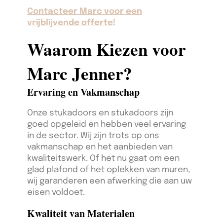
Contacteer Marc voor een
vrijblijvende offerte!
Waarom Kiezen voor
Marc Jenner?
Ervaring en Vakmanschap
Onze stukadoors en stukadoors zijn
goed opgeleid en hebben veel ervaring
in de sector. Wij zijn trots op ons
vakmanschap en het aanbieden van
kwaliteitswerk. Of het nu gaat om een
glad plafond of het oplekken van muren,
wij garanderen een afwerking die aan uw
eisen voldoet.
Kwaliteit van Materialen