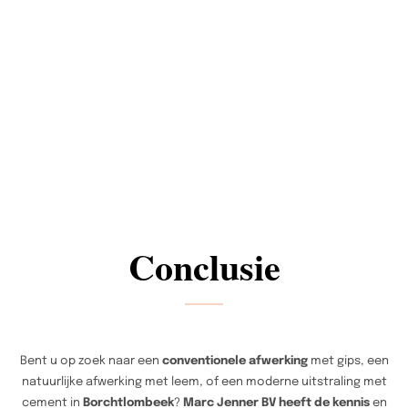
Conclusie
Bent u op zoek naar een
conventionele afwerking
met gips, een
natuurlijke afwerking met leem, of een moderne uitstraling met
cement in
Borchtlombeek
?
Marc Jenner BV heeft de kennis
en