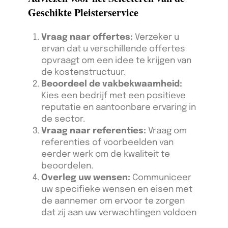
Geschikte Pleisterservice
Vraag naar offertes:
Verzeker u
ervan dat u verschillende offertes
opvraagt om een idee te krijgen van
de kostenstructuur.
Beoordeel de vakbekwaamheid:
Kies een bedrijf met een positieve
reputatie en aantoonbare ervaring in
de sector.
Vraag naar referenties:
Vraag om
referenties of voorbeelden van
eerder werk om de kwaliteit te
beoordelen.
Overleg uw wensen:
Communiceer
uw specifieke wensen en eisen met
de aannemer om ervoor te zorgen
dat zij aan uw verwachtingen voldoen