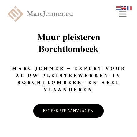
Muur pleisteren
Borchtlombeek
MARC JENNER – EXPERT VOOR
AL UW PLEISTERWERKEN IN
BORCHTLOMBEEK- EN HEEL
VLAANDEREN
OFFERTE AANVRAGEN