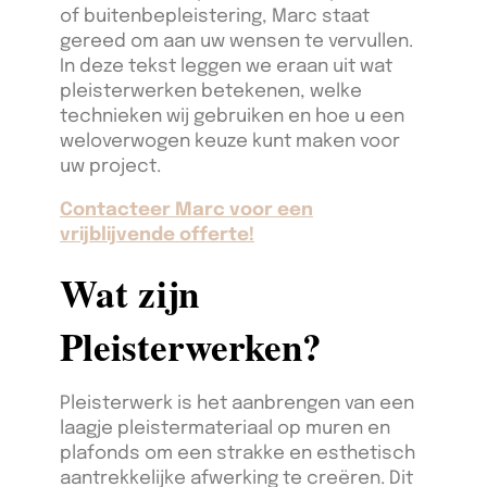
of buitenbepleistering, Marc staat
gereed om aan uw wensen te vervullen.
In deze tekst leggen we eraan uit wat
pleisterwerken betekenen, welke
technieken wij gebruiken en hoe u een
weloverwogen keuze kunt maken voor
uw project.
Contacteer Marc voor een
vrijblijvende offerte!
Wat zijn
Pleisterwerken?
Pleisterwerk is het aanbrengen van een
laagje pleistermateriaal op muren en
plafonds om een strakke en esthetisch
aantrekkelijke afwerking te creëren. Dit