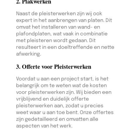
2. Plakwerken
Naast de pleisterwerken zijn wij ook
expert in het aanbrengen van platen. Dit
omvat het installeren van wand- en
plafondplaten, wat vaak in combinatie
met pleisteren wordt gedaan. Dit
resulteert in een doeltreffende en nette
afwerking.
3. Offerte voor Pleisterwerken
Voordat u aan een project start, is het
belangrijk om te weten wat de kosten
voor pleisterwerken zijn. Wij bieden een
vrijblijvend en duidelijk offerte
pleisterwerken aan, zodat u precies
weet waar u aan toe bent. Onze offertes
zijn gedetailleerd en omvatten alle
aspecten van het werk.