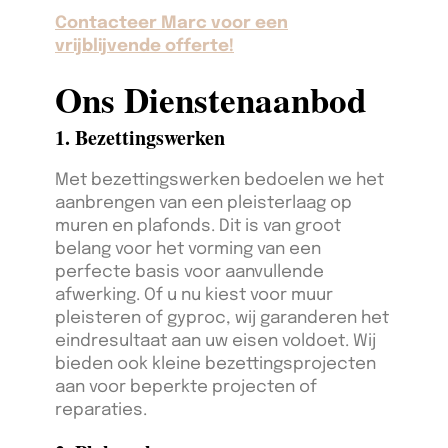
Contacteer Marc voor een
vrijblijvende offerte!
Ons Dienstenaanbod
1. Bezettingswerken
Met bezettingswerken bedoelen we het
aanbrengen van een pleisterlaag op
muren en plafonds. Dit is van groot
belang voor het vorming van een
perfecte basis voor aanvullende
afwerking. Of u nu kiest voor muur
pleisteren of gyproc, wij garanderen het
eindresultaat aan uw eisen voldoet. Wij
bieden ook kleine bezettingsprojecten
aan voor beperkte projecten of
reparaties.