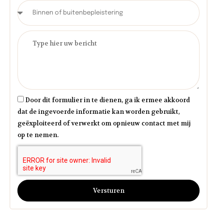
Door dit formulier in te dienen, ga ik ermee akkoord
dat de ingevoerde informatie kan worden gebruikt,
geëxploiteerd of verwerkt om opnieuw contact met mij
op te nemen.
Versturen