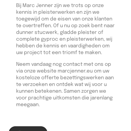
Bij Marc Jenner zijn we trots op onze
kennis in pleisterwerken en zijn we
toegewijd om de eisen van onze klanten
te overtreffen. Of u nu op zoek bent naar
dunner stucwerk, gladde pleister of
complete gyproc en pleisterwerken, wij
hebben de kennis en vaardigheden om
uw project tot een triomf te maken.
Neem vandaag nog contact met ons op
via onze website marcjenner.eu om uw
kosteloze offerte bezettingswerken aan
te verzoeken en ontdek wat wij voor u
kunnen betekenen. Samen zorgen we
voor prachtige uitkomsten die jarenlang
meegaan.