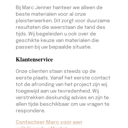
Bij Marc Jenner hanteer we alleen de
beste materialen voor al onze
pleisterwerken. Dit zorgt voor duurzame
resultaten die weerstaan de tand des
tijds. Wij begeleiden u ook over de
geschikte keuze van materialen die
passen bij uw bepaalde situatie.
Klantenservice
Onze clienten staan steeds op de
eerste plaats. Vanaf het eerste contact
tot de afronding van het project zijn wij
toegewijd aan uw tevredenheid. Wij
verstrekken deskundig advies en zijn te
allen tijde beschikbaar om uw vragen te
respondere.
Contacteer Marc voor een