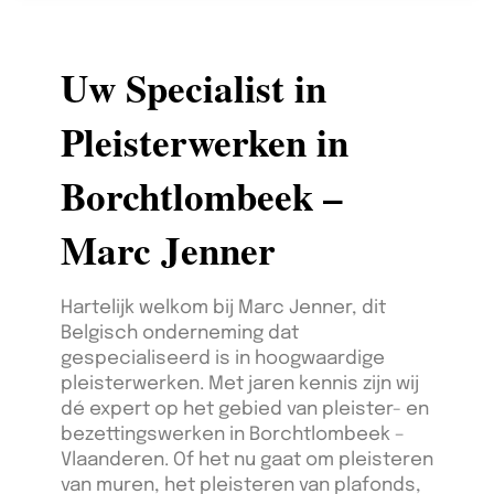
Uw Specialist in
Pleisterwerken in
Borchtlombeek –
Marc Jenner
Hartelijk welkom bij Marc Jenner, dit
Belgisch onderneming dat
gespecialiseerd is in hoogwaardige
pleisterwerken. Met jaren kennis zijn wij
dé expert op het gebied van pleister- en
bezettingswerken in Borchtlombeek –
Vlaanderen. Of het nu gaat om pleisteren
van muren, het pleisteren van plafonds,