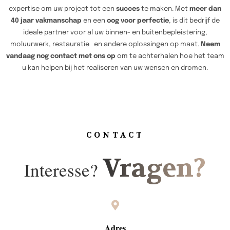
expertise om uw project tot een
succes
te maken. Met
meer dan
40 jaar vakmanschap
en een
oog voor perfectie
, is dit bedrijf de
ideale partner voor al uw binnen- en buitenbepleistering,
moluurwerk, restauratie en andere oplossingen op maat.
Neem
vandaag nog contact met ons op
om te achterhalen hoe het team
u kan helpen bij het realiseren van uw wensen en dromen.
CONTACT
Vragen?
Interesse?
Adres