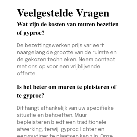
Veelgestelde Vragen
Wat zijn de kosten van muren bezetten
of gyproc?
De bezettingswerken prijs varieert
naargelang de grootte van de ruimte en
de gekozen technieken. Neem contact
met ons op voor een vrijblijvende
offerte.
Is het beter om muren te pleisteren of
te gyproc?
Dit hangt afhankelijk van uw specifieke
situatie en behoeften. Muur
bepleisteren biedt een traditionele
afwerking, terwijl gyproc lichter en
eenvoudiger te plaatsen kan zijn. Onze