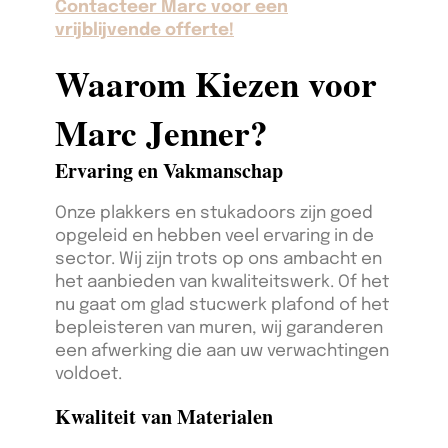
Contacteer Marc voor een
vrijblijvende offerte!
Waarom Kiezen voor
Marc Jenner?
Ervaring en Vakmanschap
Onze plakkers en stukadoors zijn goed
opgeleid en hebben veel ervaring in de
sector. Wij zijn trots op ons ambacht en
het aanbieden van kwaliteitswerk. Of het
nu gaat om glad stucwerk plafond of het
bepleisteren van muren, wij garanderen
een afwerking die aan uw verwachtingen
voldoet.
Kwaliteit van Materialen