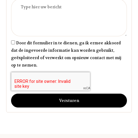
Door dit formulier in te dienen, ga ik ermee akkoord
dat de ingevoerde informatie kan worden gebruikt,
geëxploiteerd of verwerkt om opnieuw contact met mij
op te nemen.
Versturen