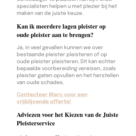
specialisten helpen u met plezier bij het
maken van de juiste keuze.
Kan ik meerdere lagen pleister op
oude pleister aan te brengen?
Ja, in veel gevallen kunnen we over
bestaande pleister pleisteren of op
oude pleister pleisteren. Dit kan echter
bepaalde voorbereiding vereisen, zoals
pleister gaten opvullen en het herstellen
van oude schades.
Contacteer Marc voor een
vrijblijvende offerte!
Adviezen voor het Kiezen van de Juiste
Pleisterservice