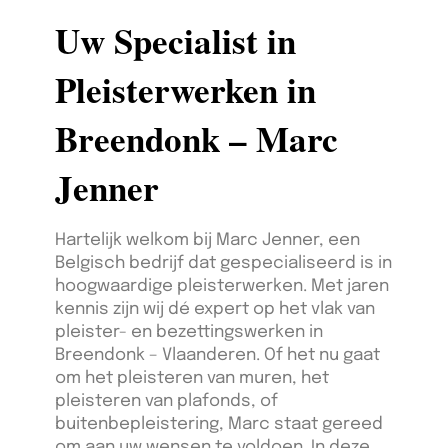
Uw Specialist in
Pleisterwerken in
Breendonk – Marc
Jenner
Hartelijk welkom bij Marc Jenner, een
Belgisch bedrijf dat gespecialiseerd is in
hoogwaardige pleisterwerken. Met jaren
kennis zijn wij dé expert op het vlak van
pleister- en bezettingswerken in
Breendonk – Vlaanderen. Of het nu gaat
om het pleisteren van muren, het
pleisteren van plafonds, of
buitenbepleistering, Marc staat gereed
om aan uw wensen te voldoen. In deze