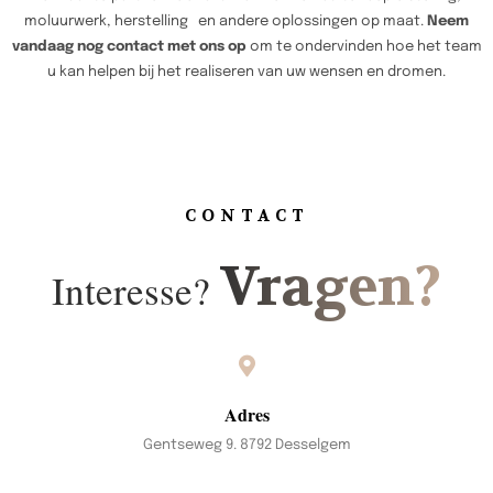
moluurwerk, herstelling en andere oplossingen op maat.
Neem
vandaag nog contact met ons op
om te ondervinden hoe het team
u kan helpen bij het realiseren van uw wensen en dromen.
CONTACT
Vragen?
Interesse?
Adres
Gentseweg 9. 8792 Desselgem