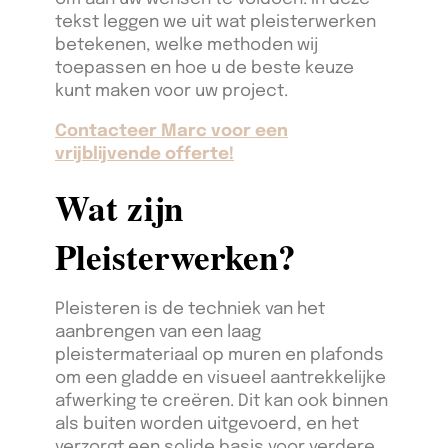
tekst leggen we uit wat pleisterwerken
betekenen, welke methoden wij
toepassen en hoe u de beste keuze
kunt maken voor uw project.
Contacteer Marc voor een
vrijblijvende offerte!
Wat zijn
Pleisterwerken?
Pleisteren is de techniek van het
aanbrengen van een laag
pleistermateriaal op muren en plafonds
om een gladde en visueel aantrekkelijke
afwerking te creëren. Dit kan ook binnen
als buiten worden uitgevoerd, en het
verzorgt een solide basis voor verdere