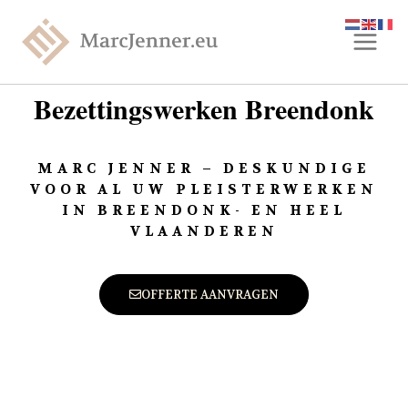
Bezettingswerken Breendonk
MARC JENNER – DESKUNDIGE
VOOR AL UW PLEISTERWERKEN
IN BREENDONK- EN HEEL
VLAANDEREN
OFFERTE AANVRAGEN