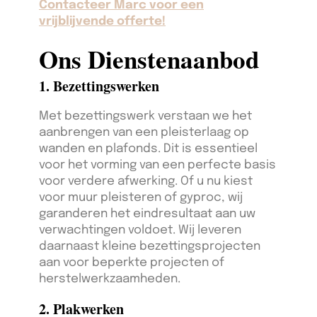
Contacteer Marc voor een
vrijblijvende offerte!
Ons Dienstenaanbod
1. Bezettingswerken
Met bezettingswerk verstaan we het
aanbrengen van een pleisterlaag op
wanden en plafonds. Dit is essentieel
voor het vorming van een perfecte basis
voor verdere afwerking. Of u nu kiest
voor muur pleisteren of gyproc, wij
garanderen het eindresultaat aan uw
verwachtingen voldoet. Wij leveren
daarnaast kleine bezettingsprojecten
aan voor beperkte projecten of
herstelwerkzaamheden.
2. Plakwerken