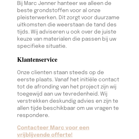
Bij Marc Jenner hanteer we alleen de
beste grondstoffen voor al onze
pleisterwerken. Dit zorgt voor duurzame
uitkomsten die weerstaan de tand des
tijds. Wij adviseren u ook over de juiste
keuze van materialen die passen bij uw
specifieke situatie.
Klantenservice
Onze clienten staan steeds op de
eerste plaats. Vanaf het initiële contact
tot de afronding van het project zijn wij
toegewijd aan uw tevredenheid. Wij
verstrekken deskundig advies en zijn te
allen tijde beschikbaar om uw vragen te
respondere.
Contacteer Marc voor een
vrijblijvende offerte!