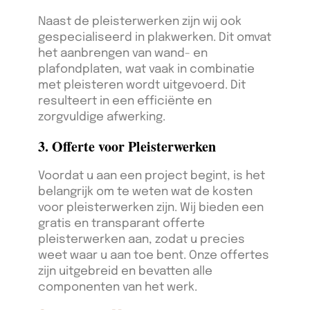
Naast de pleisterwerken zijn wij ook
gespecialiseerd in plakwerken. Dit omvat
het aanbrengen van wand- en
plafondplaten, wat vaak in combinatie
met pleisteren wordt uitgevoerd. Dit
resulteert in een efficiënte en
zorgvuldige afwerking.
3. Offerte voor Pleisterwerken
Voordat u aan een project begint, is het
belangrijk om te weten wat de kosten
voor pleisterwerken zijn. Wij bieden een
gratis en transparant offerte
pleisterwerken aan, zodat u precies
weet waar u aan toe bent. Onze offertes
zijn uitgebreid en bevatten alle
componenten van het werk.