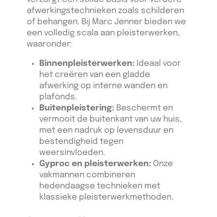
afwerkingstechnieken zoals schilderen
of behangen. Bij Marc Jenner bieden we
een volledig scala aan pleisterwerken,
waaronder:
Binnenpleisterwerken:
Ideaal voor
het creëren van een gladde
afwerking op interne wanden en
plafonds.
Buitenpleistering:
Beschermt en
vermooit de buitenkant van uw huis,
met een nadruk op levensduur en
bestendigheid tegen
weersinvloeden.
Gyproc en pleisterwerken:
Onze
vakmannen combineren
hedendaagse technieken met
klassieke pleisterwerkmethoden.