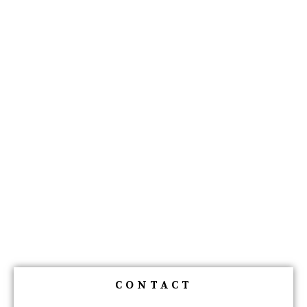
CONTACT