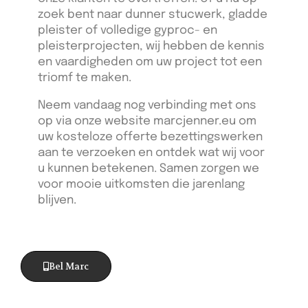
zoek bent naar dunner stucwerk, gladde
pleister of volledige gyproc- en
pleisterprojecten, wij hebben de kennis
en vaardigheden om uw project tot een
triomf te maken.
Neem vandaag nog verbinding met ons
op via onze website marcjenner.eu om
uw kosteloze offerte bezettingswerken
aan te verzoeken en ontdek wat wij voor
u kunnen betekenen. Samen zorgen we
voor mooie uitkomsten die jarenlang
blijven.
Bel Marc