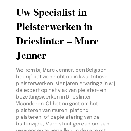
Uw Specialist in
Pleisterwerken in
Drieslinter – Marc
Jenner
Welkom bij Marc Jenner, een Belgisch
bedrijf dat zich richt op in kwalitatieve
pleisterwerken. Met jaren ervaring zijn wij
dé expert op het vlak van pleister- en
bezettingswerken in Drieslinter –
Vlaanderen. Of het nu gaat om het
pleisteren van muren, plafond
pleisteren, of bepleistering van de
buitenzijde, Marc staat gereed om aan
uw wensen te vervullen. In deze tekst