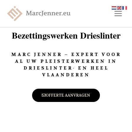
Bezettingswerken Drieslinter
MARC JENNER – EXPERT VOOR
AL UW PLEISTERWERKEN IN
DRIESLINTER- EN HEEL
VLAANDEREN
OFFERTE AANVRAGEN