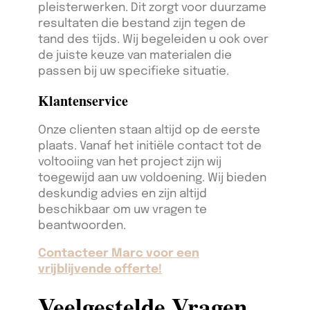
pleisterwerken. Dit zorgt voor duurzame
resultaten die bestand zijn tegen de
tand des tijds. Wij begeleiden u ook over
de juiste keuze van materialen die
passen bij uw specifieke situatie.
Klantenservice
Onze clienten staan altijd op de eerste
plaats. Vanaf het initiële contact tot de
voltooiing van het project zijn wij
toegewijd aan uw voldoening. Wij bieden
deskundig advies en zijn altijd
beschikbaar om uw vragen te
beantwoorden.
Contacteer Marc voor een
vrijblijvende offerte!
Veelgestelde Vragen