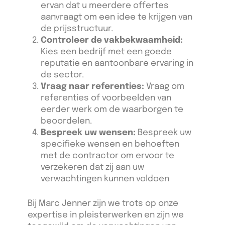
ervan dat u meerdere offertes
aanvraagt om een idee te krijgen van
de prijsstructuur.
Controleer de vakbekwaamheid:
Kies een bedrijf met een goede
reputatie en aantoonbare ervaring in
de sector.
Vraag naar referenties:
Vraag om
referenties of voorbeelden van
eerder werk om de waarborgen te
beoordelen.
Bespreek uw wensen:
Bespreek uw
specifieke wensen en behoeften
met de contractor om ervoor te
verzekeren dat zij aan uw
verwachtingen kunnen voldoen
Bij Marc Jenner zijn we trots op onze
expertise in pleisterwerken en zijn we