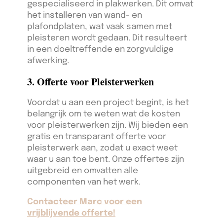
gespecialiseerd in plakwerken. Dit omvat
het installeren van wand- en
plafondplaten, wat vaak samen met
pleisteren wordt gedaan. Dit resulteert
in een doeltreffende en zorgvuldige
afwerking.
3. Offerte voor Pleisterwerken
Voordat u aan een project begint, is het
belangrijk om te weten wat de kosten
voor pleisterwerken zijn. Wij bieden een
gratis en transparant offerte voor
pleisterwerk aan, zodat u exact weet
waar u aan toe bent. Onze offertes zijn
uitgebreid en omvatten alle
componenten van het werk.
Contacteer Marc voor een
vrijblijvende offerte!