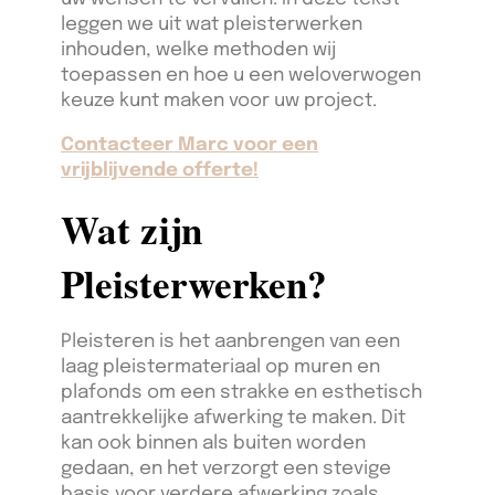
leggen we uit wat pleisterwerken
inhouden, welke methoden wij
toepassen en hoe u een weloverwogen
keuze kunt maken voor uw project.
Contacteer Marc voor een
vrijblijvende offerte!
Wat zijn
Pleisterwerken?
Pleisteren is het aanbrengen van een
laag pleistermateriaal op muren en
plafonds om een strakke en esthetisch
aantrekkelijke afwerking te maken. Dit
kan ook binnen als buiten worden
gedaan, en het verzorgt een stevige
basis voor verdere afwerking zoals