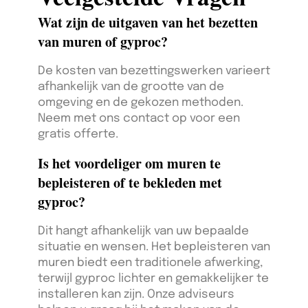
Wat zijn de uitgaven van het bezetten
van muren of gyproc?
De kosten van bezettingswerken varieert
afhankelijk van de grootte van de
omgeving en de gekozen methoden.
Neem met ons contact op voor een
gratis offerte.
Is het voordeliger om muren te
bepleisteren of te bekleden met
gyproc?
Dit hangt afhankelijk van uw bepaalde
situatie en wensen. Het bepleisteren van
muren biedt een traditionele afwerking,
terwijl gyproc lichter en gemakkelijker te
installeren kan zijn. Onze adviseurs