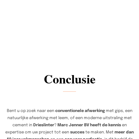
Conclusie
Bent u op zoek naar een
conventionele afwerking
met gips, een
natuurlijke afwerking met leem, of een moderne uitstraling met
cement in
Drieslinter
?
Marc Jenner BV heeft de kennis
en
expertise om uw project tot een
succes
te maken. Met
meer dan