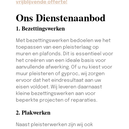
vrijblijvende offerte!
Ons Dienstenaanbod
1. Bezettingswerken
Met bezettingswerken bedoelen we het
toepassen van een pleisterlaag op
muren en plafonds. Dit is essentieel voor
het creëren van een ideale basis voor
aanvullende afwerking. Of u nu kiest voor
muur pleisteren of gyproc, wij zorgen
ervoor dat het eindresultaat aan uw
eisen voldoet. Wij leveren daarnaast
kleine bezettingswerken aan voor
beperkte projecten of reparaties.
2. Plakwerken
Naast pleisterwerken zijn wij ook