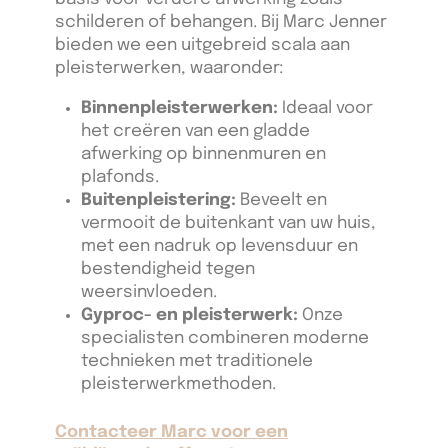
schilderen of behangen. Bij Marc Jenner
bieden we een uitgebreid scala aan
pleisterwerken, waaronder:
Binnenpleisterwerken:
Ideaal voor
het creëren van een gladde
afwerking op binnenmuren en
plafonds.
Buitenpleistering:
Beveelt en
vermooit de buitenkant van uw huis,
met een nadruk op levensduur en
bestendigheid tegen
weersinvloeden.
Gyproc- en pleisterwerk:
Onze
specialisten combineren moderne
technieken met traditionele
pleisterwerkmethoden.
Contacteer Marc voor een