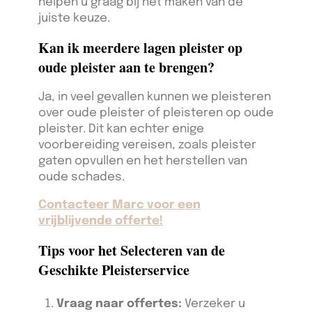
helpen u graag bij het maken van de
juiste keuze.
Kan ik meerdere lagen pleister op
oude pleister aan te brengen?
Ja, in veel gevallen kunnen we pleisteren
over oude pleister of pleisteren op oude
pleister. Dit kan echter enige
voorbereiding vereisen, zoals pleister
gaten opvullen en het herstellen van
oude schades.
Contacteer Marc voor een
vrijblijvende offerte!
Tips voor het Selecteren van de
Geschikte Pleisterservice
Vraag naar offertes:
Verzeker u