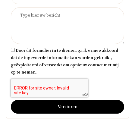
Door dit formulier in te dienen, ga ik ermee akkoord
dat de ingevoerde informatie kan worden gebruikt,
geëxploiteerd of verwerkt om opnieuw contact met mij
op te nemen.
Versturen