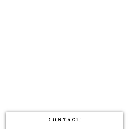
CONTACT