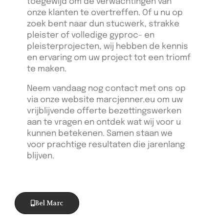
toegewijd om de verwachtingen van
onze klanten te overtreffen. Of u nu op
zoek bent naar dun stucwerk, strakke
pleister of volledige gyproc- en
pleisterprojecten, wij hebben de kennis
en ervaring om uw project tot een triomf
te maken.
Neem vandaag nog contact met ons op
via onze website marcjenner.eu om uw
vrijblijvende offerte bezettingswerken
aan te vragen en ontdek wat wij voor u
kunnen betekenen. Samen staan we
voor prachtige resultaten die jarenlang
blijven.
Bel Marc