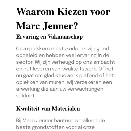
Waarom Kiezen voor
Marc Jenner?
Ervaring en Vakmanschap
Onze plakkers en stukadoors zijn goed
opgeleid en hebben veel ervaring in de
sector. Wij zijn verheugd op ons ambacht
en het leveren van kwaliteitswerk. Of het
nu gaat om glad stucwerk plafond of het
oplekken van muren, wij verzekeren een
afwerking die aan uw verwachtingen
voldoet.
Kwaliteit van Materialen
Bij Marc Jenner hanteer we alleen de
beste grondstoffen voor al onze