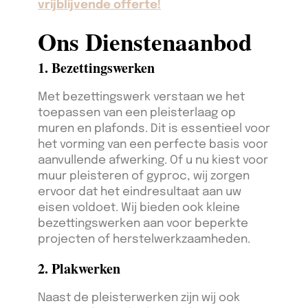
vrijblijvende offerte!
Ons Dienstenaanbod
1. Bezettingswerken
Met bezettingswerk verstaan we het
toepassen van een pleisterlaag op
muren en plafonds. Dit is essentieel voor
het vorming van een perfecte basis voor
aanvullende afwerking. Of u nu kiest voor
muur pleisteren of gyproc, wij zorgen
ervoor dat het eindresultaat aan uw
eisen voldoet. Wij bieden ook kleine
bezettingswerken aan voor beperkte
projecten of herstelwerkzaamheden.
2. Plakwerken
Naast de pleisterwerken zijn wij ook