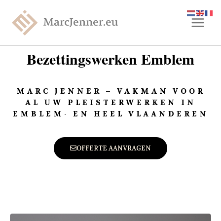
Bezettingswerken Emblem
MARC JENNER – VAKMAN VOOR
AL UW PLEISTERWERKEN IN
EMBLEM- EN HEEL VLAANDEREN
OFFERTE AANVRAGEN