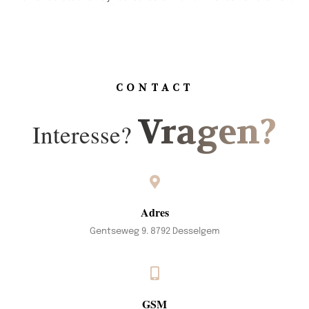
CONTACT
Vragen?
Interesse?
Adres
Gentseweg 9. 8792 Desselgem
GSM