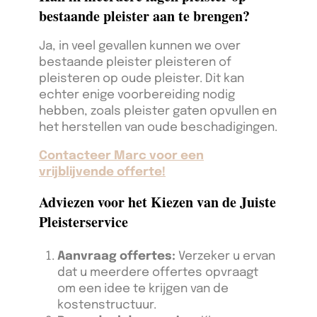
bestaande pleister aan te brengen?
Ja, in veel gevallen kunnen we over
bestaande pleister pleisteren of
pleisteren op oude pleister. Dit kan
echter enige voorbereiding nodig
hebben, zoals pleister gaten opvullen en
het herstellen van oude beschadigingen.
Contacteer Marc voor een
vrijblijvende offerte!
Adviezen voor het Kiezen van de Juiste
Pleisterservice
Aanvraag offertes:
Verzeker u ervan
dat u meerdere offertes opvraagt
om een idee te krijgen van de
kostenstructuur.