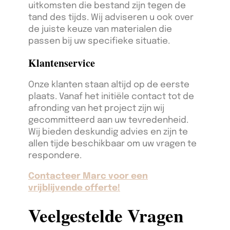
uitkomsten die bestand zijn tegen de
tand des tijds. Wij adviseren u ook over
de juiste keuze van materialen die
passen bij uw specifieke situatie.
Klantenservice
Onze klanten staan altijd op de eerste
plaats. Vanaf het initiële contact tot de
afronding van het project zijn wij
gecommitteerd aan uw tevredenheid.
Wij bieden deskundig advies en zijn te
allen tijde beschikbaar om uw vragen te
respondere.
Contacteer Marc voor een
vrijblijvende offerte!
Veelgestelde Vragen