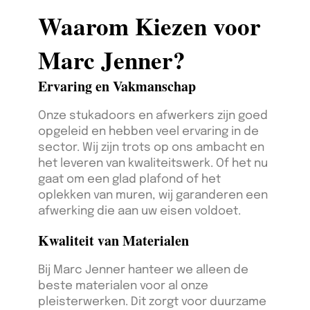
Waarom Kiezen voor
Marc Jenner?
Ervaring en Vakmanschap
Onze stukadoors en afwerkers zijn goed
opgeleid en hebben veel ervaring in de
sector. Wij zijn trots op ons ambacht en
het leveren van kwaliteitswerk. Of het nu
gaat om een glad plafond of het
oplekken van muren, wij garanderen een
afwerking die aan uw eisen voldoet.
Kwaliteit van Materialen
Bij Marc Jenner hanteer we alleen de
beste materialen voor al onze
pleisterwerken. Dit zorgt voor duurzame