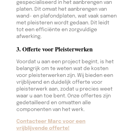
gespecialiseerd in het aanbrengen van
platen. Dit omvat het aanbrengen van
wand- en plafondplaten, wat vaak samen
met pleisteren wordt gedaan. Dit leidt
tot een efficiënte en zorgvuldige
afwerking.
3. Offerte voor Pleisterwerken
Voordat u aan een project begint, is het
belangrijk om te weten wat de kosten
voor pleisterwerken zijn. Wij bieden een
vrijblijvend en duidelijk offerte voor
pleisterwerk aan, zodat u precies weet
waar u aan toe bent. Onze offertes zijn
gedetailleerd en omvatten alle
componenten van het werk.
Contacteer Marc voor een
vrijblijvende offerte!