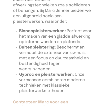
afwerkingstechnieken zoals schilderen
of behangen. Bij Marc Jenner bieden we
een uitgebreid scala aan
pleisterwerken, waaronder:
Binnenpleisterwerken:
Perfect voor
het maken van een gladde afwerking
op interne wanden en plafonds.
Buitenpleistering:
Beschermt en
vermooit de exterieur van uw huis,
met een focus op duurzaamheid en
bestendigheid tegen
weersinvloeden.
Gyproc en pleisterwerken:
Onze
vakmannen combineren moderne
technieken met klassieke
pleisterwerkmethoden.
Contacteer Marc voor een