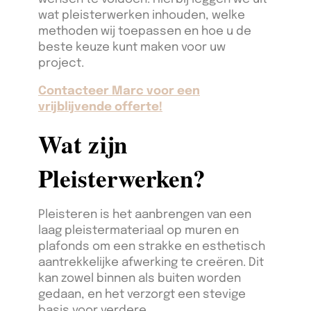
wat pleisterwerken inhouden, welke
methoden wij toepassen en hoe u de
beste keuze kunt maken voor uw
project.
Contacteer Marc voor een
vrijblijvende offerte!
Wat zijn
Pleisterwerken?
Pleisteren is het aanbrengen van een
laag pleistermateriaal op muren en
plafonds om een strakke en esthetisch
aantrekkelijke afwerking te creëren. Dit
kan zowel binnen als buiten worden
gedaan, en het verzorgt een stevige
basis voor verdere