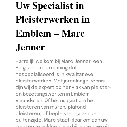
Uw Specialist in
Pleisterwerken in
Emblem – Marc
Jenner
Hartelijk welkom bij Marc Jenner, een
Belgisch onderneming dat
gespecialiseerd is in kwalitatieve
pleisterwerken. Met jarenlange kennis
zijn wij de expert op het vlak van pleister-
en bezettingswerken in Emblem –
Vlaanderen. Of het nu gaat om het
pleisteren van muren, plafond
pleisteren, of bepleistering van de
buitenzijde, Marc staat klaar om aan uw
wensen te voldoen. Hierbij leggen we uit