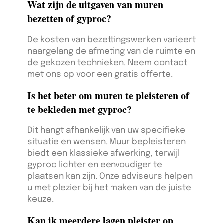
Wat zijn de uitgaven van muren
bezetten of gyproc?
De kosten van bezettingswerken varieert
naargelang de afmeting van de ruimte en
de gekozen technieken. Neem contact
met ons op voor een gratis offerte.
Is het beter om muren te pleisteren of
te bekleden met gyproc?
Dit hangt afhankelijk van uw specifieke
situatie en wensen. Muur bepleisteren
biedt een klassieke afwerking, terwijl
gyproc lichter en eenvoudiger te
plaatsen kan zijn. Onze adviseurs helpen
u met plezier bij het maken van de juiste
keuze.
Kan ik meerdere lagen pleister op