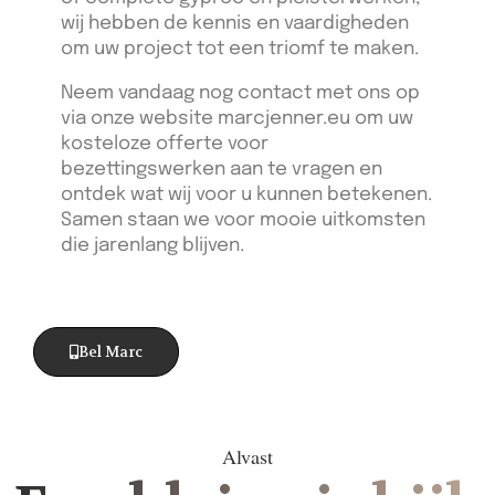
wij hebben de kennis en vaardigheden
om uw project tot een triomf te maken.
Neem vandaag nog contact met ons op
via onze website marcjenner.eu om uw
kosteloze offerte voor
bezettingswerken aan te vragen en
ontdek wat wij voor u kunnen betekenen.
Samen staan we voor mooie uitkomsten
die jarenlang blijven.
Bel Marc
Alvast