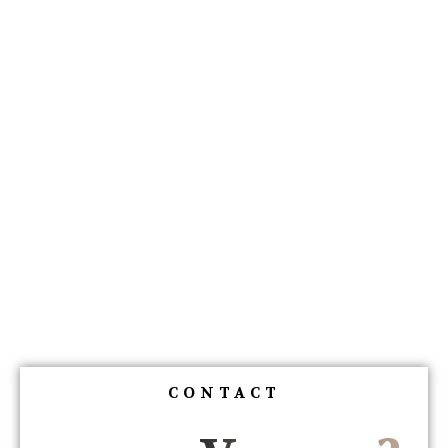
CONTACT