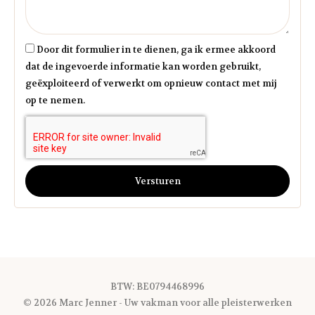
Door dit formulier in te dienen, ga ik ermee akkoord
dat de ingevoerde informatie kan worden gebruikt,
geëxploiteerd of verwerkt om opnieuw contact met mij
op te nemen.
Versturen
BTW: BE0794468996
© 2026 Marc Jenner - Uw vakman voor alle pleisterwerken