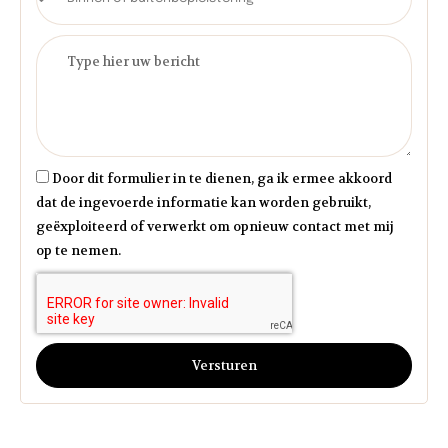
Door dit formulier in te dienen, ga ik ermee akkoord
dat de ingevoerde informatie kan worden gebruikt,
geëxploiteerd of verwerkt om opnieuw contact met mij
op te nemen.
Versturen