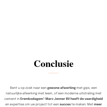
Conclusie
Bent u op zoek naar een
gewone afwerking
met gips, een
natuurlijke afwerking met leem, of een moderne uitstraling met
cement in
Erembodegem
?
Marc Jenner BV heeft de vaardigheid
en expertise om uw project tot een
succes
te maken. Met
meer