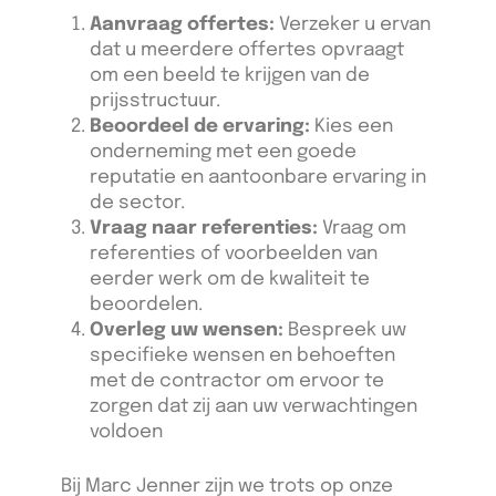
Aanvraag offertes:
Verzeker u ervan
dat u meerdere offertes opvraagt
om een beeld te krijgen van de
prijsstructuur.
Beoordeel de ervaring:
Kies een
onderneming met een goede
reputatie en aantoonbare ervaring in
de sector.
Vraag naar referenties:
Vraag om
referenties of voorbeelden van
eerder werk om de kwaliteit te
beoordelen.
Overleg uw wensen:
Bespreek uw
specifieke wensen en behoeften
met de contractor om ervoor te
zorgen dat zij aan uw verwachtingen
voldoen
Bij Marc Jenner zijn we trots op onze