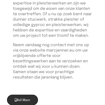
expertise in pleisterwerken en zijn we
toegewijd om de eisen van onze klanten
te overtreffen. Of u nu op zoek bent naar
dunner stucwerk, strakke pleister of
volledige gyproc en pleisterwerken, wij
hebben de expertise en vaardigheden
om uw project tot een triomf te maken.
Neem vandaag nog contact met ons op
via onze website marcjenner.eu om uw
vrijblijvende offerte voor
bezettingswerken aan te verzoeken en
ontdek wat wij voor u kunnen doen.
Samen staan we voor prachtige
resultaten die jarenlang blijven.
Bel Marc