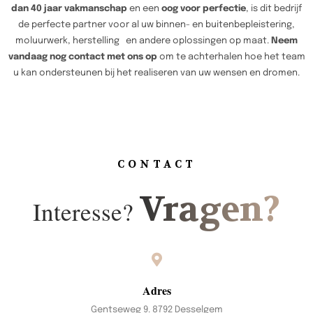
dan 40 jaar vakmanschap
en een
oog voor perfectie
, is dit bedrijf
de perfecte partner voor al uw binnen- en buitenbepleistering,
moluurwerk, herstelling en andere oplossingen op maat.
Neem
vandaag nog contact met ons op
om te achterhalen hoe het team
u kan ondersteunen bij het realiseren van uw wensen en dromen.
CONTACT
Vragen?
Interesse?
Adres
Gentseweg 9. 8792 Desselgem