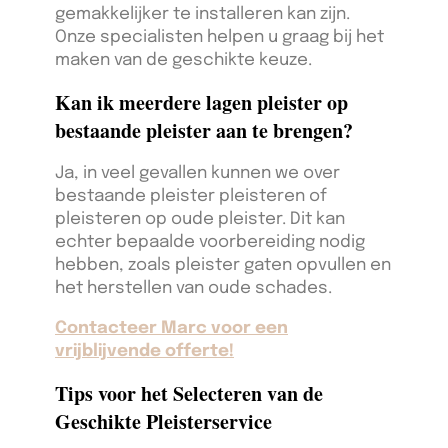
gemakkelijker te installeren kan zijn.
Onze specialisten helpen u graag bij het
maken van de geschikte keuze.
Kan ik meerdere lagen pleister op
bestaande pleister aan te brengen?
Ja, in veel gevallen kunnen we over
bestaande pleister pleisteren of
pleisteren op oude pleister. Dit kan
echter bepaalde voorbereiding nodig
hebben, zoals pleister gaten opvullen en
het herstellen van oude schades.
Contacteer Marc voor een
vrijblijvende offerte!
Tips voor het Selecteren van de
Geschikte Pleisterservice