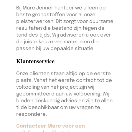
Bij Marc Jenner hanteer we alleen de
beste grondstoffen voor al onze
pleisterwerken. Dit zorgt voor duurzame
resultaten die bestand zijn tegen de
tand des tijds. Wij adviseren u ook over
de juiste keuze van materialen die
passen bij uw bepaalde situatie.
Klantenservice
Onze clienten staan altijd op de eerste
plaats. Vanaf het eerste contact tot de
voltooiing van het project zijn wij
gecommitteerd aan uw voldoening. Wij
bieden deskundig advies en zijn te allen
tijde beschikbaar om uw vragen te
respondere.
Contacteer Marc voor een