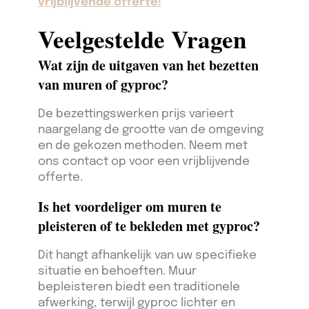
vrijblijvende offerte!
Veelgestelde Vragen
Wat zijn de uitgaven van het bezetten
van muren of gyproc?
De bezettingswerken prijs varieert
naargelang de grootte van de omgeving
en de gekozen methoden. Neem met
ons contact op voor een vrijblijvende
offerte.
Is het voordeliger om muren te
pleisteren of te bekleden met gyproc?
Dit hangt afhankelijk van uw specifieke
situatie en behoeften. Muur
bepleisteren biedt een traditionele
afwerking, terwijl gyproc lichter en