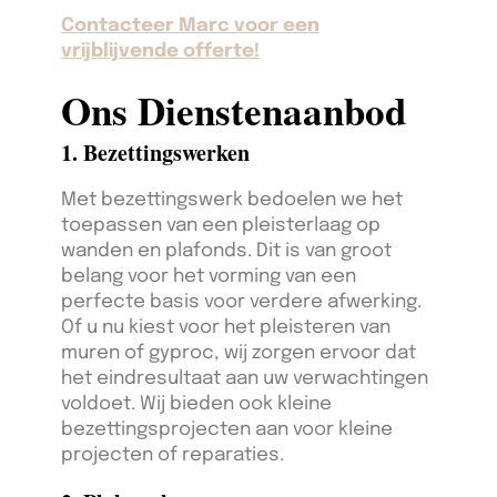
Contacteer Marc voor een
vrijblijvende offerte!
Ons Dienstenaanbod
1. Bezettingswerken
Met bezettingswerk bedoelen we het
toepassen van een pleisterlaag op
wanden en plafonds. Dit is van groot
belang voor het vorming van een
perfecte basis voor verdere afwerking.
Of u nu kiest voor het pleisteren van
muren of gyproc, wij zorgen ervoor dat
het eindresultaat aan uw verwachtingen
voldoet. Wij bieden ook kleine
bezettingsprojecten aan voor kleine
projecten of reparaties.