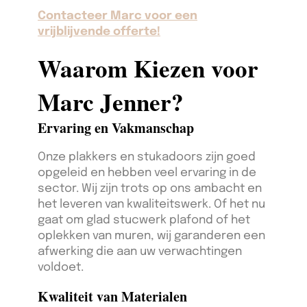
Contacteer Marc voor een
vrijblijvende offerte!
Waarom Kiezen voor
Marc Jenner?
Ervaring en Vakmanschap
Onze plakkers en stukadoors zijn goed
opgeleid en hebben veel ervaring in de
sector. Wij zijn trots op ons ambacht en
het leveren van kwaliteitswerk. Of het nu
gaat om glad stucwerk plafond of het
oplekken van muren, wij garanderen een
afwerking die aan uw verwachtingen
voldoet.
Kwaliteit van Materialen