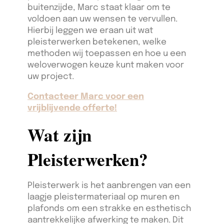
buitenzijde, Marc staat klaar om te
voldoen aan uw wensen te vervullen.
Hierbij leggen we eraan uit wat
pleisterwerken betekenen, welke
methoden wij toepassen en hoe u een
weloverwogen keuze kunt maken voor
uw project.
Contacteer Marc voor een
vrijblijvende offerte!
Wat zijn
Pleisterwerken?
Pleisterwerk is het aanbrengen van een
laagje pleistermateriaal op muren en
plafonds om een strakke en esthetisch
aantrekkelijke afwerking te maken. Dit