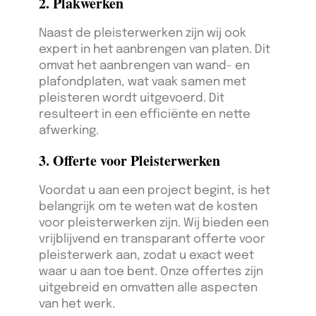
2. Plakwerken
Naast de pleisterwerken zijn wij ook
expert in het aanbrengen van platen. Dit
omvat het aanbrengen van wand- en
plafondplaten, wat vaak samen met
pleisteren wordt uitgevoerd. Dit
resulteert in een efficiënte en nette
afwerking.
3. Offerte voor Pleisterwerken
Voordat u aan een project begint, is het
belangrijk om te weten wat de kosten
voor pleisterwerken zijn. Wij bieden een
vrijblijvend en transparant offerte voor
pleisterwerk aan, zodat u exact weet
waar u aan toe bent. Onze offertes zijn
uitgebreid en omvatten alle aspecten
van het werk.