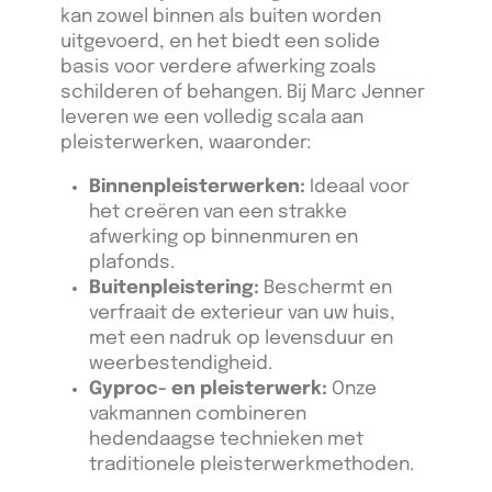
kan zowel binnen als buiten worden
uitgevoerd, en het biedt een solide
basis voor verdere afwerking zoals
schilderen of behangen. Bij Marc Jenner
leveren we een volledig scala aan
pleisterwerken, waaronder:
Binnenpleisterwerken:
Ideaal voor
het creëren van een strakke
afwerking op binnenmuren en
plafonds.
Buitenpleistering:
Beschermt en
verfraait de exterieur van uw huis,
met een nadruk op levensduur en
weerbestendigheid.
Gyproc- en pleisterwerk:
Onze
vakmannen combineren
hedendaagse technieken met
traditionele pleisterwerkmethoden.