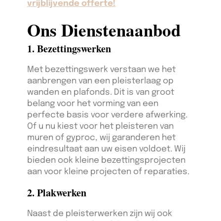
vrijblijvende offerte!
Ons Dienstenaanbod
1. Bezettingswerken
Met bezettingswerk verstaan we het
aanbrengen van een pleisterlaag op
wanden en plafonds. Dit is van groot
belang voor het vorming van een
perfecte basis voor verdere afwerking.
Of u nu kiest voor het pleisteren van
muren of gyproc, wij garanderen het
eindresultaat aan uw eisen voldoet. Wij
bieden ook kleine bezettingsprojecten
aan voor kleine projecten of reparaties.
2. Plakwerken
Naast de pleisterwerken zijn wij ook