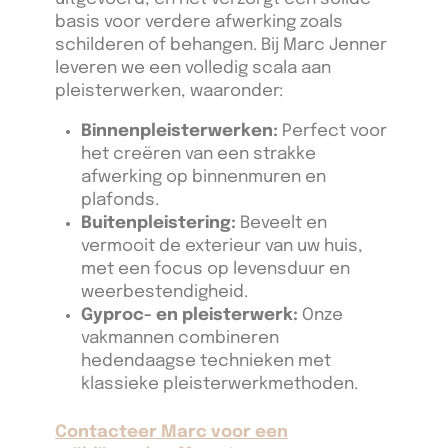
basis voor verdere afwerking zoals
schilderen of behangen. Bij Marc Jenner
leveren we een volledig scala aan
pleisterwerken, waaronder:
Binnenpleisterwerken:
Perfect voor
het creëren van een strakke
afwerking op binnenmuren en
plafonds.
Buitenpleistering:
Beveelt en
vermooit de exterieur van uw huis,
met een focus op levensduur en
weerbestendigheid.
Gyproc- en pleisterwerk:
Onze
vakmannen combineren
hedendaagse technieken met
klassieke pleisterwerkmethoden.
Contacteer Marc voor een