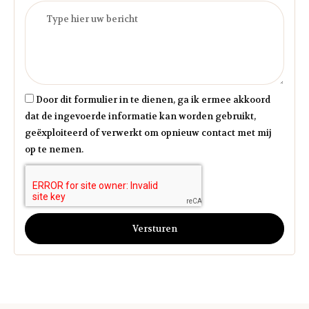
Door dit formulier in te dienen, ga ik ermee akkoord
dat de ingevoerde informatie kan worden gebruikt,
geëxploiteerd of verwerkt om opnieuw contact met mij
op te nemen.
Versturen