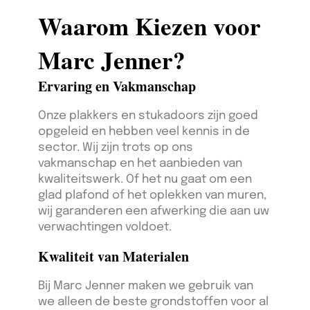
Waarom Kiezen voor
Marc Jenner?
Ervaring en Vakmanschap
Onze plakkers en stukadoors zijn goed
opgeleid en hebben veel kennis in de
sector. Wij zijn trots op ons
vakmanschap en het aanbieden van
kwaliteitswerk. Of het nu gaat om een
glad plafond of het oplekken van muren,
wij garanderen een afwerking die aan uw
verwachtingen voldoet.
Kwaliteit van Materialen
Bij Marc Jenner maken we gebruik van
we alleen de beste grondstoffen voor al