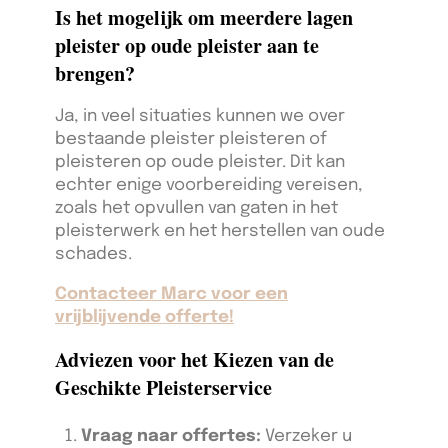
Is het mogelijk om meerdere lagen
pleister op oude pleister aan te
brengen?
Ja, in veel situaties kunnen we over
bestaande pleister pleisteren of
pleisteren op oude pleister. Dit kan
echter enige voorbereiding vereisen,
zoals het opvullen van gaten in het
pleisterwerk en het herstellen van oude
schades.
Contacteer Marc voor een
vrijblijvende offerte!
Adviezen voor het Kiezen van de
Geschikte Pleisterservice
Vraag naar offertes:
Verzeker u