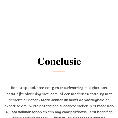
Conclusie
Bent u op zoek naar een
gewone afwerking
met gips, een
natuurlijke afwerking met leem, of een moderne uitstraling met
cement in
Grazen
?
Marc Jenner BV heeft de vaardigheid
en
expertise om uw project tot een
succes
te maken. Met
meer dan
40 jaar vakmanschap
en een
oog voor perfectie
, is dit bedrijf de