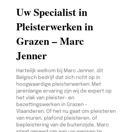
Uw Specialist in
Pleisterwerken in
Grazen – Marc
Jenner
Hartelijk welkom bij Marc Jenner, dit
Belgisch bedrijf dat zich richt op in
hoogwaardige pleisterwerken. Met
jarenlange ervaring zijn wij de expert op
het vlak van pleister- en
bezettingswerken in Grazen –
Vlaanderen. Of het nu gaat om pleisteren
van muren, plafond pleisteren, of
bepleistering van de buitenzijde, Marc
staat gereed om aan uw wensen te