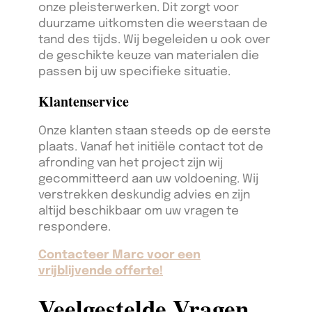
onze pleisterwerken. Dit zorgt voor
duurzame uitkomsten die weerstaan de
tand des tijds. Wij begeleiden u ook over
de geschikte keuze van materialen die
passen bij uw specifieke situatie.
Klantenservice
Onze klanten staan steeds op de eerste
plaats. Vanaf het initiële contact tot de
afronding van het project zijn wij
gecommitteerd aan uw voldoening. Wij
verstrekken deskundig advies en zijn
altijd beschikbaar om uw vragen te
respondere.
Contacteer Marc voor een
vrijblijvende offerte!
Veelgestelde Vragen