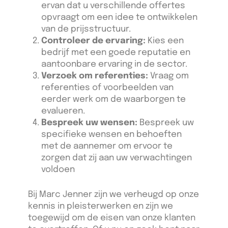
ervan dat u verschillende offertes
opvraagt om een idee te ontwikkelen
van de prijsstructuur.
Controleer de ervaring:
Kies een
bedrijf met een goede reputatie en
aantoonbare ervaring in de sector.
Verzoek om referenties:
Vraag om
referenties of voorbeelden van
eerder werk om de waarborgen te
evalueren.
Bespreek uw wensen:
Bespreek uw
specifieke wensen en behoeften
met de aannemer om ervoor te
zorgen dat zij aan uw verwachtingen
voldoen
Bij Marc Jenner zijn we verheugd op onze
kennis in pleisterwerken en zijn we
toegewijd om de eisen van onze klanten