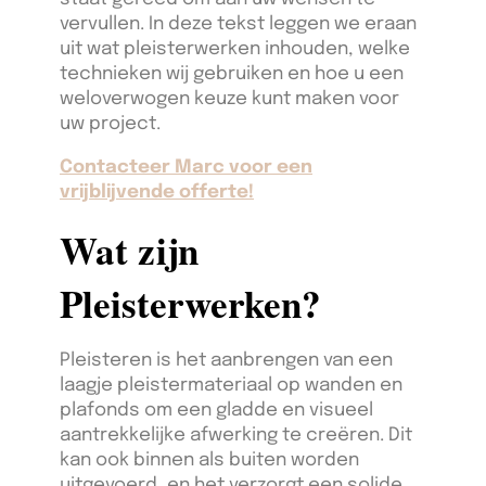
vervullen. In deze tekst leggen we eraan
uit wat pleisterwerken inhouden, welke
technieken wij gebruiken en hoe u een
weloverwogen keuze kunt maken voor
uw project.
Contacteer Marc voor een
vrijblijvende offerte!
Wat zijn
Pleisterwerken?
Pleisteren is het aanbrengen van een
laagje pleistermateriaal op wanden en
plafonds om een gladde en visueel
aantrekkelijke afwerking te creëren. Dit
kan ook binnen als buiten worden
uitgevoerd, en het verzorgt een solide