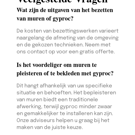
Wat zijn de uitgaven van het bezetten
van muren of gyproc?
De kosten van bezettingswerken varieert
naargelang de afmeting van de omgeving
en de gekozen technieken. Neem met
ons contact op voor een gratis offerte.
Is het voordeliger om muren te
pleisteren of te bekleden met gyproc?
Dit hangt afhankelijk van uw specifieke
situatie en behoeften. Het bepleisteren
van muren biedt een traditionele
afwerking, terwijl gyproc minder zwaar
en gemakkelijker te installeren kan zijn.
Onze adviseurs helpen u graag bij het
maken van de juiste keuze.