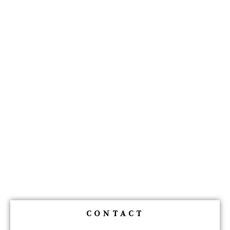
CONTACT