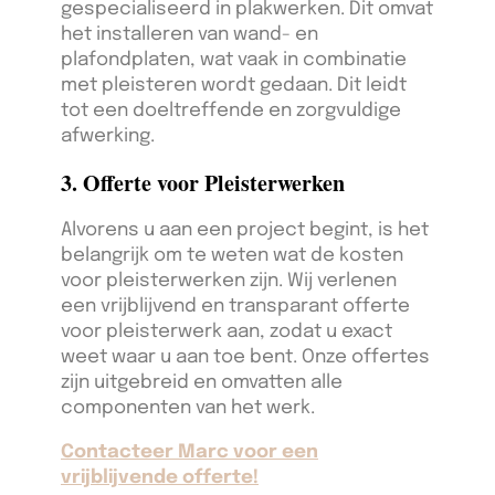
gespecialiseerd in plakwerken. Dit omvat
het installeren van wand- en
plafondplaten, wat vaak in combinatie
met pleisteren wordt gedaan. Dit leidt
tot een doeltreffende en zorgvuldige
afwerking.
3. Offerte voor Pleisterwerken
Alvorens u aan een project begint, is het
belangrijk om te weten wat de kosten
voor pleisterwerken zijn. Wij verlenen
een vrijblijvend en transparant offerte
voor pleisterwerk aan, zodat u exact
weet waar u aan toe bent. Onze offertes
zijn uitgebreid en omvatten alle
componenten van het werk.
Contacteer Marc voor een
vrijblijvende offerte!