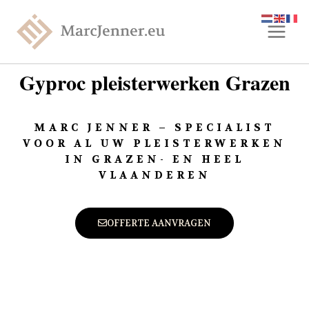
Gyproc pleisterwerken Grazen
MARC JENNER – SPECIALIST
VOOR AL UW PLEISTERWERKEN
IN GRAZEN- EN HEEL
VLAANDEREN
OFFERTE AANVRAGEN