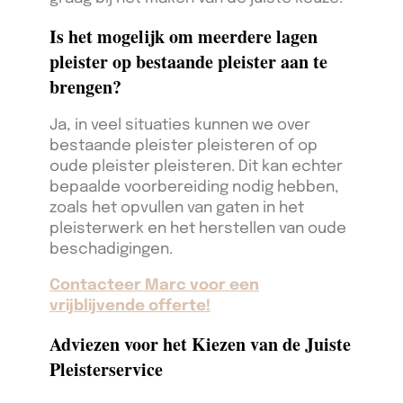
Is het mogelijk om meerdere lagen
pleister op bestaande pleister aan te
brengen?
Ja, in veel situaties kunnen we over
bestaande pleister pleisteren of op
oude pleister pleisteren. Dit kan echter
bepaalde voorbereiding nodig hebben,
zoals het opvullen van gaten in het
pleisterwerk en het herstellen van oude
beschadigingen.
Contacteer Marc voor een
vrijblijvende offerte!
Adviezen voor het Kiezen van de Juiste
Pleisterservice