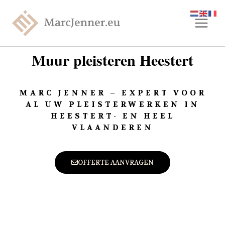
Muur pleisteren Heestert
MARC JENNER – EXPERT VOOR
AL UW PLEISTERWERKEN IN
HEESTERT- EN HEEL
VLAANDEREN
OFFERTE AANVRAGEN