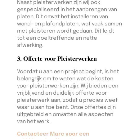
Naast pleisterwerken zijn wij ook
gespecialiseerd in het aanbrengen van
platen. Dit omvat het installeren van
wand- en plafondplaten, wat vaak samen
met pleisteren wordt gedaan. Dit leidt
tot een doeltreffende en nette
afwerking.
3. Offerte voor Pleisterwerken
Voordat u aan een project begint, is het
belangrijk om te weten wat de kosten
voor pleisterwerken zijn. Wij bieden een
vrijblijvend en duidelijk offerte voor
pleisterwerk aan, zodat u precies weet
waar u aan toe bent. Onze offertes zijn
uitgebreid en omvatten alle aspecten
van het werk.
Contacteer Marc voor een