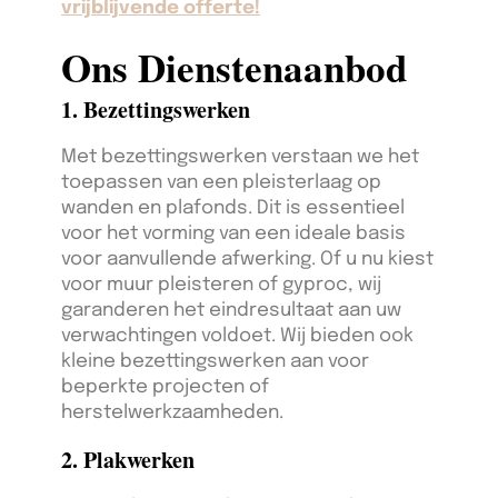
vrijblijvende offerte!
Ons Dienstenaanbod
1. Bezettingswerken
Met bezettingswerken verstaan we het
toepassen van een pleisterlaag op
wanden en plafonds. Dit is essentieel
voor het vorming van een ideale basis
voor aanvullende afwerking. Of u nu kiest
voor muur pleisteren of gyproc, wij
garanderen het eindresultaat aan uw
verwachtingen voldoet. Wij bieden ook
kleine bezettingswerken aan voor
beperkte projecten of
herstelwerkzaamheden.
2. Plakwerken