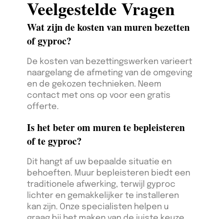
Veelgestelde Vragen
Wat zijn de kosten van muren bezetten
of gyproc?
De kosten van bezettingswerken varieert
naargelang de afmeting van de omgeving
en de gekozen technieken. Neem
contact met ons op voor een gratis
offerte.
Is het beter om muren te bepleisteren
of te gyproc?
Dit hangt af uw bepaalde situatie en
behoeften. Muur bepleisteren biedt een
traditionele afwerking, terwijl gyproc
lichter en gemakkelijker te installeren
kan zijn. Onze specialisten helpen u
graag bij het maken van de juiste keuze.