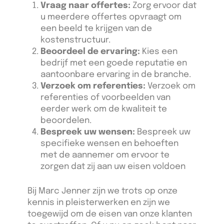
Vraag naar offertes:
Zorg ervoor dat
u meerdere offertes opvraagt om
een beeld te krijgen van de
kostenstructuur.
Beoordeel de ervaring:
Kies een
bedrijf met een goede reputatie en
aantoonbare ervaring in de branche.
Verzoek om referenties:
Verzoek om
referenties of voorbeelden van
eerder werk om de kwaliteit te
beoordelen.
Bespreek uw wensen:
Bespreek uw
specifieke wensen en behoeften
met de aannemer om ervoor te
zorgen dat zij aan uw eisen voldoen
Bij Marc Jenner zijn we trots op onze
kennis in pleisterwerken en zijn we
toegewijd om de eisen van onze klanten