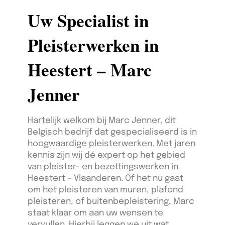
Uw Specialist in
Pleisterwerken in
Heestert – Marc
Jenner
Hartelijk welkom bij Marc Jenner, dit
Belgisch bedrijf dat gespecialiseerd is in
hoogwaardige pleisterwerken. Met jaren
kennis zijn wij dé expert op het gebied
van pleister- en bezettingswerken in
Heestert – Vlaanderen. Of het nu gaat
om het pleisteren van muren, plafond
pleisteren, of buitenbepleistering, Marc
staat klaar om aan uw wensen te
vervullen. Hierbij leggen we uit wat