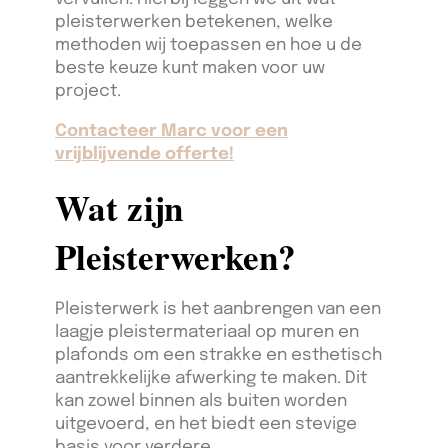
pleisterwerken betekenen, welke
methoden wij toepassen en hoe u de
beste keuze kunt maken voor uw
project.
Contacteer Marc voor een
vrijblijvende offerte!
Wat zijn
Pleisterwerken?
Pleisterwerk is het aanbrengen van een
laagje pleistermateriaal op muren en
plafonds om een strakke en esthetisch
aantrekkelijke afwerking te maken. Dit
kan zowel binnen als buiten worden
uitgevoerd, en het biedt een stevige
basis voor verdere