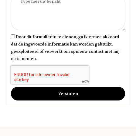
Door dit formulier in te dienen, ga ik ermee akkoord
dat de ingevoerde informatie kan worden gebruikt,
geëxploiteerd of verwerkt om opnieuw contact met mij
op te nemen.
Versturen