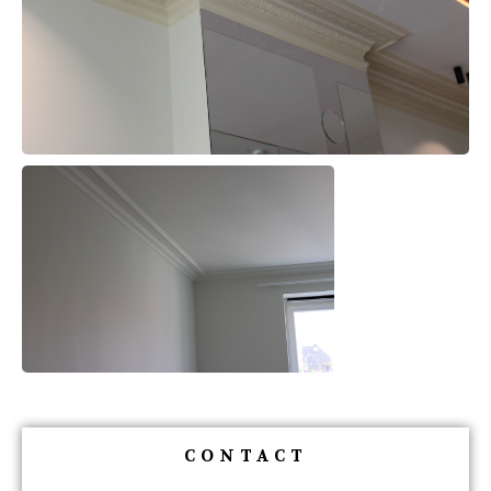
CONTACT