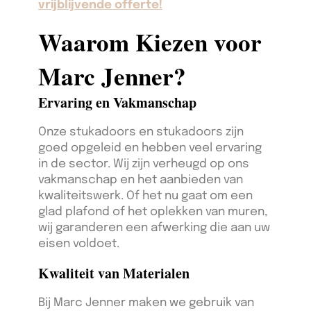
vrijblijvende offerte!
Waarom Kiezen voor
Marc Jenner?
Ervaring en Vakmanschap
Onze stukadoors en stukadoors zijn
goed opgeleid en hebben veel ervaring
in de sector. Wij zijn verheugd op ons
vakmanschap en het aanbieden van
kwaliteitswerk. Of het nu gaat om een
glad plafond of het oplekken van muren,
wij garanderen een afwerking die aan uw
eisen voldoet.
Kwaliteit van Materialen
Bij Marc Jenner maken we gebruik van