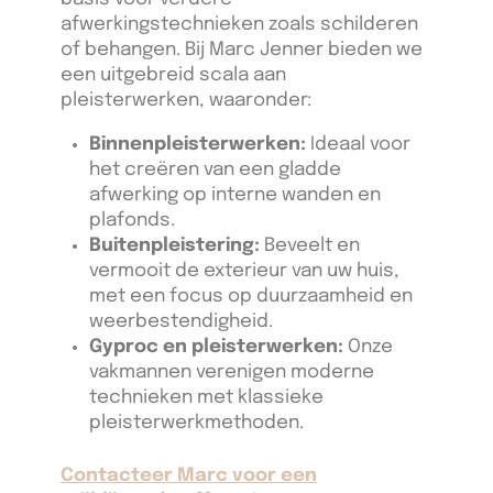
afwerkingstechnieken zoals schilderen
of behangen. Bij Marc Jenner bieden we
een uitgebreid scala aan
pleisterwerken, waaronder:
Binnenpleisterwerken:
Ideaal voor
het creëren van een gladde
afwerking op interne wanden en
plafonds.
Buitenpleistering:
Beveelt en
vermooit de exterieur van uw huis,
met een focus op duurzaamheid en
weerbestendigheid.
Gyproc en pleisterwerken:
Onze
vakmannen verenigen moderne
technieken met klassieke
pleisterwerkmethoden.
Contacteer Marc voor een