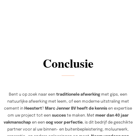
Conclusie
Bent u op zoek naar een
traditionele afwerking
met gips, een
natuurlijke afwerking met leem, of een moderne uitstraling met
cement in
Heestert
?
Marc Jenner BV heeft de kennis
en expertise
om uw project tot een
succes
te maken. Met
meer dan 40 jaar
vakmanschap
en een
oog voor perfectie
, is dit bedrijf de geschikte
partner voor al uw binnen- en buitenbepleistering, moluurwerk,