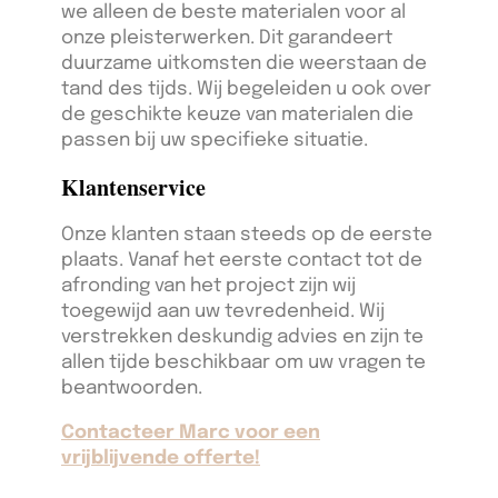
we alleen de beste materialen voor al
onze pleisterwerken. Dit garandeert
duurzame uitkomsten die weerstaan de
tand des tijds. Wij begeleiden u ook over
de geschikte keuze van materialen die
passen bij uw specifieke situatie.
Klantenservice
Onze klanten staan steeds op de eerste
plaats. Vanaf het eerste contact tot de
afronding van het project zijn wij
toegewijd aan uw tevredenheid. Wij
verstrekken deskundig advies en zijn te
allen tijde beschikbaar om uw vragen te
beantwoorden.
Contacteer Marc voor een
vrijblijvende offerte!