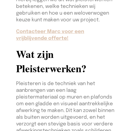
betekenen, welke technieken wij
gebruiken en hoe u een weloverwogen
keuze kunt maken voor uw project.
Contacteer Marc voor een
vrijblijvende offerte!
Wat zijn
Pleisterwerken?
Pleisteren is de techniek van het
aanbrengen van een laag
pleistermateriaal op muren en plafonds
om een gladde en visueel aantrekkelijke
afwerking te maken. Dit kan zowel binnen
als buiten worden uitgevoerd, en het
verzorgt een stevige basis voor verdere
afwerkingstechnieken zoals schilderen