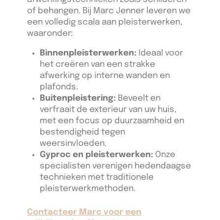
of behangen. Bij Marc Jenner leveren we
een volledig scala aan pleisterwerken,
waaronder:
Binnenpleisterwerken:
Ideaal voor
het creëren van een strakke
afwerking op interne wanden en
plafonds.
Buitenpleistering:
Beveelt en
verfraait de exterieur van uw huis,
met een focus op duurzaamheid en
bestendigheid tegen
weersinvloeden.
Gyproc en pleisterwerken:
Onze
specialisten verenigen hedendaagse
technieken met traditionele
pleisterwerkmethoden.
Contacteer Marc voor een