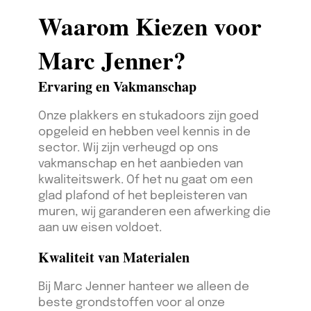
Waarom Kiezen voor
Marc Jenner?
Ervaring en Vakmanschap
Onze plakkers en stukadoors zijn goed
opgeleid en hebben veel kennis in de
sector. Wij zijn verheugd op ons
vakmanschap en het aanbieden van
kwaliteitswerk. Of het nu gaat om een
glad plafond of het bepleisteren van
muren, wij garanderen een afwerking die
aan uw eisen voldoet.
Kwaliteit van Materialen
Bij Marc Jenner hanteer we alleen de
beste grondstoffen voor al onze