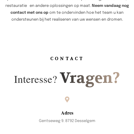
restauratie en andere oplossingen op maat.
Neem vandaag nog
contact met ons op
om te ondervinden hoe het team u kan
ondersteunen bij het realiseren van uw wensen en dromen.
CONTACT
Vragen?
Interesse?
Adres
Gentseweg 9. 8792 Desselgem