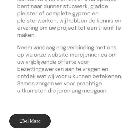
bent naar dunner stucwerk, gladde
pleister of complete gyproc en
pleisterwerken, wij hebben de kennis en
ervaring om uw project tot een triomf te
maken.
Neem vandaag nog verbinding met ons
op via onze website marcjenner.eu om
uw vrijblijvende offerte voor
bezettingswerken aan te vragen en
ontdek wat wij voor u kunnen betekenen.
Samen zorgen we voor prachtige
uitkomsten die jarenlang meegaan.
Bel Marc