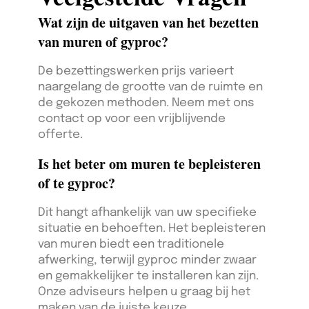
Wat zijn de uitgaven van het bezetten
van muren of gyproc?
De bezettingswerken prijs varieert
naargelang de grootte van de ruimte en
de gekozen methoden. Neem met ons
contact op voor een vrijblijvende
offerte.
Is het beter om muren te bepleisteren
of te gyproc?
Dit hangt afhankelijk van uw specifieke
situatie en behoeften. Het bepleisteren
van muren biedt een traditionele
afwerking, terwijl gyproc minder zwaar
en gemakkelijker te installeren kan zijn.
Onze adviseurs helpen u graag bij het
maken van de juiste keuze.