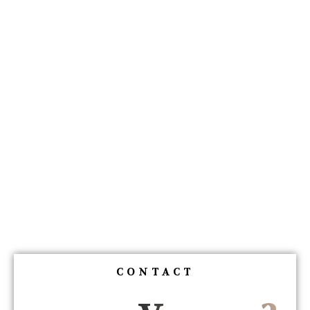
CONTACT