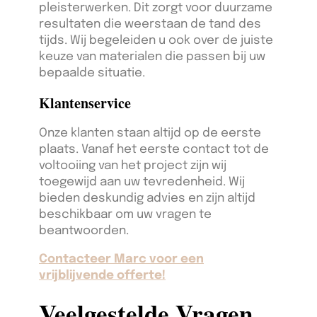
pleisterwerken. Dit zorgt voor duurzame
resultaten die weerstaan de tand des
tijds. Wij begeleiden u ook over de juiste
keuze van materialen die passen bij uw
bepaalde situatie.
Klantenservice
Onze klanten staan altijd op de eerste
plaats. Vanaf het eerste contact tot de
voltooiing van het project zijn wij
toegewijd aan uw tevredenheid. Wij
bieden deskundig advies en zijn altijd
beschikbaar om uw vragen te
beantwoorden.
Contacteer Marc voor een
vrijblijvende offerte!
Veelgestelde Vragen