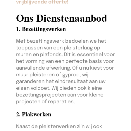
vrijblijvende offerte!
Ons Dienstenaanbod
1. Bezettingswerken
Met bezettingswerk bedoelen we het
toepassen van een pleisterlaag op
muren en plafonds. Dit is essentieel voor
het vorming van een perfecte basis voor
aanvullende afwerking. Of u nu kiest voor
muur pleisteren of gyproc, wij
garanderen het eindresultaat aan uw
eisen voldoet. Wij bieden ook kleine
bezettingsprojecten aan voor kleine
projecten of reparaties.
2. Plakwerken
Naast de pleisterwerken zijn wij ook