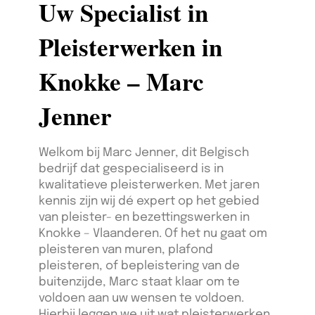
Uw Specialist in
Pleisterwerken in
Knokke – Marc
Jenner
Welkom bij Marc Jenner, dit Belgisch
bedrijf dat gespecialiseerd is in
kwalitatieve pleisterwerken. Met jaren
kennis zijn wij dé expert op het gebied
van pleister- en bezettingswerken in
Knokke – Vlaanderen. Of het nu gaat om
pleisteren van muren, plafond
pleisteren, of bepleistering van de
buitenzijde, Marc staat klaar om te
voldoen aan uw wensen te voldoen.
Hierbij leggen we uit wat pleisterwerken