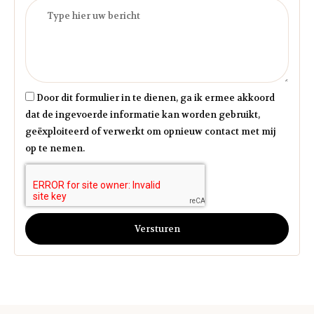
Door dit formulier in te dienen, ga ik ermee akkoord
dat de ingevoerde informatie kan worden gebruikt,
geëxploiteerd of verwerkt om opnieuw contact met mij
op te nemen.
Versturen