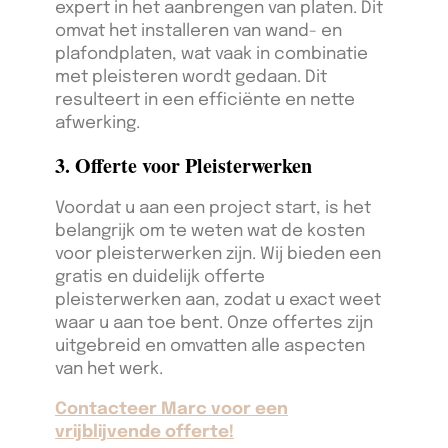
expert in het aanbrengen van platen. Dit
omvat het installeren van wand- en
plafondplaten, wat vaak in combinatie
met pleisteren wordt gedaan. Dit
resulteert in een efficiënte en nette
afwerking.
3. Offerte voor Pleisterwerken
Voordat u aan een project start, is het
belangrijk om te weten wat de kosten
voor pleisterwerken zijn. Wij bieden een
gratis en duidelijk offerte
pleisterwerken aan, zodat u exact weet
waar u aan toe bent. Onze offertes zijn
uitgebreid en omvatten alle aspecten
van het werk.
Contacteer Marc voor een
vrijblijvende offerte!