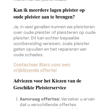
Kan ik meerdere lagen pleister op
oude pleister aan te brengen?
Ja, in veel gevallen kunnen we pleisteren
over oude pleister of pleisteren op oude
pleister. Dit kan echter bepaalde
voorbereiding vereisen, zoals pleister
gaten opvullen en het repareren van
oude schades.
Contacteer Marc voor een
vrijblijvende offerte!
Adviezen voor het Kiezen van de
Geschikte Pleisterservice
Aanvraag offertes:
Verzeker u ervan
dat u verschillende offertes