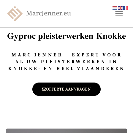
Gyproc pleisterwerken Knokke
MARC JENNER – EXPERT VOOR
AL UW PLEISTERWERKEN IN
KNOKKE- EN HEEL VLAANDEREN
OFFERTE AANVRAGEN