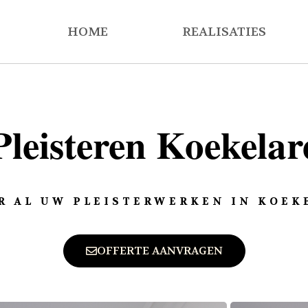
HOME
REALISATIES
Pleisteren Koekelar
R AL UW PLEISTERWERKEN IN KOEK
OFFERTE AANVRAGEN