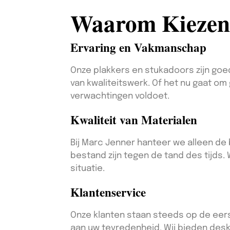
Waarom Kiezen
Ervaring en Vakmanschap
Onze plakkers en stukadoors zijn goed
van kwaliteitswerk. Of het nu gaat om
verwachtingen voldoet.
Kwaliteit van Materialen
Bij Marc Jenner hanteer we alleen de 
bestand zijn tegen de tand des tijds.
situatie.
Klantenservice
Onze klanten staan steeds op de eerst
aan uw tevredenheid. Wij bieden desku