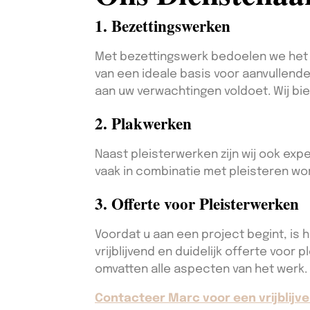
1. Bezettingswerken
Met bezettingswerk bedoelen we het a
van een ideale basis voor aanvullende
aan uw verwachtingen voldoet. Wij b
2. Plakwerken
Naast pleisterwerken zijn wij ook exp
vaak in combinatie met pleisteren wor
3. Offerte voor Pleisterwerken
Voordat u aan een project begint, is 
vrijblijvend en duidelijk offerte voor
omvatten alle aspecten van het werk.
Contacteer Marc voor een vrijblijve