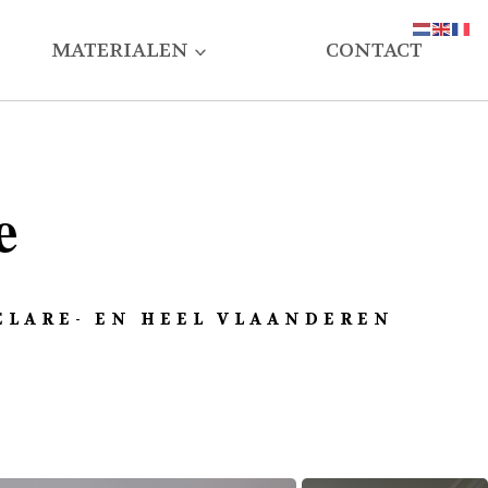
MATERIALEN
CONTACT
e
ELARE- EN HEEL VLAANDEREN