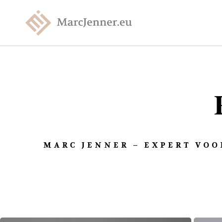
MARC JENNER – EXPERT VOO