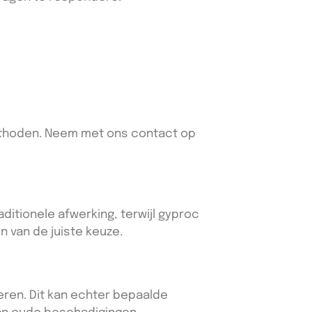
methoden. Neem met ons contact op
ditionele afwerking, terwijl gyproc
en van de juiste keuze.
teren. Dit kan echter bepaalde