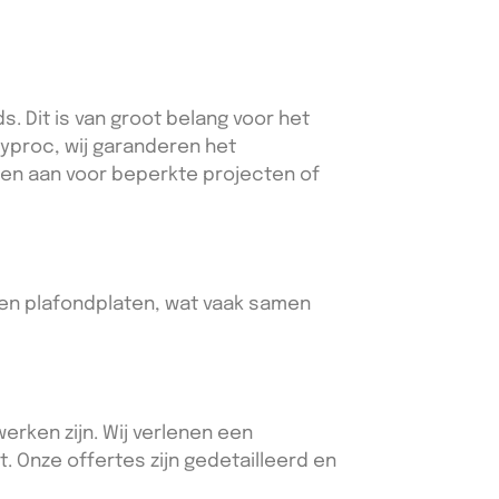
 Dit is van groot belang voor het
gyproc, wij garanderen het
ten aan voor beperkte projecten of
- en plafondplaten, wat vaak samen
erken zijn. Wij verlenen een
t. Onze offertes zijn gedetailleerd en