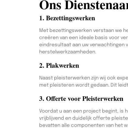
Ons Dienstena
1. Bezettingswerken
Met bezettingswerken verstaan we het
creëren van een ideale basis voor ver
eindresultaat aan uw verwachtingen v
herstelwerkzaamheden.
2. Plakwerken
Naast pleisterwerken zijn wij ook ex
met pleisteren wordt gedaan. Dit leid
3. Offerte voor Pleisterwerken
Voordat u aan een project begint, is 
vrijblijvend en duidelijk offerte plei
bevatten alle componenten van het w