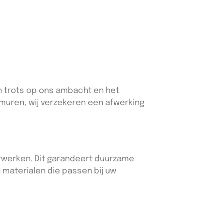
jn trots op ons ambacht en het
 muren, wij verzekeren een afwerking
erwerken. Dit garandeert duurzame
 materialen die passen bij uw