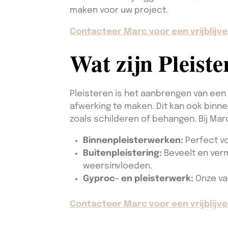
maken voor uw project.
Contacteer Marc voor een vrijblijve
Wat zijn Pleist
Pleisteren is het aanbrengen van een
afwerking te maken. Dit kan ook binne
zoals schilderen of behangen. Bij Ma
Binnenpleisterwerken:
Perfect vo
Buitenpleistering:
Beveelt en verm
weersinvloeden.
Gyproc- en pleisterwerk:
Onze va
Contacteer Marc voor een vrijblijve