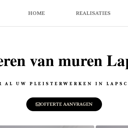
HOME
REALISATIES
teren van muren La
 AL UW PLEISTERWERKEN IN LAPS
OFFERTE AANVRAGEN