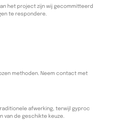
an het project zijn wij gecommitteerd
agen te respondere.
ekozen methoden. Neem contact met
raditionele afwerking, terwijl gyproc
en van de geschikte keuze.