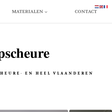
MATERIALEN
CONTACT
pscheure
CHEURE- EN HEEL VLAANDEREN