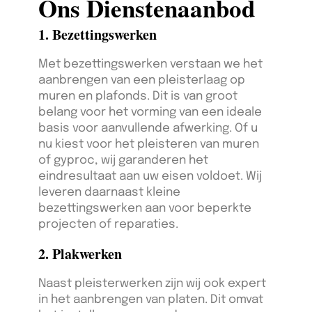
Ons Dienstenaanbod
1. Bezettingswerken
Met bezettingswerken verstaan we het
aanbrengen van een pleisterlaag op
muren en plafonds. Dit is van groot
belang voor het vorming van een ideale
basis voor aanvullende afwerking. Of u
nu kiest voor het pleisteren van muren
of gyproc, wij garanderen het
eindresultaat aan uw eisen voldoet. Wij
leveren daarnaast kleine
bezettingswerken aan voor beperkte
projecten of reparaties.
2. Plakwerken
Naast pleisterwerken zijn wij ook expert
in het aanbrengen van platen. Dit omvat