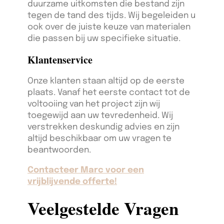
duurzame uitkomsten die bestand zijn
tegen de tand des tijds. Wij begeleiden u
ook over de juiste keuze van materialen
die passen bij uw specifieke situatie.
Klantenservice
Onze klanten staan altijd op de eerste
plaats. Vanaf het eerste contact tot de
voltooiing van het project zijn wij
toegewijd aan uw tevredenheid. Wij
verstrekken deskundig advies en zijn
altijd beschikbaar om uw vragen te
beantwoorden.
Contacteer Marc voor een
vrijblijvende offerte!
Veelgestelde Vragen