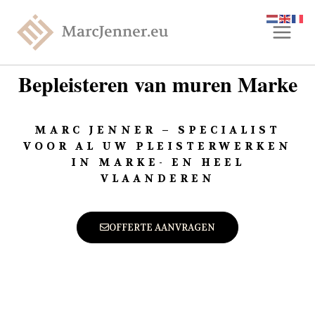
Bepleisteren van muren Marke
MARC JENNER – SPECIALIST
VOOR AL UW PLEISTERWERKEN
IN MARKE- EN HEEL
VLAANDEREN
OFFERTE AANVRAGEN