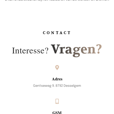
CONTACT
Vragen?
Interesse?
Adres
Gentseweg 9. 8792 Desselgem
GSM