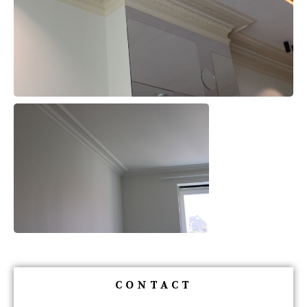
CONTACT