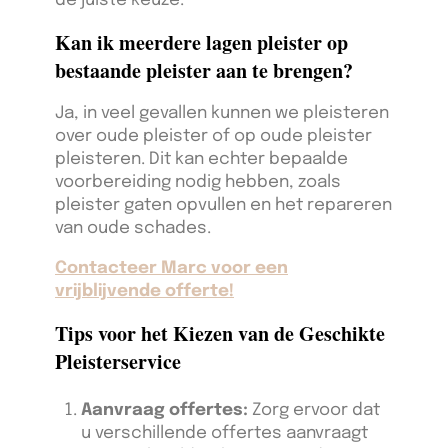
de juiste keuze.
Kan ik meerdere lagen pleister op
bestaande pleister aan te brengen?
Ja, in veel gevallen kunnen we pleisteren
over oude pleister of op oude pleister
pleisteren. Dit kan echter bepaalde
voorbereiding nodig hebben, zoals
pleister gaten opvullen en het repareren
van oude schades.
Contacteer Marc voor een
vrijblijvende offerte!
Tips voor het Kiezen van de Geschikte
Pleisterservice
Aanvraag offertes:
Zorg ervoor dat
u verschillende offertes aanvraagt