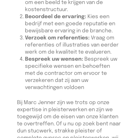
om een beeld te krijgen van de
kostenstructuur.
Beoordeel de ervaring:
Kies een
bedrijf met een goede reputatie en
bewijsbare ervaring in de branche.
Verzoek om referenties:
Vraag om
referenties of illustraties van eerder
werk om de kwaliteit te evalueren.
Bespreek uw wensen:
Bespreek uw
specifieke wensen en behoeften
met de contractor om ervoor te
verzekeren dat zij aan uw
verwachtingen voldoen
Bij Marc Jenner zijn we trots op onze
expertise in pleisterwerken en zijn we
toegewijd om de eisen van onze klanten
te overtreffen. Of u nu op zoek bent naar
dun stucwerk, strakke pleister of