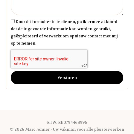
Door dit formulier in te dienen, ga ik ermee akkoord
dat de ingevoerde informatie kan worden gebruikt,
geëxploiteerd of verwerkt om opnieuw contact met mij
op te nemen.
Versturen
BTW: BE0794468996
© 2026 Marc Jenner - Uw vakman voor alle pleisterwerken