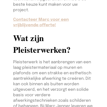
beste keuze kunt maken voor uw
project.
Contacteer Marc voor een
vrijblijvende offerte!
Wat zijn
Pleisterwerken?
Pleisterwerk is het aanbrengen van een
laag pleistermateriaal op muren en
plafonds om een strakke en esthetisch
aantrekkelijke afwerking te creëren. Dit
kan ook binnen als buiten worden
uitgevoerd, en het verzorgt een solide
basis voor verdere
afwerkingstechnieken zoals schilderen
of behangen. Bij Marc Jenner leveren we