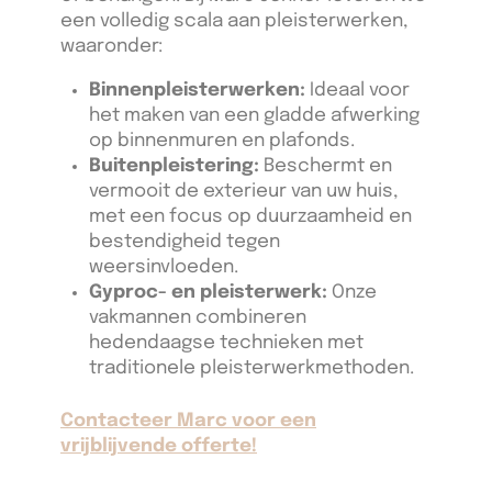
een volledig scala aan pleisterwerken,
waaronder:
Binnenpleisterwerken:
Ideaal voor
het maken van een gladde afwerking
op binnenmuren en plafonds.
Buitenpleistering:
Beschermt en
vermooit de exterieur van uw huis,
met een focus op duurzaamheid en
bestendigheid tegen
weersinvloeden.
Gyproc- en pleisterwerk:
Onze
vakmannen combineren
hedendaagse technieken met
traditionele pleisterwerkmethoden.
Contacteer Marc voor een
vrijblijvende offerte!