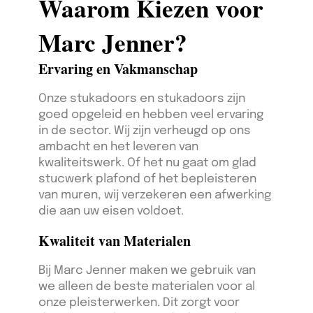
Waarom Kiezen voor
Marc Jenner?
Ervaring en Vakmanschap
Onze stukadoors en stukadoors zijn
goed opgeleid en hebben veel ervaring
in de sector. Wij zijn verheugd op ons
ambacht en het leveren van
kwaliteitswerk. Of het nu gaat om glad
stucwerk plafond of het bepleisteren
van muren, wij verzekeren een afwerking
die aan uw eisen voldoet.
Kwaliteit van Materialen
Bij Marc Jenner maken we gebruik van
we alleen de beste materialen voor al
onze pleisterwerken. Dit zorgt voor