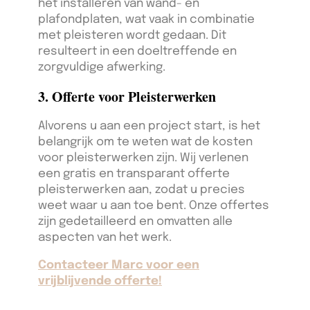
het installeren van wand- en
plafondplaten, wat vaak in combinatie
met pleisteren wordt gedaan. Dit
resulteert in een doeltreffende en
zorgvuldige afwerking.
3. Offerte voor Pleisterwerken
Alvorens u aan een project start, is het
belangrijk om te weten wat de kosten
voor pleisterwerken zijn. Wij verlenen
een gratis en transparant offerte
pleisterwerken aan, zodat u precies
weet waar u aan toe bent. Onze offertes
zijn gedetailleerd en omvatten alle
aspecten van het werk.
Contacteer Marc voor een
vrijblijvende offerte!