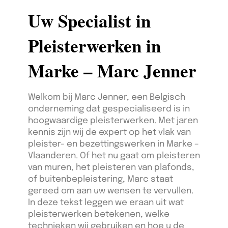
Uw Specialist in
Pleisterwerken in
Marke – Marc Jenner
Welkom bij Marc Jenner, een Belgisch
onderneming dat gespecialiseerd is in
hoogwaardige pleisterwerken. Met jaren
kennis zijn wij de expert op het vlak van
pleister- en bezettingswerken in Marke –
Vlaanderen. Of het nu gaat om pleisteren
van muren, het pleisteren van plafonds,
of buitenbepleistering, Marc staat
gereed om aan uw wensen te vervullen.
In deze tekst leggen we eraan uit wat
pleisterwerken betekenen, welke
technieken wij gebruiken en hoe u de