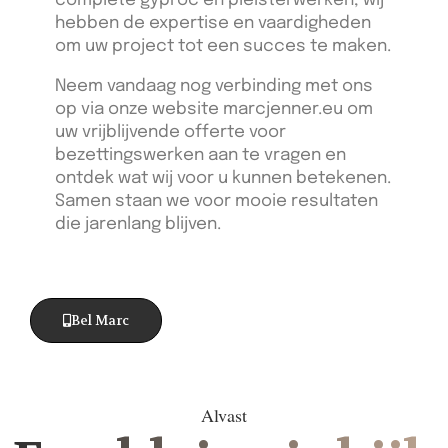
complete gyproc en pleisterwerken, wij
hebben de expertise en vaardigheden
om uw project tot een succes te maken.
Neem vandaag nog verbinding met ons
op via onze website marcjenner.eu om
uw vrijblijvende offerte voor
bezettingswerken aan te vragen en
ontdek wat wij voor u kunnen betekenen.
Samen staan we voor mooie resultaten
die jarenlang blijven.
Bel Marc
Alvast