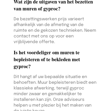
Wat zijn de uitgaven van het bezetten
van muren of gyproc?
De bezettingswerken prijs varieert
afhankelijk van de afmeting van de
ruimte en de gekozen technieken. Neem
contact met ons op voor een
vrijblijvende offerte.
Is het voordeliger om muren te
bepleisteren of te bekleden met
gyproc?
Dit hangt af uw bepaalde situatie en
behoeften. Muur bepleisteren biedt een
klassieke afwerking, terwijl gyproc
minder zwaar en gemakkelijker te
installeren kan zijn. Onze adviseurs
helpen u met plezier bij het maken van