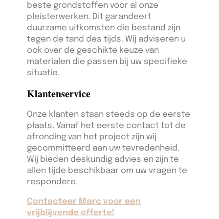
beste grondstoffen voor al onze
pleisterwerken. Dit garandeert
duurzame uitkomsten die bestand zijn
tegen de tand des tijds. Wij adviseren u
ook over de geschikte keuze van
materialen die passen bij uw specifieke
situatie.
Klantenservice
Onze klanten staan steeds op de eerste
plaats. Vanaf het eerste contact tot de
afronding van het project zijn wij
gecommitteerd aan uw tevredenheid.
Wij bieden deskundig advies en zijn te
allen tijde beschikbaar om uw vragen te
respondere.
Contacteer Marc voor een
vrijblijvende offerte!