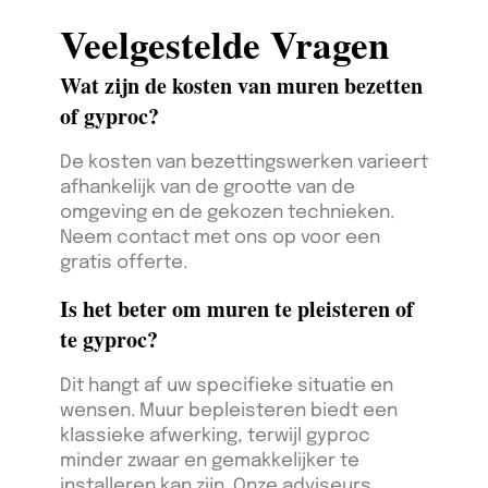
Veelgestelde Vragen
Wat zijn de kosten van muren bezetten
of gyproc?
De kosten van bezettingswerken varieert
afhankelijk van de grootte van de
omgeving en de gekozen technieken.
Neem contact met ons op voor een
gratis offerte.
Is het beter om muren te pleisteren of
te gyproc?
Dit hangt af uw specifieke situatie en
wensen. Muur bepleisteren biedt een
klassieke afwerking, terwijl gyproc
minder zwaar en gemakkelijker te
installeren kan zijn. Onze adviseurs