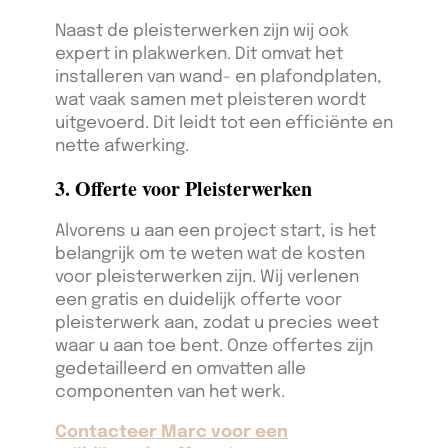
Naast de pleisterwerken zijn wij ook
expert in plakwerken. Dit omvat het
installeren van wand- en plafondplaten,
wat vaak samen met pleisteren wordt
uitgevoerd. Dit leidt tot een efficiënte en
nette afwerking.
3. Offerte voor Pleisterwerken
Alvorens u aan een project start, is het
belangrijk om te weten wat de kosten
voor pleisterwerken zijn. Wij verlenen
een gratis en duidelijk offerte voor
pleisterwerk aan, zodat u precies weet
waar u aan toe bent. Onze offertes zijn
gedetailleerd en omvatten alle
componenten van het werk.
Contacteer Marc voor een