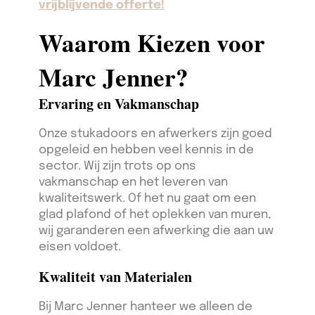
vrijblijvende offerte!
Waarom Kiezen voor
Marc Jenner?
Ervaring en Vakmanschap
Onze stukadoors en afwerkers zijn goed
opgeleid en hebben veel kennis in de
sector. Wij zijn trots op ons
vakmanschap en het leveren van
kwaliteitswerk. Of het nu gaat om een
glad plafond of het oplekken van muren,
wij garanderen een afwerking die aan uw
eisen voldoet.
Kwaliteit van Materialen
Bij Marc Jenner hanteer we alleen de