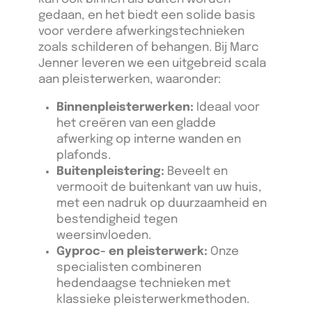
gedaan, en het biedt een solide basis
voor verdere afwerkingstechnieken
zoals schilderen of behangen. Bij Marc
Jenner leveren we een uitgebreid scala
aan pleisterwerken, waaronder:
Binnenpleisterwerken:
Ideaal voor
het creëren van een gladde
afwerking op interne wanden en
plafonds.
Buitenpleistering:
Beveelt en
vermooit de buitenkant van uw huis,
met een nadruk op duurzaamheid en
bestendigheid tegen
weersinvloeden.
Gyproc- en pleisterwerk:
Onze
specialisten combineren
hedendaagse technieken met
klassieke pleisterwerkmethoden.