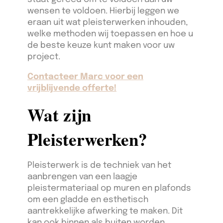
wensen te voldoen. Hierbij leggen we
eraan uit wat pleisterwerken inhouden,
welke methoden wij toepassen en hoe u
de beste keuze kunt maken voor uw
project.
Contacteer Marc voor een
vrijblijvende offerte!
Wat zijn
Pleisterwerken?
Pleisterwerk is de techniek van het
aanbrengen van een laagje
pleistermateriaal op muren en plafonds
om een gladde en esthetisch
aantrekkelijke afwerking te maken. Dit
kan ook binnen als buiten worden