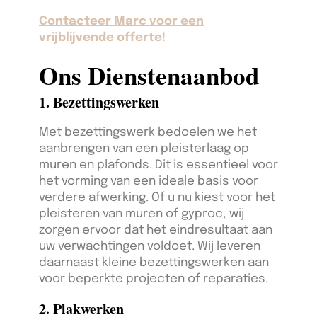
Contacteer Marc voor een
vrijblijvende offerte!
Ons Dienstenaanbod
1. Bezettingswerken
Met bezettingswerk bedoelen we het
aanbrengen van een pleisterlaag op
muren en plafonds. Dit is essentieel voor
het vorming van een ideale basis voor
verdere afwerking. Of u nu kiest voor het
pleisteren van muren of gyproc, wij
zorgen ervoor dat het eindresultaat aan
uw verwachtingen voldoet. Wij leveren
daarnaast kleine bezettingswerken aan
voor beperkte projecten of reparaties.
2. Plakwerken