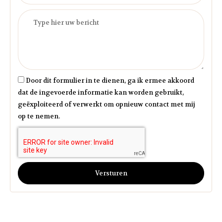
Door dit formulier in te dienen, ga ik ermee akkoord
dat de ingevoerde informatie kan worden gebruikt,
geëxploiteerd of verwerkt om opnieuw contact met mij
op te nemen.
Versturen