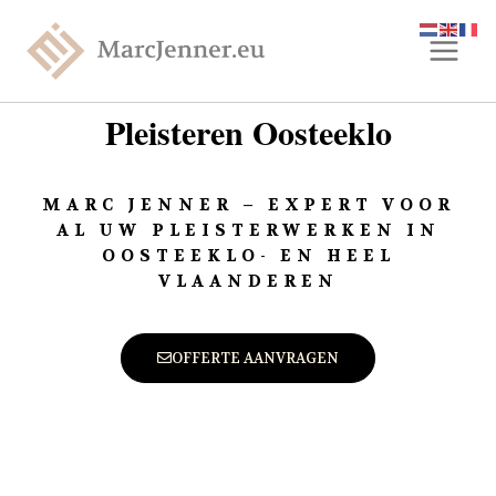
Pleisteren Oosteeklo
MARC JENNER – EXPERT VOOR
AL UW PLEISTERWERKEN IN
OOSTEEKLO- EN HEEL
VLAANDEREN
OFFERTE AANVRAGEN