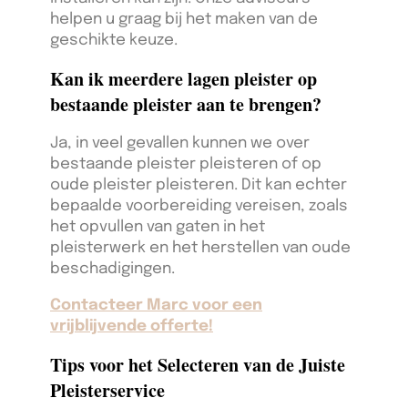
helpen u graag bij het maken van de
geschikte keuze.
Kan ik meerdere lagen pleister op
bestaande pleister aan te brengen?
Ja, in veel gevallen kunnen we over
bestaande pleister pleisteren of op
oude pleister pleisteren. Dit kan echter
bepaalde voorbereiding vereisen, zoals
het opvullen van gaten in het
pleisterwerk en het herstellen van oude
beschadigingen.
Contacteer Marc voor een
vrijblijvende offerte!
Tips voor het Selecteren van de Juiste
Pleisterservice