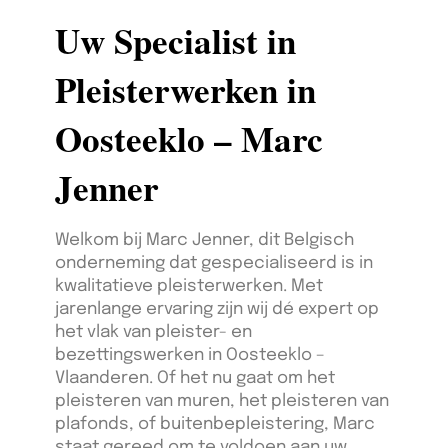
Uw Specialist in
Pleisterwerken in
Oosteeklo – Marc
Jenner
Welkom bij Marc Jenner, dit Belgisch
onderneming dat gespecialiseerd is in
kwalitatieve pleisterwerken. Met
jarenlange ervaring zijn wij dé expert op
het vlak van pleister- en
bezettingswerken in Oosteeklo –
Vlaanderen. Of het nu gaat om het
pleisteren van muren, het pleisteren van
plafonds, of buitenbepleistering, Marc
staat gereed om te voldoen aan uw