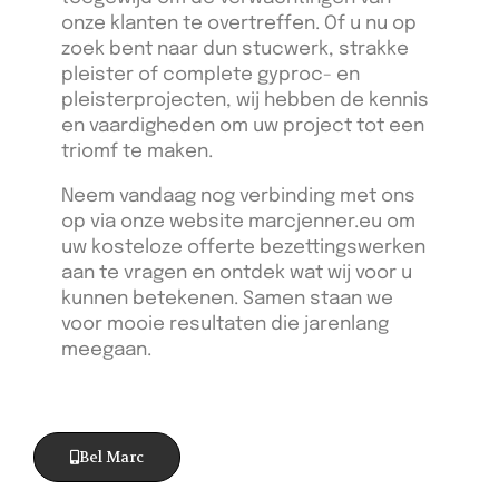
onze klanten te overtreffen. Of u nu op
zoek bent naar dun stucwerk, strakke
pleister of complete gyproc- en
pleisterprojecten, wij hebben de kennis
en vaardigheden om uw project tot een
triomf te maken.
Neem vandaag nog verbinding met ons
op via onze website marcjenner.eu om
uw kosteloze offerte bezettingswerken
aan te vragen en ontdek wat wij voor u
kunnen betekenen. Samen staan we
voor mooie resultaten die jarenlang
meegaan.
Bel Marc