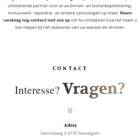
uitstekende partner voor al uw binnen- en buitenbepleistering,
moluurwerk, reparatie en andere oplossingen op maat.
Neem
vandaag nog contact met ons op
om te ontdekken hoe het team u
kan helpen bij het realiseren van uw wensen en dromen.
CONTACT
Vragen?
Interesse?
Adres
Gentseweg 9. 8792 Desselgem