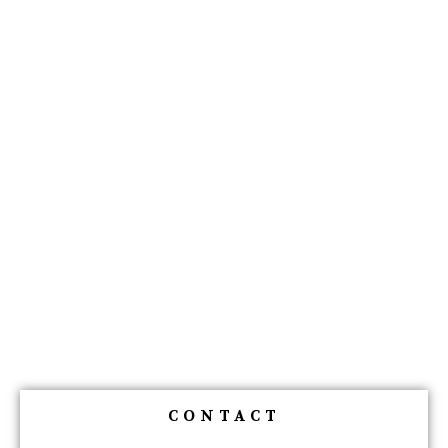
CONTACT