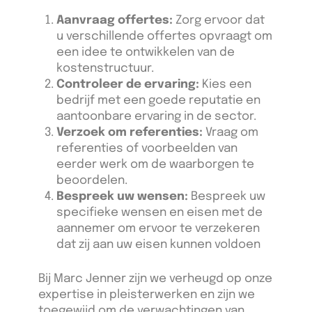
Aanvraag offertes:
Zorg ervoor dat
u verschillende offertes opvraagt om
een idee te ontwikkelen van de
kostenstructuur.
Controleer de ervaring:
Kies een
bedrijf met een goede reputatie en
aantoonbare ervaring in de sector.
Verzoek om referenties:
Vraag om
referenties of voorbeelden van
eerder werk om de waarborgen te
beoordelen.
Bespreek uw wensen:
Bespreek uw
specifieke wensen en eisen met de
aannemer om ervoor te verzekeren
dat zij aan uw eisen kunnen voldoen
Bij Marc Jenner zijn we verheugd op onze
expertise in pleisterwerken en zijn we
toegewijd om de verwachtingen van