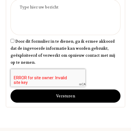
Door dit formulier in te dienen, ga ik ermee akkoord
dat de ingevoerde informatie kan worden gebruikt,
geëxploiteerd of verwerkt om opnieuw contact met mij
op te nemen.
Versturen