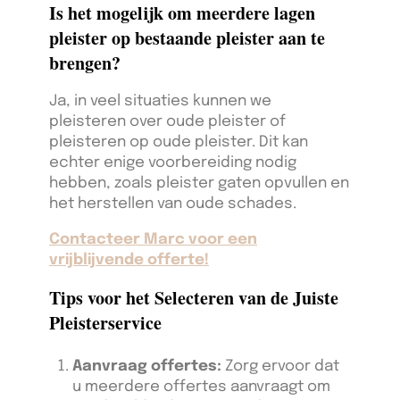
Is het mogelijk om meerdere lagen
pleister op bestaande pleister aan te
brengen?
Ja, in veel situaties kunnen we
pleisteren over oude pleister of
pleisteren op oude pleister. Dit kan
echter enige voorbereiding nodig
hebben, zoals pleister gaten opvullen en
het herstellen van oude schades.
Contacteer Marc voor een
vrijblijvende offerte!
Tips voor het Selecteren van de Juiste
Pleisterservice
Aanvraag offertes:
Zorg ervoor dat
u meerdere offertes aanvraagt om