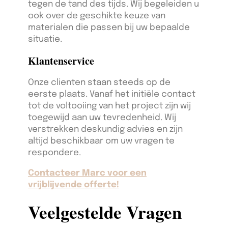
tegen de tand des tijds. Wij begeleiden u
ook over de geschikte keuze van
materialen die passen bij uw bepaalde
situatie.
Klantenservice
Onze clienten staan steeds op de
eerste plaats. Vanaf het initiële contact
tot de voltooiing van het project zijn wij
toegewijd aan uw tevredenheid. Wij
verstrekken deskundig advies en zijn
altijd beschikbaar om uw vragen te
respondere.
Contacteer Marc voor een
vrijblijvende offerte!
Veelgestelde Vragen