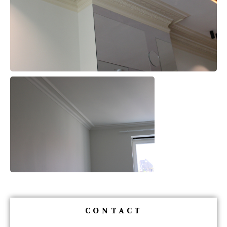
CONTACT