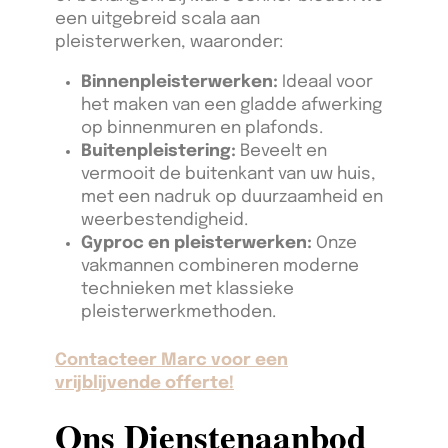
een uitgebreid scala aan
pleisterwerken, waaronder:
Binnenpleisterwerken:
Ideaal voor
het maken van een gladde afwerking
op binnenmuren en plafonds.
Buitenpleistering:
Beveelt en
vermooit de buitenkant van uw huis,
met een nadruk op duurzaamheid en
weerbestendigheid.
Gyproc en pleisterwerken:
Onze
vakmannen combineren moderne
technieken met klassieke
pleisterwerkmethoden.
Contacteer Marc voor een
vrijblijvende offerte!
Ons Dienstenaanbod