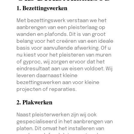
1. Bezettingswerken
Met bezettingswerk verstaan we het
aanbrengen van een pleisterlaag op
wanden en plafonds. Dit is van groot
belang voor het creëren van een ideale
basis voor aanvullende afwerking. Of u
nu kiest voor het pleisteren van muren
of gyproc, wij zorgen ervoor dat het
eindresultaat aan uw eisen voldoet. Wij
leveren daarnaast kleine
bezettingswerken aan voor kleine
projecten of reparaties.
2. Plakwerken
Naast pleisterwerken zijn wij ook
gespecialiseerd in het aanbrengen van
platen. Dit omvat het installeren van