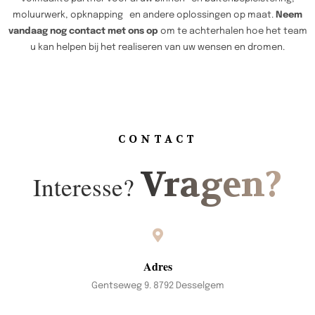
moluurwerk, opknapping en andere oplossingen op maat.
Neem
vandaag nog contact met ons op
om te achterhalen hoe het team
u kan helpen bij het realiseren van uw wensen en dromen.
CONTACT
Vragen?
Interesse?
Adres
Gentseweg 9. 8792 Desselgem