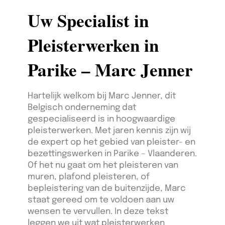
Uw Specialist in
Pleisterwerken in
Parike – Marc Jenner
Hartelijk welkom bij Marc Jenner, dit
Belgisch onderneming dat
gespecialiseerd is in hoogwaardige
pleisterwerken. Met jaren kennis zijn wij
de expert op het gebied van pleister- en
bezettingswerken in Parike – Vlaanderen.
Of het nu gaat om het pleisteren van
muren, plafond pleisteren, of
bepleistering van de buitenzijde, Marc
staat gereed om te voldoen aan uw
wensen te vervullen. In deze tekst
leggen we uit wat pleisterwerken