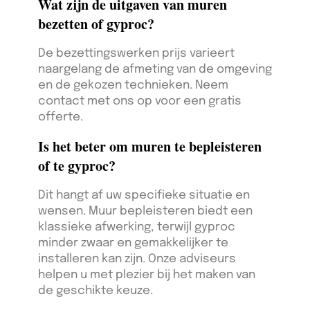
Wat zijn de uitgaven van muren
bezetten of gyproc?
De bezettingswerken prijs varieert
naargelang de afmeting van de omgeving
en de gekozen technieken. Neem
contact met ons op voor een gratis
offerte.
Is het beter om muren te bepleisteren
of te gyproc?
Dit hangt af uw specifieke situatie en
wensen. Muur bepleisteren biedt een
klassieke afwerking, terwijl gyproc
minder zwaar en gemakkelijker te
installeren kan zijn. Onze adviseurs
helpen u met plezier bij het maken van
de geschikte keuze.