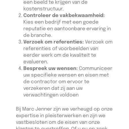
een beeld te krijgen van de
kostenstructuur.
Controleer de vakbekwaamheid:
Kies een bedrijf met een goede
reputatie en aantoonbare ervaring in
de branche.
Verzoek om referenties:
Verzoek om
referenties of voorbeelden van
eerder werk om de kwaliteit te
evalueren.
Bespreek uw wensen:
Communiceer
uw specifieke wensen en eisen met
de contractor om ervoor te
verzekeren dat zij aan uw
verwachtingen voldoen
Bij Marc Jenner zijn we verheugd op onze
expertise in pleisterwerken en zijn we
vastbesloten om de eisen van onze