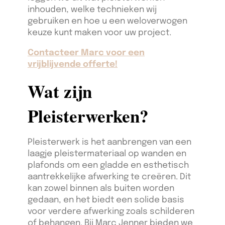
inhouden, welke technieken wij
gebruiken en hoe u een weloverwogen
keuze kunt maken voor uw project.
Contacteer Marc voor een
vrijblijvende offerte!
Wat zijn
Pleisterwerken?
Pleisterwerk is het aanbrengen van een
laagje pleistermateriaal op wanden en
plafonds om een gladde en esthetisch
aantrekkelijke afwerking te creëren. Dit
kan zowel binnen als buiten worden
gedaan, en het biedt een solide basis
voor verdere afwerking zoals schilderen
of behangen. Bij Marc Jenner bieden we