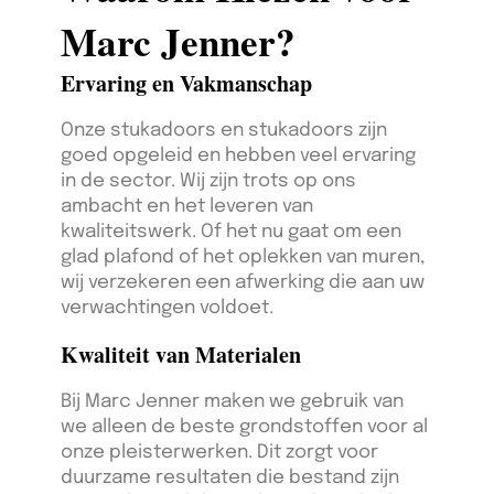
Marc Jenner?
Ervaring en Vakmanschap
Onze stukadoors en stukadoors zijn
goed opgeleid en hebben veel ervaring
in de sector. Wij zijn trots op ons
ambacht en het leveren van
kwaliteitswerk. Of het nu gaat om een
glad plafond of het oplekken van muren,
wij verzekeren een afwerking die aan uw
verwachtingen voldoet.
Kwaliteit van Materialen
Bij Marc Jenner maken we gebruik van
we alleen de beste grondstoffen voor al
onze pleisterwerken. Dit zorgt voor
duurzame resultaten die bestand zijn