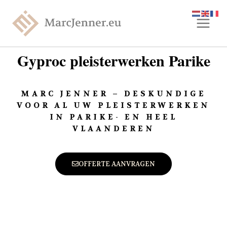
Gyproc pleisterwerken Parike
MARC JENNER – DESKUNDIGE
VOOR AL UW PLEISTERWERKEN
IN PARIKE- EN HEEL
VLAANDEREN
OFFERTE AANVRAGEN