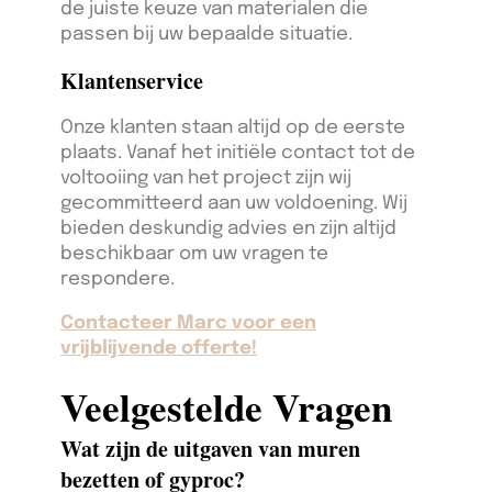
de juiste keuze van materialen die
passen bij uw bepaalde situatie.
Klantenservice
Onze klanten staan altijd op de eerste
plaats. Vanaf het initiële contact tot de
voltooiing van het project zijn wij
gecommitteerd aan uw voldoening. Wij
bieden deskundig advies en zijn altijd
beschikbaar om uw vragen te
respondere.
Contacteer Marc voor een
vrijblijvende offerte!
Veelgestelde Vragen
Wat zijn de uitgaven van muren
bezetten of gyproc?