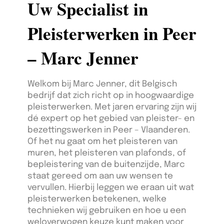
Uw Specialist in
Pleisterwerken in Peer
– Marc Jenner
Welkom bij Marc Jenner, dit Belgisch
bedrijf dat zich richt op in hoogwaardige
pleisterwerken. Met jaren ervaring zijn wij
dé expert op het gebied van pleister- en
bezettingswerken in Peer – Vlaanderen.
Of het nu gaat om het pleisteren van
muren, het pleisteren van plafonds, of
bepleistering van de buitenzijde, Marc
staat gereed om aan uw wensen te
vervullen. Hierbij leggen we eraan uit wat
pleisterwerken betekenen, welke
technieken wij gebruiken en hoe u een
weloverwogen keuze kunt maken voor