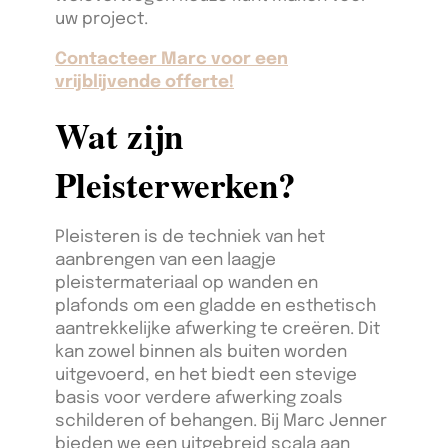
uw project.
Contacteer Marc voor een
vrijblijvende offerte!
Wat zijn
Pleisterwerken?
Pleisteren is de techniek van het
aanbrengen van een laagje
pleistermateriaal op wanden en
plafonds om een gladde en esthetisch
aantrekkelijke afwerking te creëren. Dit
kan zowel binnen als buiten worden
uitgevoerd, en het biedt een stevige
basis voor verdere afwerking zoals
schilderen of behangen. Bij Marc Jenner
bieden we een uitgebreid scala aan