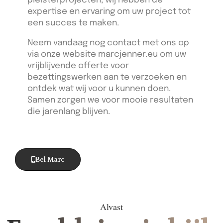
pleisterprojecten, wij hebben de
expertise en ervaring om uw project tot
een succes te maken.
Neem vandaag nog contact met ons op
via onze website marcjenner.eu om uw
vrijblijvende offerte voor
bezettingswerken aan te verzoeken en
ontdek wat wij voor u kunnen doen.
Samen zorgen we voor mooie resultaten
die jarenlang blijven.
Bel Marc
Alvast