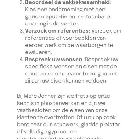
Beoordeel de vakbekwaamheid:
Kies een onderneming met een
goede reputatie en aantoonbare
ervaring in de sector.
Verzoek om referenties:
Verzoek om
referenties of voorbeelden van
eerder werk om de waarborgen te
evalueren.
Bespreek uw wensen:
Bespreek uw
specifieke wensen en eisen met de
contractor om ervoor te zorgen dat
zij aan uw eisen kunnen voldoen
Bij Marc Jenner zijn we trots op onze
kennis in pleisterwerken en zijn we
vastbesloten om de eisen van onze
klanten te overtreffen. Of u nu op zoek
bent naar dun stucwerk, gladde pleister
of volledige gyproc- en