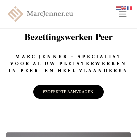
Bezettingswerken Peer
MARC JENNER – SPECIALIST
VOOR AL UW PLEISTERWERKEN
IN PEER- EN HEEL VLAANDEREN
OFFERTE AANVRAGEN