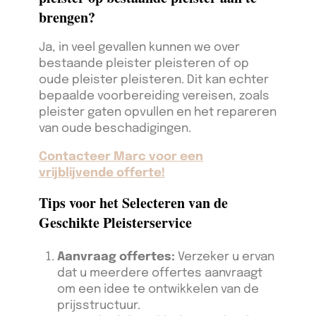
brengen?
Ja, in veel gevallen kunnen we over
bestaande pleister pleisteren of op
oude pleister pleisteren. Dit kan echter
bepaalde voorbereiding vereisen, zoals
pleister gaten opvullen en het repareren
van oude beschadigingen.
Contacteer Marc voor een
vrijblijvende offerte!
Tips voor het Selecteren van de
Geschikte Pleisterservice
Aanvraag offertes:
Verzeker u ervan
dat u meerdere offertes aanvraagt
om een idee te ontwikkelen van de
prijsstructuur.