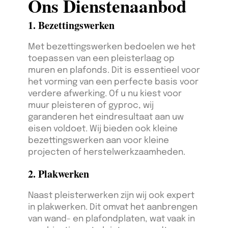
Ons Dienstenaanbod
1. Bezettingswerken
Met bezettingswerken bedoelen we het
toepassen van een pleisterlaag op
muren en plafonds. Dit is essentieel voor
het vorming van een perfecte basis voor
verdere afwerking. Of u nu kiest voor
muur pleisteren of gyproc, wij
garanderen het eindresultaat aan uw
eisen voldoet. Wij bieden ook kleine
bezettingswerken aan voor kleine
projecten of herstelwerkzaamheden.
2. Plakwerken
Naast pleisterwerken zijn wij ook expert
in plakwerken. Dit omvat het aanbrengen
van wand- en plafondplaten, wat vaak in