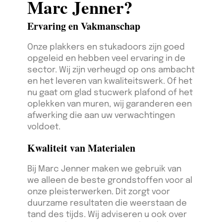
Marc Jenner?
Ervaring en Vakmanschap
Onze plakkers en stukadoors zijn goed
opgeleid en hebben veel ervaring in de
sector. Wij zijn verheugd op ons ambacht
en het leveren van kwaliteitswerk. Of het
nu gaat om glad stucwerk plafond of het
oplekken van muren, wij garanderen een
afwerking die aan uw verwachtingen
voldoet.
Kwaliteit van Materialen
Bij Marc Jenner maken we gebruik van
we alleen de beste grondstoffen voor al
onze pleisterwerken. Dit zorgt voor
duurzame resultaten die weerstaan de
tand des tijds. Wij adviseren u ook over