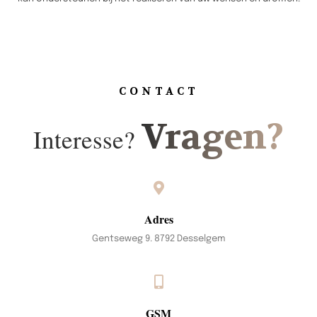
CONTACT
Vragen?
Interesse?
Adres
Gentseweg 9. 8792 Desselgem
GSM