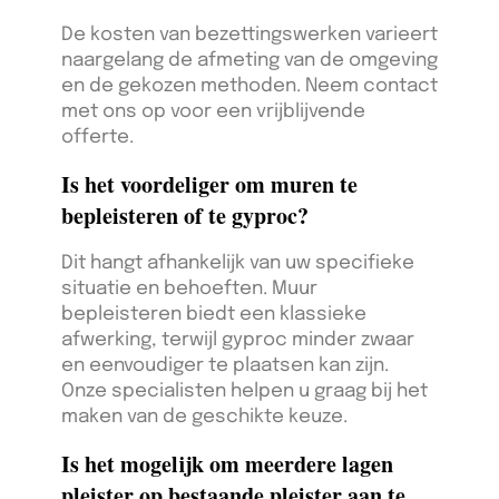
De kosten van bezettingswerken varieert
naargelang de afmeting van de omgeving
en de gekozen methoden. Neem contact
met ons op voor een vrijblijvende
offerte.
Is het voordeliger om muren te
bepleisteren of te gyproc?
Dit hangt afhankelijk van uw specifieke
situatie en behoeften. Muur
bepleisteren biedt een klassieke
afwerking, terwijl gyproc minder zwaar
en eenvoudiger te plaatsen kan zijn.
Onze specialisten helpen u graag bij het
maken van de geschikte keuze.
Is het mogelijk om meerdere lagen
pleister op bestaande pleister aan te