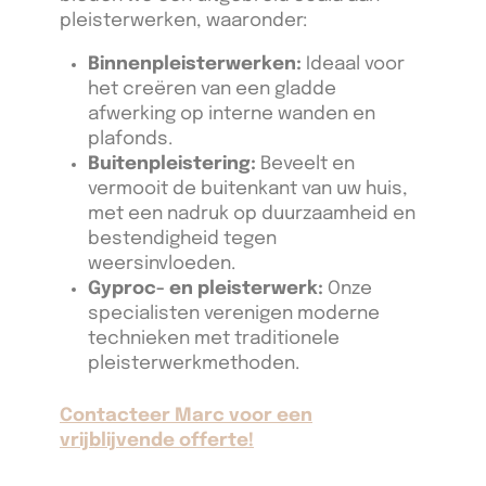
pleisterwerken, waaronder:
Binnenpleisterwerken:
Ideaal voor
het creëren van een gladde
afwerking op interne wanden en
plafonds.
Buitenpleistering:
Beveelt en
vermooit de buitenkant van uw huis,
met een nadruk op duurzaamheid en
bestendigheid tegen
weersinvloeden.
Gyproc- en pleisterwerk:
Onze
specialisten verenigen moderne
technieken met traditionele
pleisterwerkmethoden.
Contacteer Marc voor een
vrijblijvende offerte!