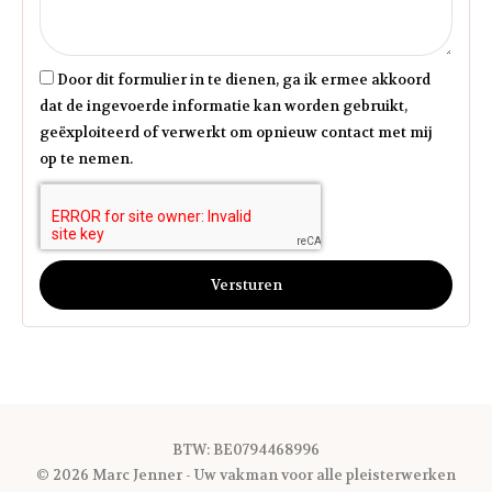
Door dit formulier in te dienen, ga ik ermee akkoord
dat de ingevoerde informatie kan worden gebruikt,
geëxploiteerd of verwerkt om opnieuw contact met mij
op te nemen.
Versturen
BTW: BE0794468996
© 2026 Marc Jenner - Uw vakman voor alle pleisterwerken