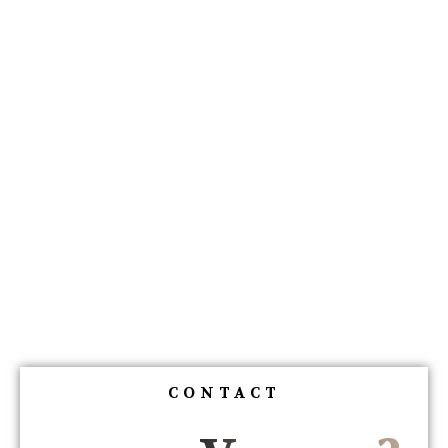
CONTACT