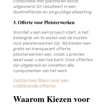
combinatie met pleisteren wordt
uitgevoerd. Dit resulteert in een
doeltreffende en zorgvuldige afwerking.
3. Offerte voor Pleisterwerken
Voordat u aan een project start, is het
belangrijk om te weten wat de kosten
voor pleisterwerken zijn. Wij bieden een
gratis en transparant offerte
pleisterwerken aan, zodat u precies
weet waar u aan toe bent. Onze offertes
zijn uitgebreid en omvatten alle
componenten van het werk.
Contacteer Marc voor een
vrijblijvende offerte!
Waarom Kiezen voor