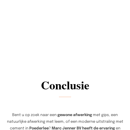
Conclusie
Bent u op zoek naar een
gewone afwerking
met gips, een
natuurlijke afwerking met leem, of een moderne uitstraling met
cement in
Poederlee
?
Marc Jenner BV heeft de ervaring
en