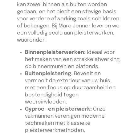
kan zowel binnen als buiten worden
gedaan, en het biedt een stevige basis
voor verdere afwerking zoals schilderen
of behangen. Bij Marc Jenner leveren we
een volledig scala aan pleisterwerken,
waaronder:
Binnenpleisterwerken:
Ideaal voor
het maken van een strakke afwerking
op binnenmuren en plafonds.
Buitenpleistering:
Beveelt en
vermooit de exterieur van uw huis,
met een focus op duurzaamheid en
bestendigheid tegen
weersinvloeden.
Gyproc- en pleisterwerk:
Onze
vakmannen verenigen moderne
technieken met klassieke
pleisterwerkmethoden.