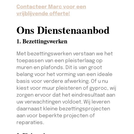
Contacteer Marc voor een
vrijblijvende offerte!
Ons Dienstenaanbod
1. Bezettingswerken
Met bezettingswerken verstaan we het
toepassen van een pleisterlaag op
muren en plafonds. Dit is van groot
belang voor het vorming van een ideale
basis voor verdere afwerking. Of u nu
kiest voor muur pleisteren of gyproc, wij
zorgen ervoor dat het eindresultaat aan
uw verwachtingen voldoet. Wij leveren
daarnaast kleine bezettingsprojecten
aan voor beperkte projecten of
reparaties.