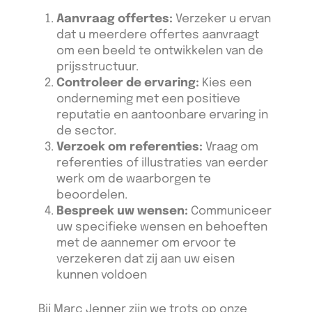
Aanvraag offertes:
Verzeker u ervan
dat u meerdere offertes aanvraagt
om een beeld te ontwikkelen van de
prijsstructuur.
Controleer de ervaring:
Kies een
onderneming met een positieve
reputatie en aantoonbare ervaring in
de sector.
Verzoek om referenties:
Vraag om
referenties of illustraties van eerder
werk om de waarborgen te
beoordelen.
Bespreek uw wensen:
Communiceer
uw specifieke wensen en behoeften
met de aannemer om ervoor te
verzekeren dat zij aan uw eisen
kunnen voldoen
Bij Marc Jenner zijn we trots op onze