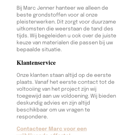
Bij Marc Jenner hanteer we alleen de
beste grondstoffen voor al onze
pleisterwerken. Dit zorgt voor duurzame
uitkomsten die weerstaan de tand des
tijds. Wij begeleiden u ook over de juiste
keuze van materialen die passen bij uw
bepaalde situatie.
Klantenservice
Onze klanten staan altijd op de eerste
plaats. Vanaf het eerste contact tot de
voltooiing van het project zijn wij
toegewijd aan uw voldoening. Wij bieden
deskundig advies en zijn altijd
beschikbaar om uw vragen te
respondere.
Contacteer Marc voor een