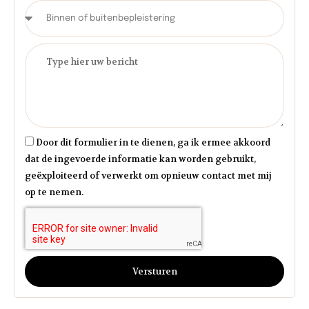
Door dit formulier in te dienen, ga ik ermee akkoord
dat de ingevoerde informatie kan worden gebruikt,
geëxploiteerd of verwerkt om opnieuw contact met mij
op te nemen.
Versturen