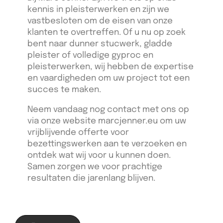
kennis in pleisterwerken en zijn we
vastbesloten om de eisen van onze
klanten te overtreffen. Of u nu op zoek
bent naar dunner stucwerk, gladde
pleister of volledige gyproc en
pleisterwerken, wij hebben de expertise
en vaardigheden om uw project tot een
succes te maken.
Neem vandaag nog contact met ons op
via onze website marcjenner.eu om uw
vrijblijvende offerte voor
bezettingswerken aan te verzoeken en
ontdek wat wij voor u kunnen doen.
Samen zorgen we voor prachtige
resultaten die jarenlang blijven.