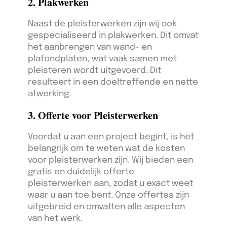
2. Plakwerken
Naast de pleisterwerken zijn wij ook
gespecialiseerd in plakwerken. Dit omvat
het aanbrengen van wand- en
plafondplaten, wat vaak samen met
pleisteren wordt uitgevoerd. Dit
resulteert in een doeltreffende en nette
afwerking.
3. Offerte voor Pleisterwerken
Voordat u aan een project begint, is het
belangrijk om te weten wat de kosten
voor pleisterwerken zijn. Wij bieden een
gratis en duidelijk offerte
pleisterwerken aan, zodat u exact weet
waar u aan toe bent. Onze offertes zijn
uitgebreid en omvatten alle aspecten
van het werk.