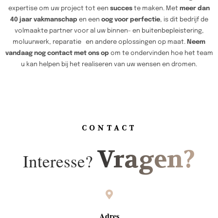
expertise om uw project tot een
succes
te maken. Met
meer dan
40 jaar vakmanschap
en een
oog voor perfectie
, is dit bedrijf de
volmaakte partner voor al uw binnen- en buitenbepleistering,
moluurwerk, reparatie en andere oplossingen op maat.
Neem
vandaag nog contact met ons op
om te ondervinden hoe het team
u kan helpen bij het realiseren van uw wensen en dromen.
CONTACT
Vragen?
Interesse?
Adres