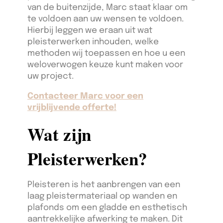
van de buitenzijde, Marc staat klaar om
te voldoen aan uw wensen te voldoen.
Hierbij leggen we eraan uit wat
pleisterwerken inhouden, welke
methoden wij toepassen en hoe u een
weloverwogen keuze kunt maken voor
uw project.
Contacteer Marc voor een
vrijblijvende offerte!
Wat zijn
Pleisterwerken?
Pleisteren is het aanbrengen van een
laag pleistermateriaal op wanden en
plafonds om een gladde en esthetisch
aantrekkelijke afwerking te maken. Dit