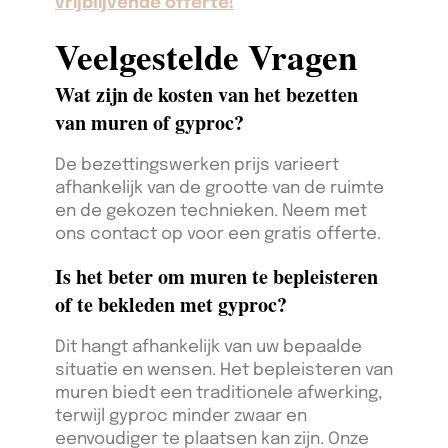
vrijblijvende offerte!
Veelgestelde Vragen
Wat zijn de kosten van het bezetten
van muren of gyproc?
De bezettingswerken prijs varieert
afhankelijk van de grootte van de ruimte
en de gekozen technieken. Neem met
ons contact op voor een gratis offerte.
Is het beter om muren te bepleisteren
of te bekleden met gyproc?
Dit hangt afhankelijk van uw bepaalde
situatie en wensen. Het bepleisteren van
muren biedt een traditionele afwerking,
terwijl gyproc minder zwaar en
eenvoudiger te plaatsen kan zijn. Onze