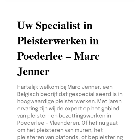
Uw Specialist in
Pleisterwerken in
Poederlee – Marc
Jenner
Hartelijk welkom bij Marc Jenner, een
Belgisch bedrijf dat gespecialiseerd is in
hoogwaardige pleisterwerken. Met jaren
ervaring zijn wij de expert op het gebied
van pleister- en bezettingswerken in
Poederlee – Vlaanderen. Of het nu gaat
om het pleisteren van muren, het
pleisteren van plafonds, of bepleistering