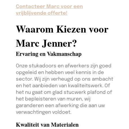
Contacteer Marc voor een
vrijblijvende offerte!
Waarom Kiezen voor
Marc Jenner?
Ervaring en Vakmanschap
Onze stukadoors en afwerkers zijn goed
opgeleid en hebben veel kennis in de
sector. Wij zijn verheugd op ons ambacht
en het aanbieden van kwaliteitswerk. Of
het nu gaat om glad stucwerk plafond of
het bepleisteren van muren, wij
garanderen een afwerking die aan uw
verwachtingen voldoet.
Kwaliteit van Materialen