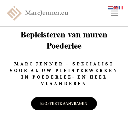
Bepleisteren van muren
Poederlee
MARC JENNER – SPECIALIST
VOOR AL UW PLEISTERWERKEN
IN POEDERLEE- EN HEEL
VLAANDEREN
OFFERTE AANVRAGEN