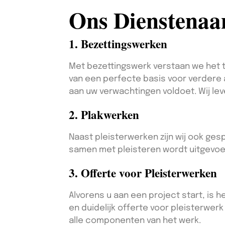
Ons Dienstena
1. Bezettingswerken
Met bezettingswerk verstaan we het t
van een perfecte basis voor verdere a
aan uw verwachtingen voldoet. Wij lev
2. Plakwerken
Naast pleisterwerken zijn wij ook ges
samen met pleisteren wordt uitgevoerd
3. Offerte voor Pleisterwerken
Alvorens u aan een project start, is h
en duidelijk offerte voor pleisterwer
alle componenten van het werk.