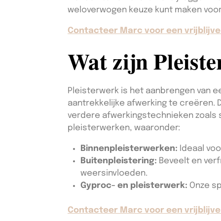
weloverwogen keuze kunt maken voor
Contacteer Marc voor een vrijblijve
Wat zijn Pleist
Pleisterwerk is het aanbrengen van e
aantrekkelijke afwerking te creëren. 
verdere afwerkingstechnieken zoals s
pleisterwerken, waaronder:
Binnenpleisterwerken:
Ideaal voo
Buitenpleistering:
Beveelt en verf
weersinvloeden.
Gyproc- en pleisterwerk:
Onze sp
Contacteer Marc voor een vrijblijve