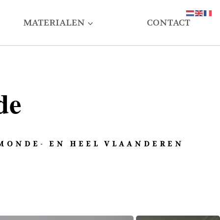
MATERIALEN
CONTACT
de
LMONDE- EN HEEL VLAANDEREN