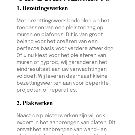
1. Bezettingswerken
Met bezettingswerk bedoelen we het
toepassen van een pleisterlaag op
muren en plafonds. Dit is van groot
belang voor het creëren van een
perfecte basis voor verdere afwerking.
Of u nu kiest voor het pleisteren van
muren of gyproc, wij garanderen het
eindresultaat aan uw verwachtingen
voldoet. Wij leveren daarnaast kleine
bezettingswerken aan voor beperkte
projecten of reparaties.
2. Plakwerken
Naast de pleisterwerken zijn wij ook
expert in het aanbrengen van platen. Dit
omvat het aanbrengen van wand- en