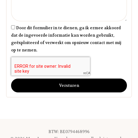
Door dit formulier in te dienen, ga ik ermee akkoord
dat de ingevoerde informatie kan worden gebruikt,
geëxploiteerd of verwerkt om opnieuw contact met mij
op te nemen.
Versturen
BTW: BE0794468996