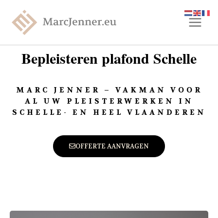
Bepleisteren plafond Schelle
MARC JENNER – VAKMAN VOOR
AL UW PLEISTERWERKEN IN
SCHELLE- EN HEEL VLAANDEREN
OFFERTE AANVRAGEN