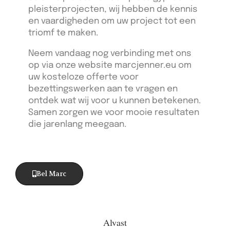
pleisterprojecten, wij hebben de kennis
en vaardigheden om uw project tot een
triomf te maken.
Neem vandaag nog verbinding met ons
op via onze website marcjenner.eu om
uw kosteloze offerte voor
bezettingswerken aan te vragen en
ontdek wat wij voor u kunnen betekenen.
Samen zorgen we voor mooie resultaten
die jarenlang meegaan.
Bel Marc
Alvast