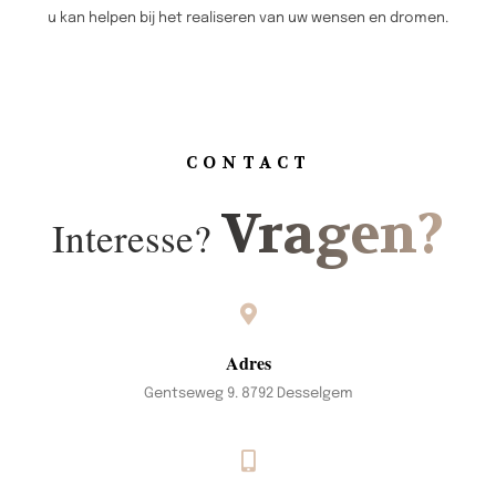
u kan helpen bij het realiseren van uw wensen en dromen.
CONTACT
Vragen?
Interesse?
Adres
Gentseweg 9. 8792 Desselgem