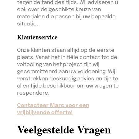
tegen de tand des tijds. Wij adviseren u
ook over de geschikte keuze van
materialen die passen bij uw bepaalde
situatie.
Klantenservice
Onze klanten staan altijd op de eerste
plaats. Vanaf het initiële contact tot de
voltooiing van het project zijn wij
gecommitteerd aan uw voldoening. Wij
verstrekken deskundig advies en zijn te
allen tijde beschikbaar om uw vragen te
respondere.
Contacteer Marc voor een
vrijblijvende offerte!
Veelgestelde Vragen