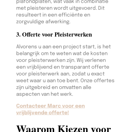
plafondplaten, wat vaak in combinatie
met pleisteren wordt uitgevoerd. Dit
resulteert in een efficiënte en
zorgvuldige afwerking.
3. Offerte voor Pleisterwerken
Alvorens u aan een project start, is het
belangrijk om te weten wat de kosten
voor pleisterwerken zijn. Wij verlenen
een vrijblijvend en transparant offerte
voor pleisterwerk aan, zodat u exact
weet waar u aan toe bent. Onze offertes
zijn uitgebreid en omvatten alle
aspecten van het werk.
Contacteer Marc voor een
vrijblijvende offerte!
Waarom Kiezen voor