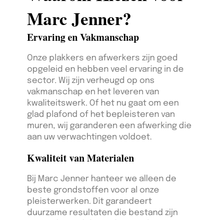
Marc Jenner?
Ervaring en Vakmanschap
Onze plakkers en afwerkers zijn goed
opgeleid en hebben veel ervaring in de
sector. Wij zijn verheugd op ons
vakmanschap en het leveren van
kwaliteitswerk. Of het nu gaat om een
glad plafond of het bepleisteren van
muren, wij garanderen een afwerking die
aan uw verwachtingen voldoet.
Kwaliteit van Materialen
Bij Marc Jenner hanteer we alleen de
beste grondstoffen voor al onze
pleisterwerken. Dit garandeert
duurzame resultaten die bestand zijn