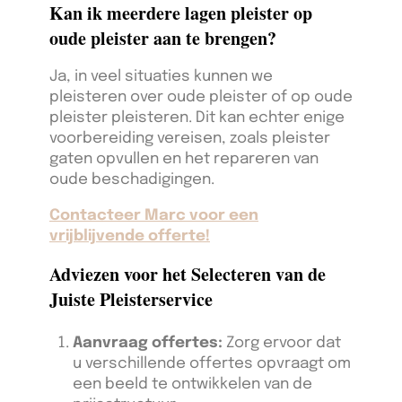
Kan ik meerdere lagen pleister op
oude pleister aan te brengen?
Ja, in veel situaties kunnen we
pleisteren over oude pleister of op oude
pleister pleisteren. Dit kan echter enige
voorbereiding vereisen, zoals pleister
gaten opvullen en het repareren van
oude beschadigingen.
Contacteer Marc voor een
vrijblijvende offerte!
Adviezen voor het Selecteren van de
Juiste Pleisterservice
Aanvraag offertes:
Zorg ervoor dat
u verschillende offertes opvraagt om
een beeld te ontwikkelen van de