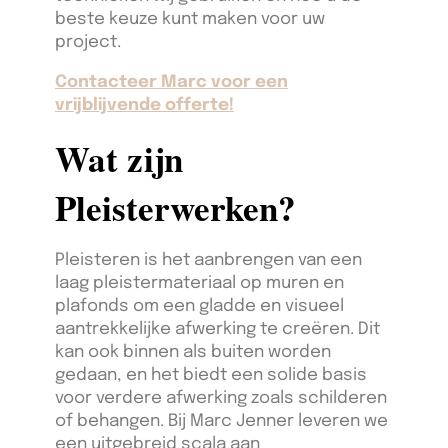
beste keuze kunt maken voor uw
project.
Contacteer Marc voor een
vrijblijvende offerte!
Wat zijn
Pleisterwerken?
Pleisteren is het aanbrengen van een
laag pleistermateriaal op muren en
plafonds om een gladde en visueel
aantrekkelijke afwerking te creëren. Dit
kan ook binnen als buiten worden
gedaan, en het biedt een solide basis
voor verdere afwerking zoals schilderen
of behangen. Bij Marc Jenner leveren we
een uitgebreid scala aan