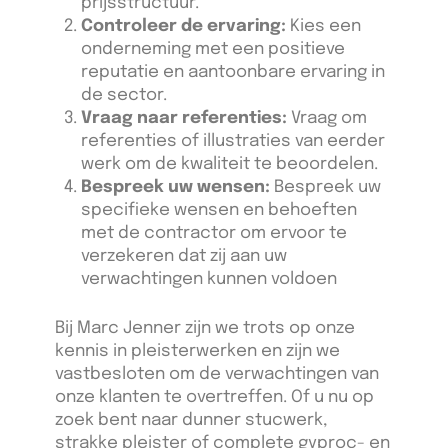
prijsstructuur.
Controleer de ervaring:
Kies een
onderneming met een positieve
reputatie en aantoonbare ervaring in
de sector.
Vraag naar referenties:
Vraag om
referenties of illustraties van eerder
werk om de kwaliteit te beoordelen.
Bespreek uw wensen:
Bespreek uw
specifieke wensen en behoeften
met de contractor om ervoor te
verzekeren dat zij aan uw
verwachtingen kunnen voldoen
Bij Marc Jenner zijn we trots op onze
kennis in pleisterwerken en zijn we
vastbesloten om de verwachtingen van
onze klanten te overtreffen. Of u nu op
zoek bent naar dunner stucwerk,
strakke pleister of complete gyproc- en