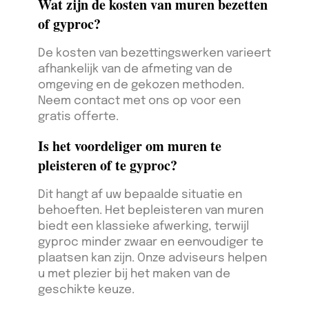
Wat zijn de kosten van muren bezetten
of gyproc?
De kosten van bezettingswerken varieert
afhankelijk van de afmeting van de
omgeving en de gekozen methoden.
Neem contact met ons op voor een
gratis offerte.
Is het voordeliger om muren te
pleisteren of te gyproc?
Dit hangt af uw bepaalde situatie en
behoeften. Het bepleisteren van muren
biedt een klassieke afwerking, terwijl
gyproc minder zwaar en eenvoudiger te
plaatsen kan zijn. Onze adviseurs helpen
u met plezier bij het maken van de
geschikte keuze.