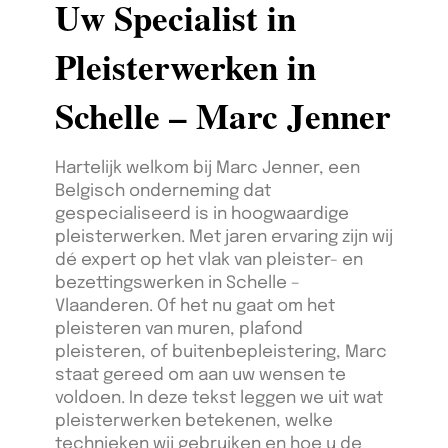
Uw Specialist in
Pleisterwerken in
Schelle – Marc Jenner
Hartelijk welkom bij Marc Jenner, een
Belgisch onderneming dat
gespecialiseerd is in hoogwaardige
pleisterwerken. Met jaren ervaring zijn wij
dé expert op het vlak van pleister- en
bezettingswerken in Schelle –
Vlaanderen. Of het nu gaat om het
pleisteren van muren, plafond
pleisteren, of buitenbepleistering, Marc
staat gereed om aan uw wensen te
voldoen. In deze tekst leggen we uit wat
pleisterwerken betekenen, welke
technieken wij gebruiken en hoe u de