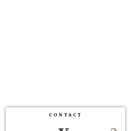
CONTACT