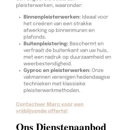
pleisterwerken, waaronder:
Binnenpleisterwerken:
Ideaal voor
het creëren van een strakke
afwerking op binnenmuren en
plafonds.
Buitenpleistering:
Beschermt en
verfraait de buitenkant van uw huis,
met een nadruk op duurzaamheid en
weerbestendigheid.
Gyproc en pleisterwerken:
Onze
vakmannen verenigen hedendaagse
technieken met klassieke
pleisterwerkmethoden.
Contacteer Marc voor een
vrijblijvende offerte!
Ons Dienstenaanbod