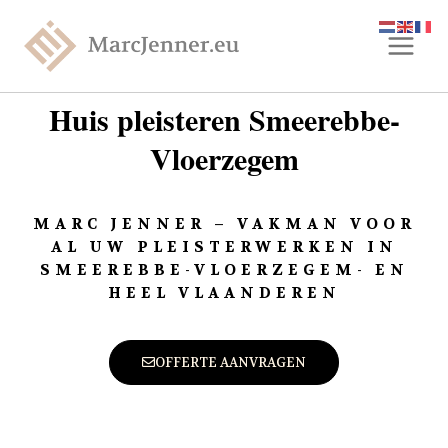
Huis pleisteren Smeerebbe-
Vloerzegem
MARC JENNER – VAKMAN VOOR
AL UW PLEISTERWERKEN IN
SMEEREBBE-VLOERZEGEM- EN
HEEL VLAANDEREN
OFFERTE AANVRAGEN