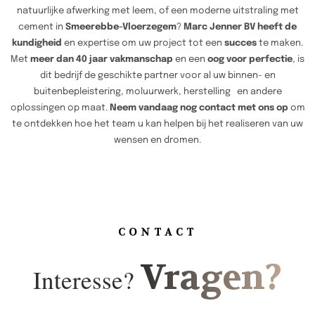
natuurlijke afwerking met leem, of een moderne uitstraling met
cement in
Smeerebbe-Vloerzegem
?
Marc Jenner BV heeft de
kundigheid
en expertise om uw project tot een
succes
te maken.
Met
meer dan 40 jaar vakmanschap
en een
oog voor perfectie
, is
dit bedrijf de geschikte partner voor al uw binnen- en
buitenbepleistering, moluurwerk, herstelling en andere
oplossingen op maat.
Neem vandaag nog contact met ons op
om
te ontdekken hoe het team u kan helpen bij het realiseren van uw
wensen en dromen.
CONTACT
Vragen?
Interesse?