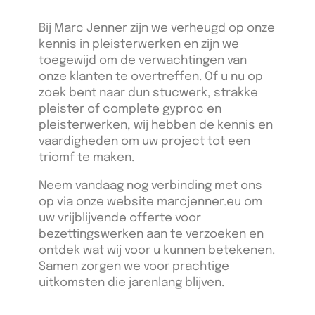
Bij Marc Jenner zijn we verheugd op onze
kennis in pleisterwerken en zijn we
toegewijd om de verwachtingen van
onze klanten te overtreffen. Of u nu op
zoek bent naar dun stucwerk, strakke
pleister of complete gyproc en
pleisterwerken, wij hebben de kennis en
vaardigheden om uw project tot een
triomf te maken.
Neem vandaag nog verbinding met ons
op via onze website marcjenner.eu om
uw vrijblijvende offerte voor
bezettingswerken aan te verzoeken en
ontdek wat wij voor u kunnen betekenen.
Samen zorgen we voor prachtige
uitkomsten die jarenlang blijven.