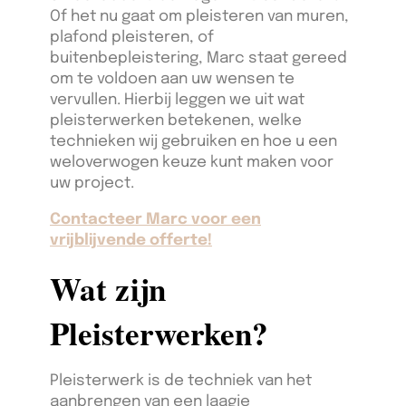
Of het nu gaat om pleisteren van muren,
plafond pleisteren, of
buitenbepleistering, Marc staat gereed
om te voldoen aan uw wensen te
vervullen. Hierbij leggen we uit wat
pleisterwerken betekenen, welke
technieken wij gebruiken en hoe u een
weloverwogen keuze kunt maken voor
uw project.
Contacteer Marc voor een
vrijblijvende offerte!
Wat zijn
Pleisterwerken?
Pleisterwerk is de techniek van het
aanbrengen van een laagje