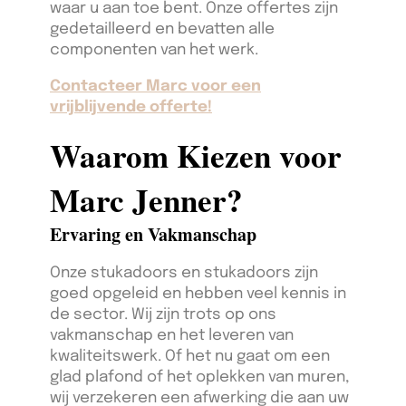
waar u aan toe bent. Onze offertes zijn
gedetailleerd en bevatten alle
componenten van het werk.
Contacteer Marc voor een
vrijblijvende offerte!
Waarom Kiezen voor
Marc Jenner?
Ervaring en Vakmanschap
Onze stukadoors en stukadoors zijn
goed opgeleid en hebben veel kennis in
de sector. Wij zijn trots op ons
vakmanschap en het leveren van
kwaliteitswerk. Of het nu gaat om een
glad plafond of het oplekken van muren,
wij verzekeren een afwerking die aan uw