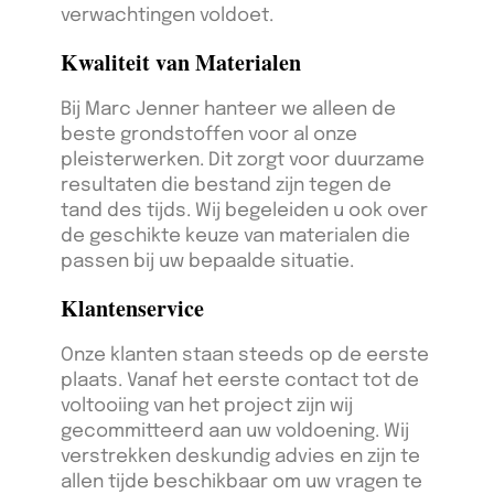
verwachtingen voldoet.
Kwaliteit van Materialen
Bij Marc Jenner hanteer we alleen de
beste grondstoffen voor al onze
pleisterwerken. Dit zorgt voor duurzame
resultaten die bestand zijn tegen de
tand des tijds. Wij begeleiden u ook over
de geschikte keuze van materialen die
passen bij uw bepaalde situatie.
Klantenservice
Onze klanten staan steeds op de eerste
plaats. Vanaf het eerste contact tot de
voltooiing van het project zijn wij
gecommitteerd aan uw voldoening. Wij
verstrekken deskundig advies en zijn te
allen tijde beschikbaar om uw vragen te