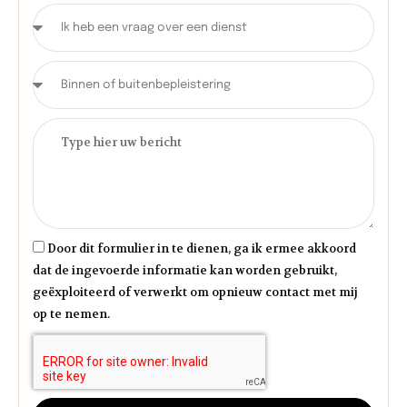
Door dit formulier in te dienen, ga ik ermee akkoord
dat de ingevoerde informatie kan worden gebruikt,
geëxploiteerd of verwerkt om opnieuw contact met mij
op te nemen.