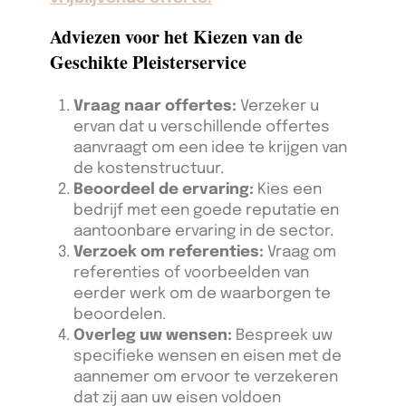
Adviezen voor het Kiezen van de
Geschikte Pleisterservice
Vraag naar offertes:
Verzeker u
ervan dat u verschillende offertes
aanvraagt om een idee te krijgen van
de kostenstructuur.
Beoordeel de ervaring:
Kies een
bedrijf met een goede reputatie en
aantoonbare ervaring in de sector.
Verzoek om referenties:
Vraag om
referenties of voorbeelden van
eerder werk om de waarborgen te
beoordelen.
Overleg uw wensen:
Bespreek uw
specifieke wensen en eisen met de
aannemer om ervoor te verzekeren
dat zij aan uw eisen voldoen