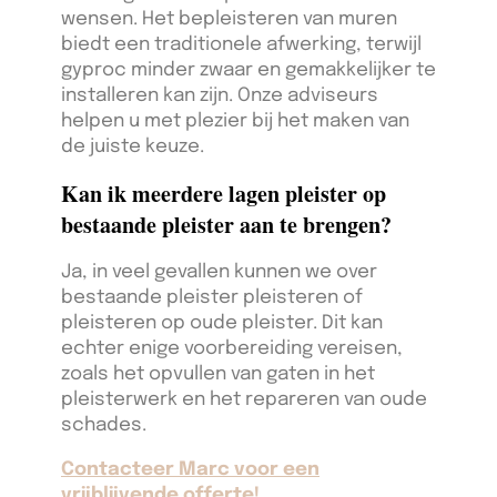
wensen. Het bepleisteren van muren
biedt een traditionele afwerking, terwijl
gyproc minder zwaar en gemakkelijker te
installeren kan zijn. Onze adviseurs
helpen u met plezier bij het maken van
de juiste keuze.
Kan ik meerdere lagen pleister op
bestaande pleister aan te brengen?
Ja, in veel gevallen kunnen we over
bestaande pleister pleisteren of
pleisteren op oude pleister. Dit kan
echter enige voorbereiding vereisen,
zoals het opvullen van gaten in het
pleisterwerk en het repareren van oude
schades.
Contacteer Marc voor een
vrijblijvende offerte!