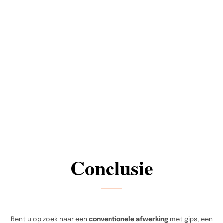
Conclusie
Bent u op zoek naar een
conventionele afwerking
met gips, een