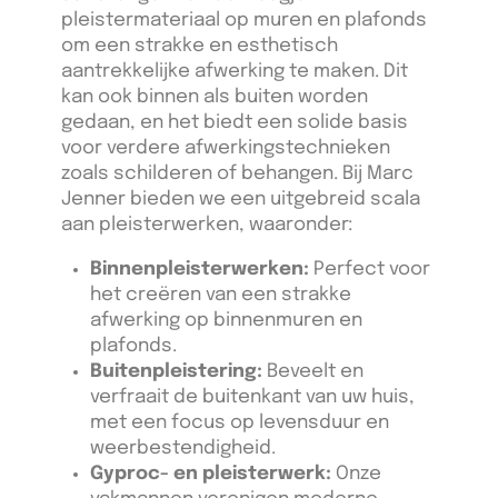
pleistermateriaal op muren en plafonds
om een strakke en esthetisch
aantrekkelijke afwerking te maken. Dit
kan ook binnen als buiten worden
gedaan, en het biedt een solide basis
voor verdere afwerkingstechnieken
zoals schilderen of behangen. Bij Marc
Jenner bieden we een uitgebreid scala
aan pleisterwerken, waaronder:
Binnenpleisterwerken:
Perfect voor
het creëren van een strakke
afwerking op binnenmuren en
plafonds.
Buitenpleistering:
Beveelt en
verfraait de buitenkant van uw huis,
met een focus op levensduur en
weerbestendigheid.
Gyproc- en pleisterwerk:
Onze