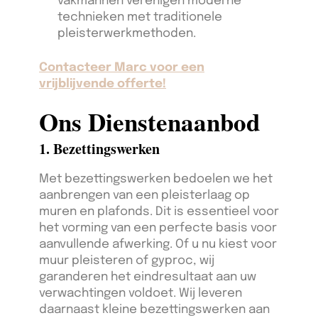
vakmannen verenigen moderne
technieken met traditionele
pleisterwerkmethoden.
Contacteer Marc voor een
vrijblijvende offerte!
Ons Dienstenaanbod
1. Bezettingswerken
Met bezettingswerken bedoelen we het
aanbrengen van een pleisterlaag op
muren en plafonds. Dit is essentieel voor
het vorming van een perfecte basis voor
aanvullende afwerking. Of u nu kiest voor
muur pleisteren of gyproc, wij
garanderen het eindresultaat aan uw
verwachtingen voldoet. Wij leveren
daarnaast kleine bezettingswerken aan