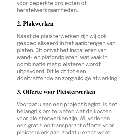
voor beperkte projecten of
herstelwerkzaamheden.
2. Plakwerken
Naast de pleisterwerken zijn wij ook
gespecialiseerd in het aanbrengen van
platen. Dit omvat het installeren van
wand- en plafondplaten, wat vaak in
combinatie met pleisteren wordt
uitgevoerd. Dit leidt tot een
doeltreffende en zorgvuldige afwerking.
3. Offerte voor Pleisterwerken
Voordat u aan een project begint, is het
belangrijk om te weten wat de kosten
voor pleisterwerken zijn. Wij verlenen
een gratis en transparant offerte voor
pleisterwerk aan, zodat u exact weet