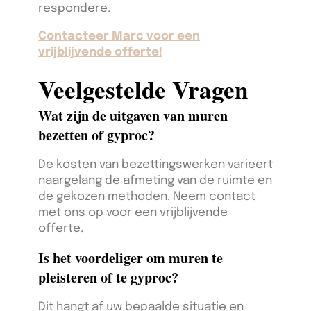
respondere.
Contacteer Marc voor een
vrijblijvende offerte!
Veelgestelde Vragen
Wat zijn de uitgaven van muren
bezetten of gyproc?
De kosten van bezettingswerken varieert
naargelang de afmeting van de ruimte en
de gekozen methoden. Neem contact
met ons op voor een vrijblijvende
offerte.
Is het voordeliger om muren te
pleisteren of te gyproc?
Dit hangt af uw bepaalde situatie en