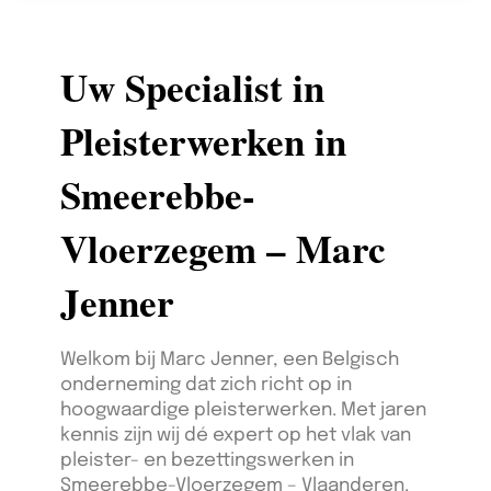
Uw Specialist in
Pleisterwerken in
Smeerebbe-
Vloerzegem – Marc
Jenner
Welkom bij Marc Jenner, een Belgisch
onderneming dat zich richt op in
hoogwaardige pleisterwerken. Met jaren
kennis zijn wij dé expert op het vlak van
pleister- en bezettingswerken in
Smeerebbe-Vloerzegem – Vlaanderen.