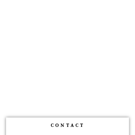
CONTACT