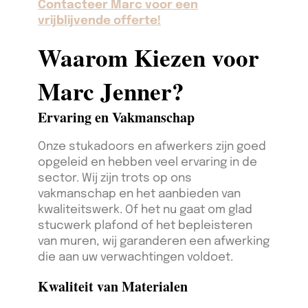
Contacteer Marc voor een
vrijblijvende offerte!
Waarom Kiezen voor
Marc Jenner?
Ervaring en Vakmanschap
Onze stukadoors en afwerkers zijn goed
opgeleid en hebben veel ervaring in de
sector. Wij zijn trots op ons
vakmanschap en het aanbieden van
kwaliteitswerk. Of het nu gaat om glad
stucwerk plafond of het bepleisteren
van muren, wij garanderen een afwerking
die aan uw verwachtingen voldoet.
Kwaliteit van Materialen