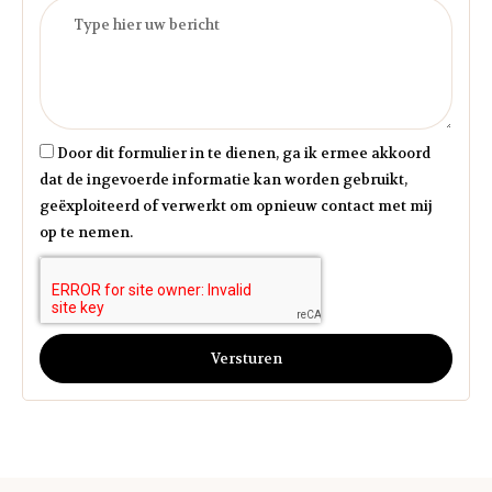
Door dit formulier in te dienen, ga ik ermee akkoord
dat de ingevoerde informatie kan worden gebruikt,
geëxploiteerd of verwerkt om opnieuw contact met mij
op te nemen.
Versturen