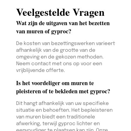
Veelgestelde Vragen
Wat zijn de uitgaven van het bezetten
van muren of gyproc?
De kosten van bezettingswerken varieert
afhankelijk van de grootte van de
omgeving en de gekozen methoden.
Neem contact met ons op voor een
vrijblijvende offerte.
Is het voordeliger om muren te
pleisteren of te bekleden met gyproc?
Dit hangt afhankelijk van uw specifieke
situatie en behoeften. Het bepleisteren
van muren biedt een traditionele
afwerking, terwijl gyproc lichter en
eenvoudiger te plaatsen kan zijn. Onze