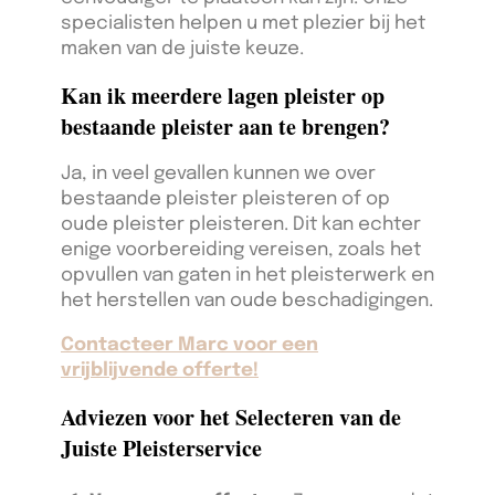
specialisten helpen u met plezier bij het
maken van de juiste keuze.
Kan ik meerdere lagen pleister op
bestaande pleister aan te brengen?
Ja, in veel gevallen kunnen we over
bestaande pleister pleisteren of op
oude pleister pleisteren. Dit kan echter
enige voorbereiding vereisen, zoals het
opvullen van gaten in het pleisterwerk en
het herstellen van oude beschadigingen.
Contacteer Marc voor een
vrijblijvende offerte!
Adviezen voor het Selecteren van de
Juiste Pleisterservice