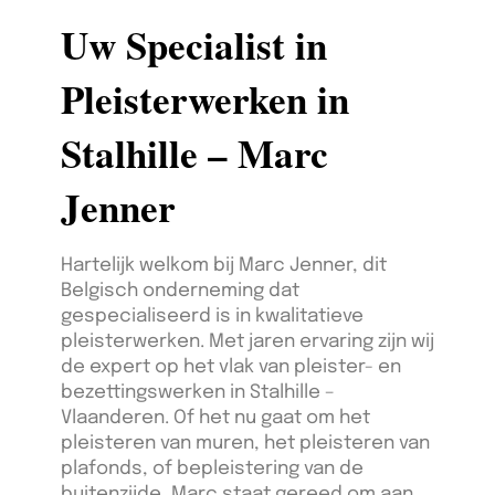
Uw Specialist in
Pleisterwerken in
Stalhille – Marc
Jenner
Hartelijk welkom bij Marc Jenner, dit
Belgisch onderneming dat
gespecialiseerd is in kwalitatieve
pleisterwerken. Met jaren ervaring zijn wij
de expert op het vlak van pleister- en
bezettingswerken in Stalhille –
Vlaanderen. Of het nu gaat om het
pleisteren van muren, het pleisteren van
plafonds, of bepleistering van de
buitenzijde, Marc staat gereed om aan