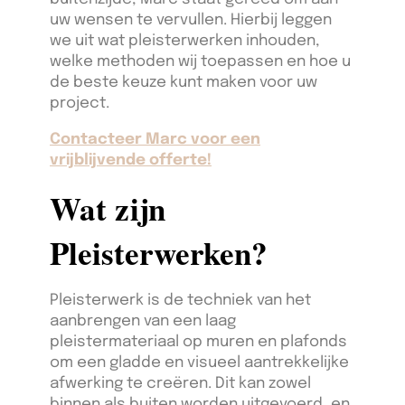
uw wensen te vervullen. Hierbij leggen
we uit wat pleisterwerken inhouden,
welke methoden wij toepassen en hoe u
de beste keuze kunt maken voor uw
project.
Contacteer Marc voor een
vrijblijvende offerte!
Wat zijn
Pleisterwerken?
Pleisterwerk is de techniek van het
aanbrengen van een laag
pleistermateriaal op muren en plafonds
om een gladde en visueel aantrekkelijke
afwerking te creëren. Dit kan zowel
binnen als buiten worden uitgevoerd, en