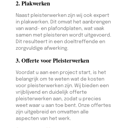
2. Plakwerken
Naast pleisterwerken zijn wij ook expert
in plakwerken. Dit omvat het aanbrengen
van wand- en plafondplaten, wat vaak
samen met pleisteren wordt uitgevoerd.
Dit resulteert in een doeltreffende en
zorgvuldige afwerking.
3. Offerte voor Pleisterwerken
Voordat u aan een project start, is het
belangrijk om te weten wat de kosten
voor pleisterwerken zijn. Wij bieden een
vrijblijvend en duidelijk offerte
pleisterwerken aan, zodat u precies
weet waar u aan toe bent. Onze offertes
zijn uitgebreid en omvatten alle
aspecten van het werk.