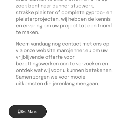
zoek bent naar dunner stucwerk,
strakke pleister of complete gyproc- en
pleisterprojecten, wij hebben de kennis
en ervaring om uw project tot een triomf
te maken.
Neem vandaag nog contact met ons op
via onze website marcjenner.eu om uw
vrijblijvende offerte voor
bezettingswerken aan te verzoeken en
ontdek wat wij voor u kunnen betekenen.
Samen zorgen we voor mooie
uitkomsten die jarenlang meegaan.
Bel Marc