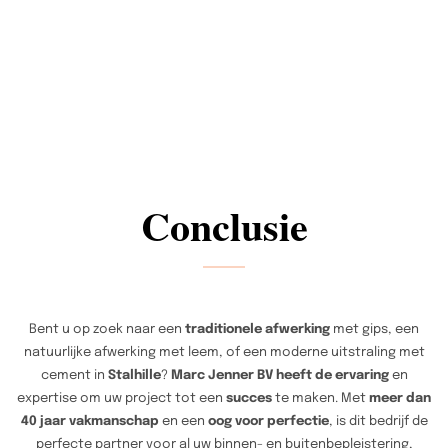
Conclusie
Bent u op zoek naar een
traditionele afwerking
met gips, een
natuurlijke afwerking met leem, of een moderne uitstraling met
cement in
Stalhille
?
Marc Jenner BV heeft de ervaring
en
expertise om uw project tot een
succes
te maken. Met
meer dan
40 jaar vakmanschap
en een
oog voor perfectie
, is dit bedrijf de
perfecte partner voor al uw binnen- en buitenbepleistering,