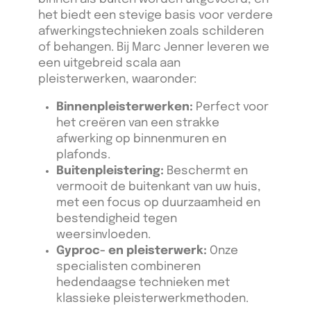
het biedt een stevige basis voor verdere
afwerkingstechnieken zoals schilderen
of behangen. Bij Marc Jenner leveren we
een uitgebreid scala aan
pleisterwerken, waaronder:
Binnenpleisterwerken:
Perfect voor
het creëren van een strakke
afwerking op binnenmuren en
plafonds.
Buitenpleistering:
Beschermt en
vermooit de buitenkant van uw huis,
met een focus op duurzaamheid en
bestendigheid tegen
weersinvloeden.
Gyproc- en pleisterwerk:
Onze
specialisten combineren
hedendaagse technieken met
klassieke pleisterwerkmethoden.