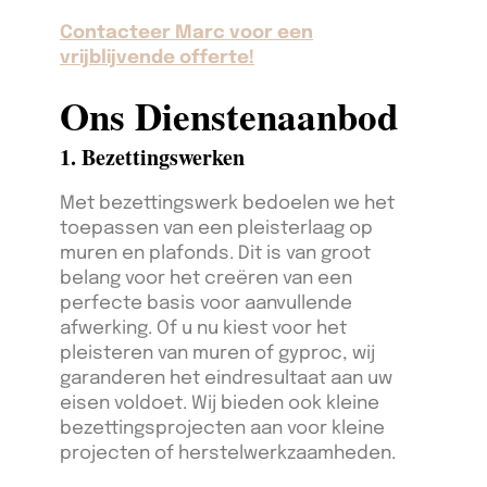
Contacteer Marc voor een
vrijblijvende offerte!
Ons Dienstenaanbod
1. Bezettingswerken
Met bezettingswerk bedoelen we het
toepassen van een pleisterlaag op
muren en plafonds. Dit is van groot
belang voor het creëren van een
perfecte basis voor aanvullende
afwerking. Of u nu kiest voor het
pleisteren van muren of gyproc, wij
garanderen het eindresultaat aan uw
eisen voldoet. Wij bieden ook kleine
bezettingsprojecten aan voor kleine
projecten of herstelwerkzaamheden.