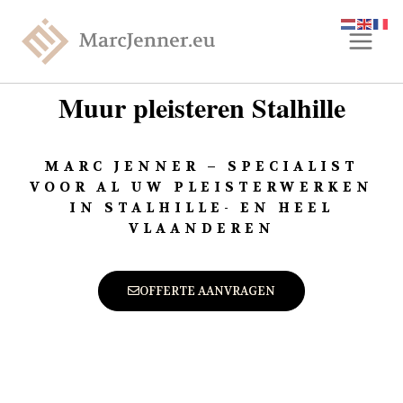
Muur pleisteren Stalhille
MARC JENNER – SPECIALIST
VOOR AL UW PLEISTERWERKEN
IN STALHILLE- EN HEEL
VLAANDEREN
OFFERTE AANVRAGEN