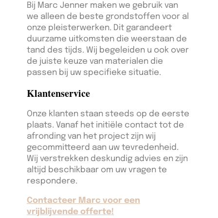
Bij Marc Jenner maken we gebruik van
we alleen de beste grondstoffen voor al
onze pleisterwerken. Dit garandeert
duurzame uitkomsten die weerstaan de
tand des tijds. Wij begeleiden u ook over
de juiste keuze van materialen die
passen bij uw specifieke situatie.
Klantenservice
Onze klanten staan steeds op de eerste
plaats. Vanaf het initiële contact tot de
afronding van het project zijn wij
gecommitteerd aan uw tevredenheid.
Wij verstrekken deskundig advies en zijn
altijd beschikbaar om uw vragen te
respondere.
Contacteer Marc voor een
vrijblijvende offerte!