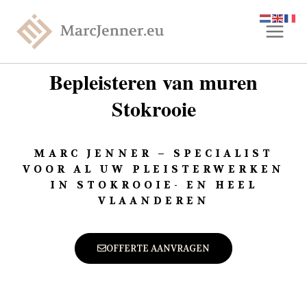
Bepleisteren van muren
Stokrooie
MARC JENNER – SPECIALIST
VOOR AL UW PLEISTERWERKEN
IN STOKROOIE- EN HEEL
VLAANDEREN
OFFERTE AANVRAGEN