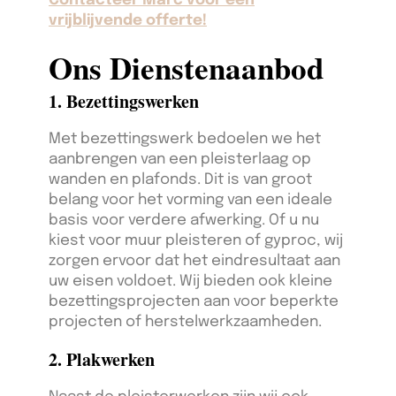
Contacteer Marc voor een
vrijblijvende offerte!
Ons Dienstenaanbod
1. Bezettingswerken
Met bezettingswerk bedoelen we het
aanbrengen van een pleisterlaag op
wanden en plafonds. Dit is van groot
belang voor het vorming van een ideale
basis voor verdere afwerking. Of u nu
kiest voor muur pleisteren of gyproc, wij
zorgen ervoor dat het eindresultaat aan
uw eisen voldoet. Wij bieden ook kleine
bezettingsprojecten aan voor beperkte
projecten of herstelwerkzaamheden.
2. Plakwerken