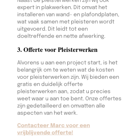
Naast de pleisterwerken zijn wij ook
expert in plakwerken. Dit omvat het
installeren van wand- en plafondplaten,
wat vaak samen met pleisteren wordt
uitgevoerd. Dit leidt tot een
doeltreffende en nette afwerking.
3. Offerte voor Pleisterwerken
Alvorens u aan een project start, is het
belangrijk om te weten wat de kosten
voor pleisterwerken zijn. Wij bieden een
gratis en duidelijk offerte
pleisterwerken aan, zodat u precies
weet waar u aan toe bent. Onze offertes
zijn gedetailleerd en omvatten alle
aspecten van het werk.
Contacteer Marc voor een
vrijblijvende offerte!