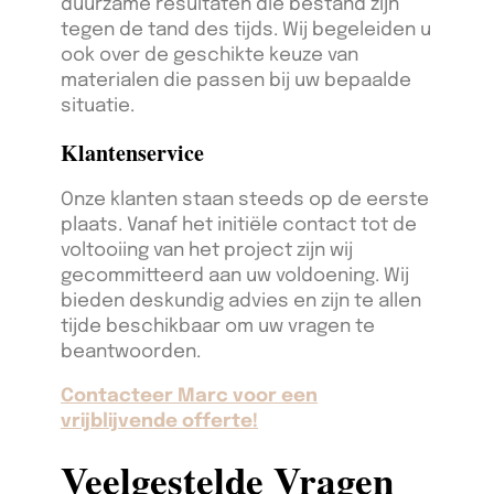
duurzame resultaten die bestand zijn
tegen de tand des tijds. Wij begeleiden u
ook over de geschikte keuze van
materialen die passen bij uw bepaalde
situatie.
Klantenservice
Onze klanten staan steeds op de eerste
plaats. Vanaf het initiële contact tot de
voltooiing van het project zijn wij
gecommitteerd aan uw voldoening. Wij
bieden deskundig advies en zijn te allen
tijde beschikbaar om uw vragen te
beantwoorden.
Contacteer Marc voor een
vrijblijvende offerte!
Veelgestelde Vragen