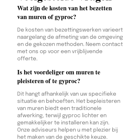
Wat zijn de kosten van het bezetten
van muren of gyproc?
De kosten van bezettingswerken varieert
naargelang de afmeting van de omgeving
en de gekozen methoden. Neem contact
met ons op voor een vrijblijvende
offerte.
Is het voordeliger om muren te
pleisteren of te gyproc?
Dit hangt afhankelijk van uw specifieke
situatie en behoeften. Het bepleisteren
van muren biedt een traditionele
afwerking, terwijl gyproc lichter en
gemakkelijker te installeren kan zijn.
Onze adviseurs helpen u met plezier bij
het maken van de geschikte keuze.