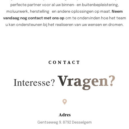
perfecte partner voor al uw binnen- en buitenbepleistering,
moluurwerk, herstelling en andere oplossingen op maat.
Neem
vandaag nog contact met ons op
om te ondervinden hoe het team
u kan ondersteunen bij het realiseren van uw wensen en dromen.
CONTACT
Vragen?
Interesse?
Adres
Gentseweg 9. 8792 Desselgem