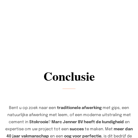
Conclusie
Bent u op zoek naar een
traditionele afwerking
met gips, een
natuurlijke afwerking met leem, of een moderne uitstraling met
cement in
Stokrooie
?
Marc Jenner BV heeft de kundigheid
en
expertise om uw project tot een
succes
te maken. Met
meer dan
40 jaar vakmanschap
en een
oog voor perfectie
, is dit bedrijf de