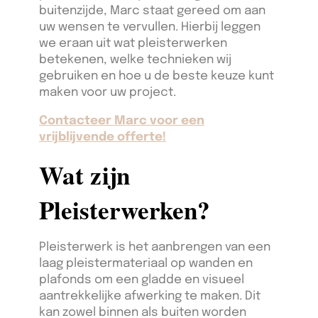
buitenzijde, Marc staat gereed om aan
uw wensen te vervullen. Hierbij leggen
we eraan uit wat pleisterwerken
betekenen, welke technieken wij
gebruiken en hoe u de beste keuze kunt
maken voor uw project.
Contacteer Marc voor een
vrijblijvende offerte!
Wat zijn
Pleisterwerken?
Pleisterwerk is het aanbrengen van een
laag pleistermateriaal op wanden en
plafonds om een gladde en visueel
aantrekkelijke afwerking te maken. Dit
kan zowel binnen als buiten worden