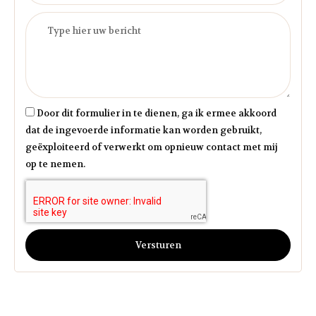
Door dit formulier in te dienen, ga ik ermee akkoord
dat de ingevoerde informatie kan worden gebruikt,
geëxploiteerd of verwerkt om opnieuw contact met mij
op te nemen.
Versturen