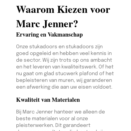
Waarom Kiezen voor
Marc Jenner?
Ervaring en Vakmanschap
Onze stukadoors en stukadoors zijn
goed opgeleid en hebben veel kennis in
de sector. Wij zijn trots op ons ambacht
en het leveren van kwaliteitswerk. Of het
nu gaat om glad stucwerk plafond of het
bepleisteren van muren, wij garanderen
een afwerking die aan uw eisen voldoet.
Kwaliteit van Materialen
Bij Marc Jenner hanteer we alleen de
beste materialen voor al onze
pleisterwerken. Dit garandeert