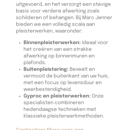
uitgevoerd, en het verzorgt een stevige
basis voor verdere afwerking zoals
schilderen of behangen. Bij Marc Jenner
bieden we een volledig scala aan
pleisterwerken, waaronder:
Binnenpleisterwerken:
Ideaal voor
het creëren van een strakke
afwerking op binnenmuren en
plafonds.
Buitenpleistering:
Beveelt en
vermooit de buitenkant van uw huis,
met een focus op levensduur en
weerbestendigheid.
Gyproc en pleisterwerken:
Onze
specialisten combineren
hedendaagse technieken met
klassieke pleisterwerkmethoden.