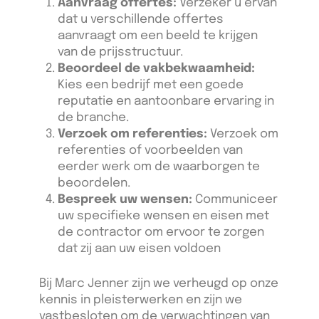
Aanvraag offertes:
Verzeker u ervan
dat u verschillende offertes
aanvraagt om een beeld te krijgen
van de prijsstructuur.
Beoordeel de vakbekwaamheid:
Kies een bedrijf met een goede
reputatie en aantoonbare ervaring in
de branche.
Verzoek om referenties:
Verzoek om
referenties of voorbeelden van
eerder werk om de waarborgen te
beoordelen.
Bespreek uw wensen:
Communiceer
uw specifieke wensen en eisen met
de contractor om ervoor te zorgen
dat zij aan uw eisen voldoen
Bij Marc Jenner zijn we verheugd op onze
kennis in pleisterwerken en zijn we
vastbesloten om de verwachtingen van