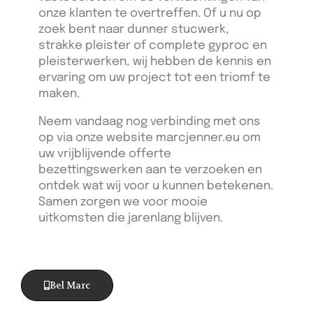
onze klanten te overtreffen. Of u nu op
zoek bent naar dunner stucwerk,
strakke pleister of complete gyproc en
pleisterwerken, wij hebben de kennis en
ervaring om uw project tot een triomf te
maken.
Neem vandaag nog verbinding met ons
op via onze website marcjenner.eu om
uw vrijblijvende offerte
bezettingswerken aan te verzoeken en
ontdek wat wij voor u kunnen betekenen.
Samen zorgen we voor mooie
uitkomsten die jarenlang blijven.
Bel Marc