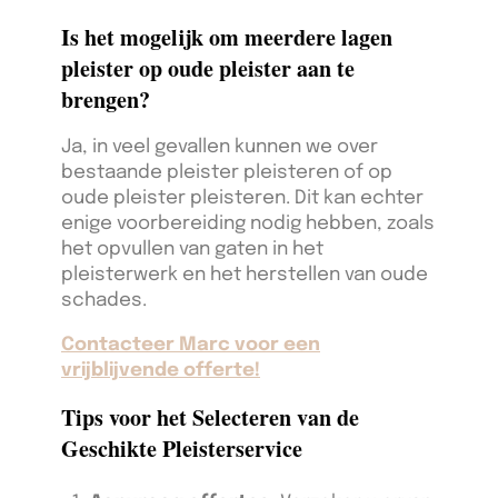
Is het mogelijk om meerdere lagen
pleister op oude pleister aan te
brengen?
Ja, in veel gevallen kunnen we over
bestaande pleister pleisteren of op
oude pleister pleisteren. Dit kan echter
enige voorbereiding nodig hebben, zoals
het opvullen van gaten in het
pleisterwerk en het herstellen van oude
schades.
Contacteer Marc voor een
vrijblijvende offerte!
Tips voor het Selecteren van de
Geschikte Pleisterservice