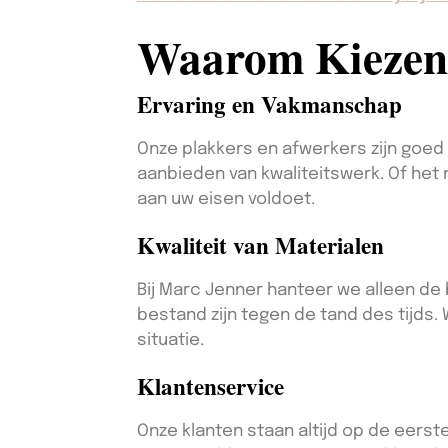
Waarom Kiezen
Ervaring en Vakmanschap
Onze plakkers en afwerkers zijn goed
aanbieden van kwaliteitswerk. Of het 
aan uw eisen voldoet.
Kwaliteit van Materialen
Bij Marc Jenner hanteer we alleen de 
bestand zijn tegen de tand des tijds.
situatie.
Klantenservice
Onze klanten staan altijd op de eerst