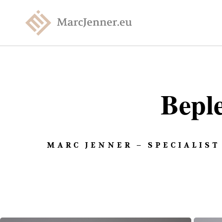
Beple
MARC JENNER – SPECIALIST