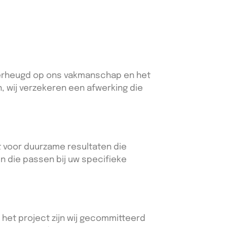
n verheugd op ons vakmanschap en het
, wij verzekeren een afwerking die
t voor duurzame resultaten die
en die passen bij uw specifieke
 het project zijn wij gecommitteerd