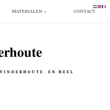
MATERIALEN
CONTACT
erhoute
 VINDERHOUTE- EN HEEL