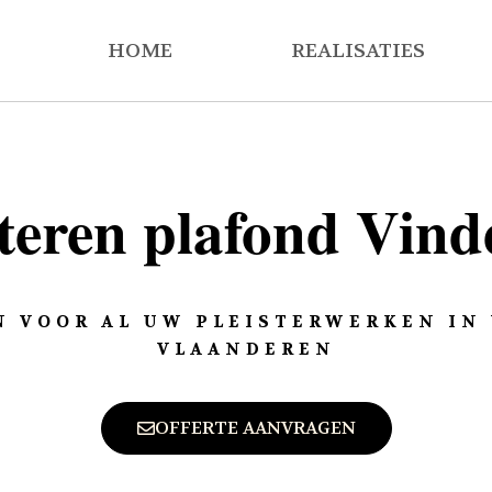
HOME
REALISATIES
steren plafond Vind
 VOOR AL UW PLEISTERWERKEN IN
VLAANDEREN
OFFERTE AANVRAGEN