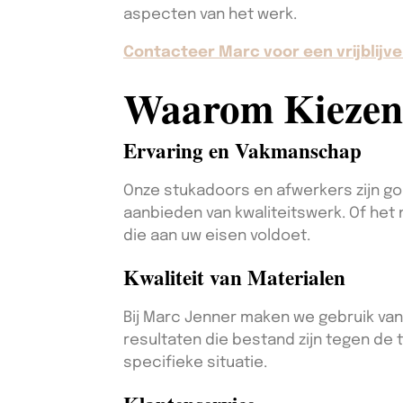
aspecten van het werk.
Contacteer Marc voor een vrijblijve
Waarom Kiezen
Ervaring en Vakmanschap
Onze stukadoors en afwerkers zijn go
aanbieden van kwaliteitswerk. Of het
die aan uw eisen voldoet.
Kwaliteit van Materialen
Bij Marc Jenner maken we gebruik van
resultaten die bestand zijn tegen de t
specifieke situatie.