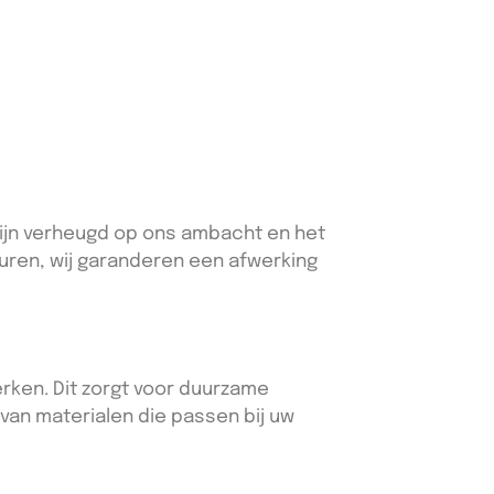
zijn verheugd op ons ambacht en het
muren, wij garanderen een afwerking
rken. Dit zorgt voor duurzame
 van materialen die passen bij uw