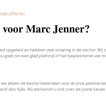
nde offerte!
 voor Marc Jenner?
ed opgeleid en hebben veel ervaring in de sector. Wij 
 nu gaat om een glad plafond of het bepleisteren van 
 we alleen de beste materialen voor al onze pleisterwe
and des tijds. Wij adviseren u ook over de juiste keuze