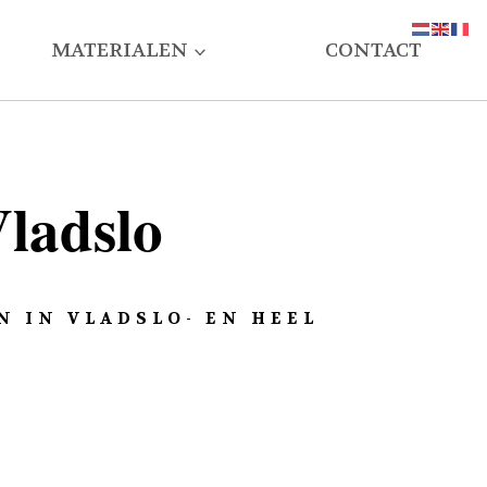
MATERIALEN
CONTACT
Vladslo
 IN VLADSLO- EN HEEL