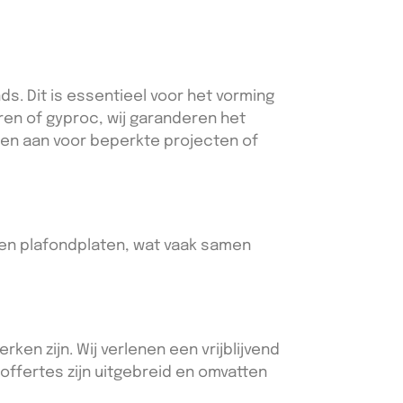
. Dit is essentieel voor het vorming
ren of gyproc, wij garanderen het
ten aan voor beperkte projecten of
- en plafondplaten, wat vaak samen
ken zijn. Wij verlenen een vrijblijvend
offertes zijn uitgebreid en omvatten