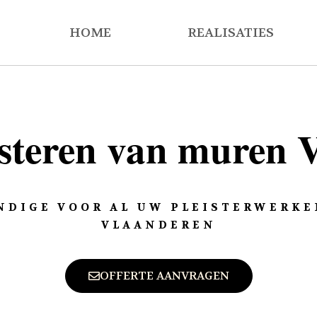
HOME
REALISATIES
steren van muren 
NDIGE VOOR AL UW PLEISTERWERKEN
VLAANDEREN
OFFERTE AANVRAGEN