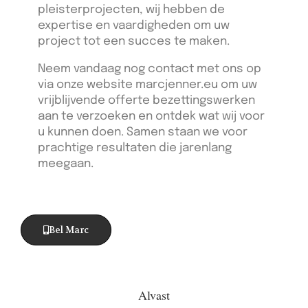
pleisterprojecten, wij hebben de
expertise en vaardigheden om uw
project tot een succes te maken.
Neem vandaag nog contact met ons op
via onze website marcjenner.eu om uw
vrijblijvende offerte bezettingswerken
aan te verzoeken en ontdek wat wij voor
u kunnen doen. Samen staan we voor
prachtige resultaten die jarenlang
meegaan.
Bel Marc
Alvast