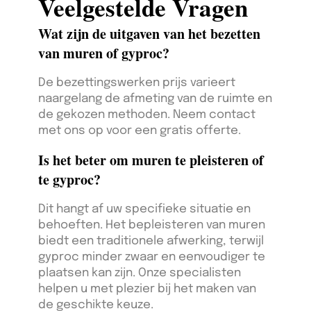
Veelgestelde Vragen
Wat zijn de uitgaven van het bezetten
van muren of gyproc?
De bezettingswerken prijs varieert
naargelang de afmeting van de ruimte en
de gekozen methoden. Neem contact
met ons op voor een gratis offerte.
Is het beter om muren te pleisteren of
te gyproc?
Dit hangt af uw specifieke situatie en
behoeften. Het bepleisteren van muren
biedt een traditionele afwerking, terwijl
gyproc minder zwaar en eenvoudiger te
plaatsen kan zijn. Onze specialisten
helpen u met plezier bij het maken van
de geschikte keuze.