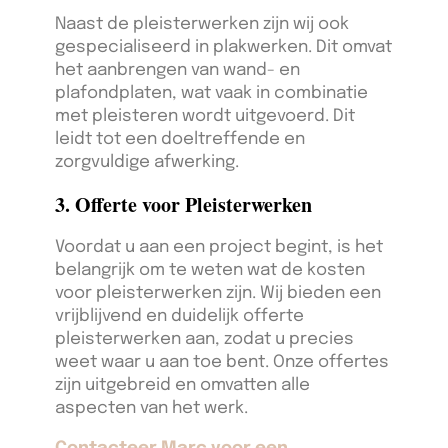
Naast de pleisterwerken zijn wij ook
gespecialiseerd in plakwerken. Dit omvat
het aanbrengen van wand- en
plafondplaten, wat vaak in combinatie
met pleisteren wordt uitgevoerd. Dit
leidt tot een doeltreffende en
zorgvuldige afwerking.
3. Offerte voor Pleisterwerken
Voordat u aan een project begint, is het
belangrijk om te weten wat de kosten
voor pleisterwerken zijn. Wij bieden een
vrijblijvend en duidelijk offerte
pleisterwerken aan, zodat u precies
weet waar u aan toe bent. Onze offertes
zijn uitgebreid en omvatten alle
aspecten van het werk.