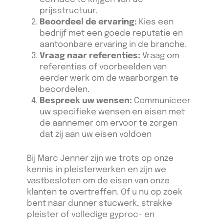
prijsstructuur.
Beoordeel de ervaring:
Kies een
bedrijf met een goede reputatie en
aantoonbare ervaring in de branche.
Vraag naar referenties:
Vraag om
referenties of voorbeelden van
eerder werk om de waarborgen te
beoordelen.
Bespreek uw wensen:
Communiceer
uw specifieke wensen en eisen met
de aannemer om ervoor te zorgen
dat zij aan uw eisen voldoen
Bij Marc Jenner zijn we trots op onze
kennis in pleisterwerken en zijn we
vastbesloten om de eisen van onze
klanten te overtreffen. Of u nu op zoek
bent naar dunner stucwerk, strakke
pleister of volledige gyproc- en