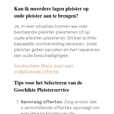
Kan ik meerdere lagen pleister op
oude pleister aan te brengen?
Ja, in veel situaties kunnen we over
bestaande pleister pleisteren of op
oude pleister pleisteren. Dit kan echter
bepaalde voorbereiding vereisen, zoals
pleister gaten opvullen en het repareren
van oude beschadigingen.
Contacteer Marc voor een
vrijblijvende offerte!
Tips voor het Selecteren van de
Geschikte Pleisterservice
Aanvraag offertes:
Zorg ervoor dat
u verschillende offertes opvraagt om
een idee te krijgen van de