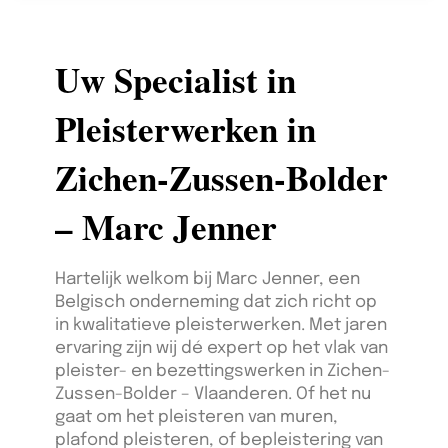
Uw Specialist in
Pleisterwerken in
Zichen-Zussen-Bolder
– Marc Jenner
Hartelijk welkom bij Marc Jenner, een
Belgisch onderneming dat zich richt op
in kwalitatieve pleisterwerken. Met jaren
ervaring zijn wij dé expert op het vlak van
pleister- en bezettingswerken in Zichen-
Zussen-Bolder – Vlaanderen. Of het nu
gaat om het pleisteren van muren,
plafond pleisteren, of bepleistering van