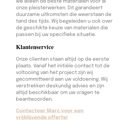
we alleen de beste materialen voor al
onze pleisterwerken. Dit garandeert
duurzame uitkomsten die weerstaan de
tand des tijds. Wij begeleiden u ook over
de geschikte keuze van materialen die
passen bij uw specifieke situatie.
Klantenservice
Onze clienten staan altijd op de eerste
plaats. Vanaf het initiële contact tot de
voltooiing van het project zijn wij
gecommitteerd aan uw voldoening. Wij
verstrekken deskundig advies en zijn
altijd beschikbaar om uw vragen te
beantwoorden.
Contacteer Marc voor een
vrijblijvende offerte!