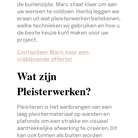
de buitenzijde, Marc staat klaar om aan
uw wensen te voldoen. Hierbij leggen we
eraan uit wat pleisterwerken betekenen,
welke technieken wij gebruiken en hoe u
de beste keuze kunt maken voor uw
project.
Contacteer Marc voor een
vrijblijvende offerte!
Wat zijn
Pleisterwerken?
Pleisteren is het aanbrengen van een
laag pleistermateriaal op wanden en
plafonds om een strakke en visueel
aantrekkelijke afwerking te creëren. Dit
kan ook binnen als buiten worden