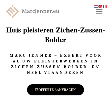
Huis pleisteren Zichen-Zussen-
Bolder
MARC JENNER – EXPERT VOOR
AL UW PLEISTERWERKEN IN
ZICHEN-ZUSSEN-BOLDER- EN
HEEL VLAANDEREN
OFFERTE AANVRAGEN