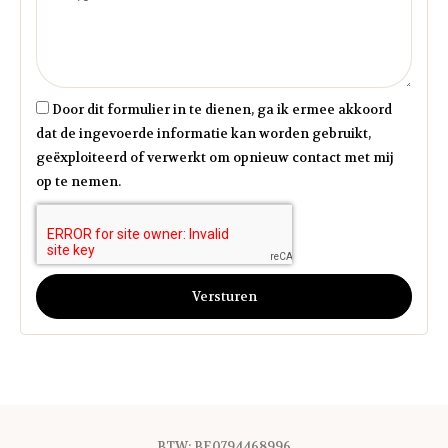
Door dit formulier in te dienen, ga ik ermee akkoord
dat de ingevoerde informatie kan worden gebruikt,
geëxploiteerd of verwerkt om opnieuw contact met mij
op te nemen.
Versturen
BTW: BE0794468996