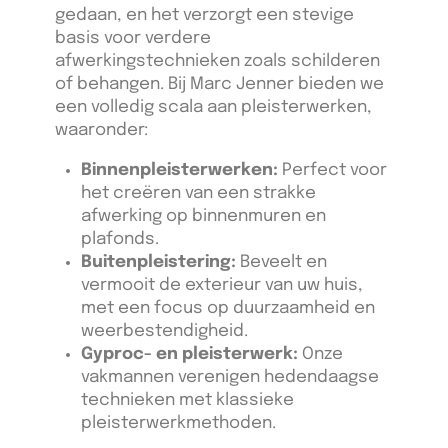
gedaan, en het verzorgt een stevige
basis voor verdere
afwerkingstechnieken zoals schilderen
of behangen. Bij Marc Jenner bieden we
een volledig scala aan pleisterwerken,
waaronder:
Binnenpleisterwerken:
Perfect voor
het creëren van een strakke
afwerking op binnenmuren en
plafonds.
Buitenpleistering:
Beveelt en
vermooit de exterieur van uw huis,
met een focus op duurzaamheid en
weerbestendigheid.
Gyproc- en pleisterwerk:
Onze
vakmannen verenigen hedendaagse
technieken met klassieke
pleisterwerkmethoden.