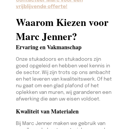
Contacteer Marc voor een
vrijblijvende offerte!
Waarom Kiezen voor
Marc Jenner?
Ervaring en Vakmanschap
Onze stukadoors en stukadoors zijn
goed opgeleid en hebben veel kennis in
de sector. Wij zijn trots op ons ambacht
en het leveren van kwaliteitswerk. Of het
nu gaat om een glad plafond of het
oplekken van muren, wij garanderen een
afwerking die aan uw eisen voldoet.
Kwaliteit van Materialen
Bij Marc Jenner maken we gebruik van