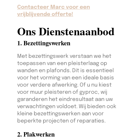
Contacteer Marc voor een
vrijblijvende offerte!
Ons Dienstenaanbod
1. Bezettingswerken
Met bezettingswerk verstaan we het
toepassen van een pleisterlaag op
wanden en plafonds. Dit is essentieel
voor het vorming van een ideale basis
voor verdere afwerking. Of u nu kiest
voor muur pleisteren of gyproc, wij
garanderen het eindresultaat aan uw
verwachtingen voldoet. Wij bieden ook
kleine bezettingswerken aan voor
beperkte projecten of reparaties.
2. Plakwerken