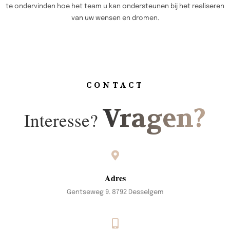
te ondervinden hoe het team u kan ondersteunen bij het realiseren
van uw wensen en dromen.
CONTACT
Vragen?
Interesse?
Adres
Gentseweg 9. 8792 Desselgem