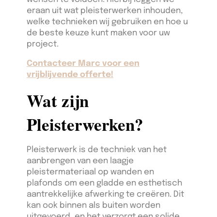
eraan uit wat pleisterwerken inhouden,
welke technieken wij gebruiken en hoe u
de beste keuze kunt maken voor uw
project.
Contacteer Marc voor een
vrijblijvende offerte!
Wat zijn
Pleisterwerken?
Pleisterwerk is de techniek van het
aanbrengen van een laagje
pleistermateriaal op wanden en
plafonds om een gladde en esthetisch
aantrekkelijke afwerking te creëren. Dit
kan ook binnen als buiten worden
uitgevoerd, en het verzorgt een solide