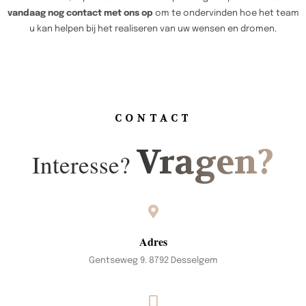
vandaag nog contact met ons op
om te ondervinden hoe het team
u kan helpen bij het realiseren van uw wensen en dromen.
CONTACT
Vragen?
Interesse?
Adres
Gentseweg 9. 8792 Desselgem