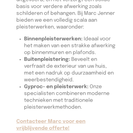
basis voor verdere afwerking zoals
schilderen of behangen. Bij Marc Jenner
bieden we een volledig scala aan
pleisterwerken, waaronder:
Binnenpleisterwerken:
Ideaal voor
het maken van een strakke afwerking
op binnenmuren en plafonds.
Buitenpleistering:
Beveelt en
verfraait de exterieur van uw huis,
met een nadruk op duurzaamheid en
weerbestendigheid.
Gyproc- en pleisterwerk:
Onze
specialisten combineren moderne
technieken met traditionele
pleisterwerkmethoden.
Contacteer Marc voor een
vrijblijvende offerte!