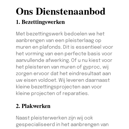
Ons Dienstenaanbod
1. Bezettingswerken
Met bezettingswerk bedoelen we het
aanbrengen van een pleisterlaag op
muren en plafonds. Dit is essentieel voor
het vorming van een perfecte basis voor
aanvullende afwerking. Of u nu kiest voor
het pleisteren van muren of gyproc, wij
zorgen ervoor dat het eindresultaat aan
uw eisen voldoet. Wij leveren daarnaast
kleine bezettingsprojecten aan voor
kleine projecten of reparaties.
2. Plakwerken
Naast pleisterwerken zijn wij ook
gespecialiseerd in het aanbrengen van