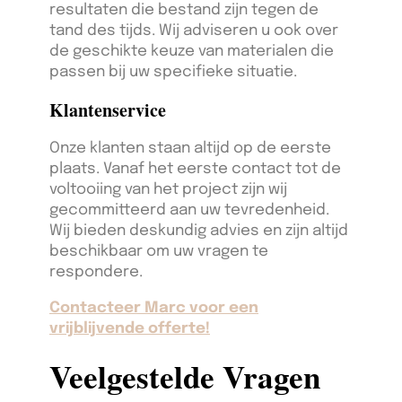
resultaten die bestand zijn tegen de
tand des tijds. Wij adviseren u ook over
de geschikte keuze van materialen die
passen bij uw specifieke situatie.
Klantenservice
Onze klanten staan altijd op de eerste
plaats. Vanaf het eerste contact tot de
voltooiing van het project zijn wij
gecommitteerd aan uw tevredenheid.
Wij bieden deskundig advies en zijn altijd
beschikbaar om uw vragen te
respondere.
Contacteer Marc voor een
vrijblijvende offerte!
Veelgestelde Vragen