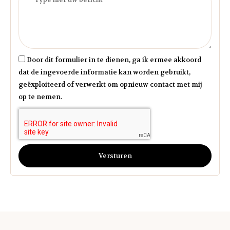
Door dit formulier in te dienen, ga ik ermee akkoord
dat de ingevoerde informatie kan worden gebruikt,
geëxploiteerd of verwerkt om opnieuw contact met mij
op te nemen.
Versturen