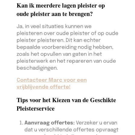
Kan ik meerdere lagen pleister op
oude pleister aan te brengen?
Ja, in veel situaties kunnen we
pleisteren over oude pleister of op oude
pleister pleisteren. Dit kan echter
bepaalde voorbereiding nodig hebben,
zoals het opvullen van gaten in het
pleisterwerk en het repareren van oude
beschadigingen.
Contacteer Marc voor een
vrijblijvende offerte!
Tips voor het Kiezen van de Geschikte
Pleisterservice
Aanvraag offertes:
Verzeker u ervan
dat u verschillende offertes opvraagt