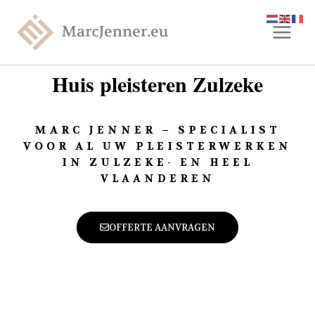
Huis pleisteren Zulzeke
MARC JENNER – SPECIALIST
VOOR AL UW PLEISTERWERKEN
IN ZULZEKE- EN HEEL
VLAANDEREN
OFFERTE AANVRAGEN