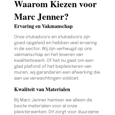
Waarom Kiezen voor
Marc Jenner?
Ervaring en Vakmanschap
Onze stukadoors en stukadoors zijn
goed opgeleid en hebben veel ervaring
in de sector. Wij zijn verheugd op ons
vakmanschap en het leveren van
kwaliteitswerk. Of het nu gaat om een
glad plafond of het bepleisteren van
muren, wij garanderen een afwerking die
aan uw verwachtingen voldoet.
Kwaliteit van Materialen
Bij Marc Jenner hanteer we alleen de
beste materialen voor al onze
pleisterwerken. Dit zorgt voor duurzame