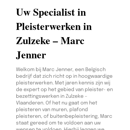
Uw Specialist in
Pleisterwerken in
Zulzeke – Marc
Jenner
Welkom bij Marc Jenner, een Belgisch
bedrijf dat zich richt op in hoogwaardige
pleisterwerken. Met jaren kennis zijn wij
de expert op het gebied van pleister- en
bezettingswerken in Zulzeke –
Vlaanderen. Of het nu gaat om het
pleisteren van muren, plafond
pleisteren, of buitenbepleistering, Marc
staat gereed om te voldoen aan uw
wensen te voldoen. Hierbij leggen we