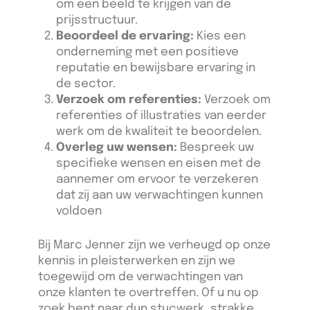
om een beeld te krijgen van de
prijsstructuur.
Beoordeel de ervaring:
Kies een
onderneming met een positieve
reputatie en bewijsbare ervaring in
de sector.
Verzoek om referenties:
Verzoek om
referenties of illustraties van eerder
werk om de kwaliteit te beoordelen.
Overleg uw wensen:
Bespreek uw
specifieke wensen en eisen met de
aannemer om ervoor te verzekeren
dat zij aan uw verwachtingen kunnen
voldoen
Bij Marc Jenner zijn we verheugd op onze
kennis in pleisterwerken en zijn we
toegewijd om de verwachtingen van
onze klanten te overtreffen. Of u nu op
zoek bent naar dun stucwerk, strakke