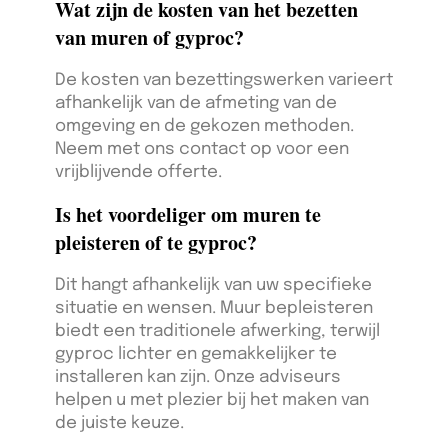
Wat zijn de kosten van het bezetten
van muren of gyproc?
De kosten van bezettingswerken varieert
afhankelijk van de afmeting van de
omgeving en de gekozen methoden.
Neem met ons contact op voor een
vrijblijvende offerte.
Is het voordeliger om muren te
pleisteren of te gyproc?
Dit hangt afhankelijk van uw specifieke
situatie en wensen. Muur bepleisteren
biedt een traditionele afwerking, terwijl
gyproc lichter en gemakkelijker te
installeren kan zijn. Onze adviseurs
helpen u met plezier bij het maken van
de juiste keuze.