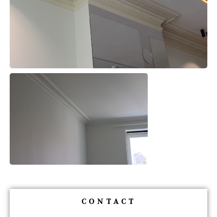
CONTACT