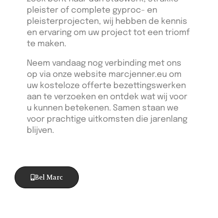
pleister of complete gyproc- en
pleisterprojecten, wij hebben de kennis
en ervaring om uw project tot een triomf
te maken.
Neem vandaag nog verbinding met ons
op via onze website marcjenner.eu om
uw kosteloze offerte bezettingswerken
aan te verzoeken en ontdek wat wij voor
u kunnen betekenen. Samen staan we
voor prachtige uitkomsten die jarenlang
blijven.
Bel Marc