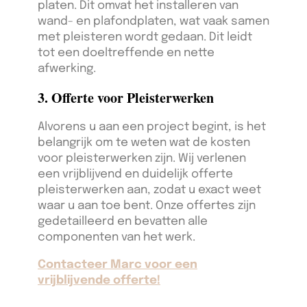
platen. Dit omvat het installeren van
wand- en plafondplaten, wat vaak samen
met pleisteren wordt gedaan. Dit leidt
tot een doeltreffende en nette
afwerking.
3. Offerte voor Pleisterwerken
Alvorens u aan een project begint, is het
belangrijk om te weten wat de kosten
voor pleisterwerken zijn. Wij verlenen
een vrijblijvend en duidelijk offerte
pleisterwerken aan, zodat u exact weet
waar u aan toe bent. Onze offertes zijn
gedetailleerd en bevatten alle
componenten van het werk.
Contacteer Marc voor een
vrijblijvende offerte!