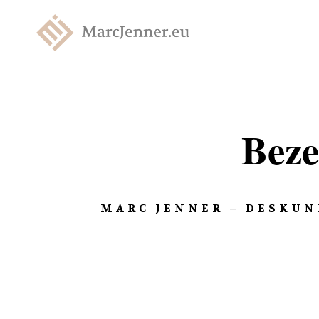
Beze
MARC JENNER – DESKUN