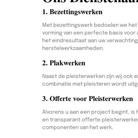
1. Bezettingswerken
Met bezettingswerk bedoelen we het t
vorming van een perfecte basis voor a
het eindresultaat aan uw verwachtinge
herstelwerkzaamheden.
2. Plakwerken
Naast de pleisterwerken zijn wij ook e
combinatie met pleisteren wordt uitge
3. Offerte voor Pleisterwerken
Alvorens u aan een project begint, is 
en transparant offerte pleisterwerken
componenten van het werk.