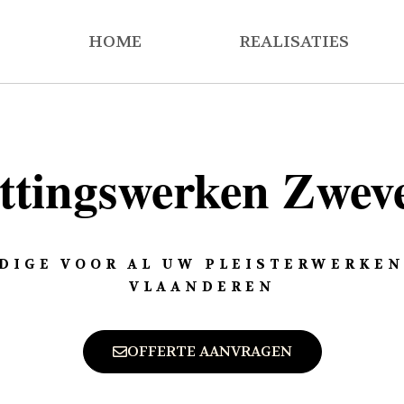
HOME
REALISATIES
ttingswerken Zwe
DIGE VOOR AL UW PLEISTERWERKEN
VLAANDEREN
OFFERTE AANVRAGEN