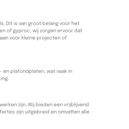
 Dit is van groot belang voor het
en of gyproc, wij zorgen ervoor dat
aan voor kleine projecten of
- en plafondplaten, wat vaak in
ing.
erken zijn. Wij bieden een vrijblijvend
ertes zijn uitgebreid en omvatten alle