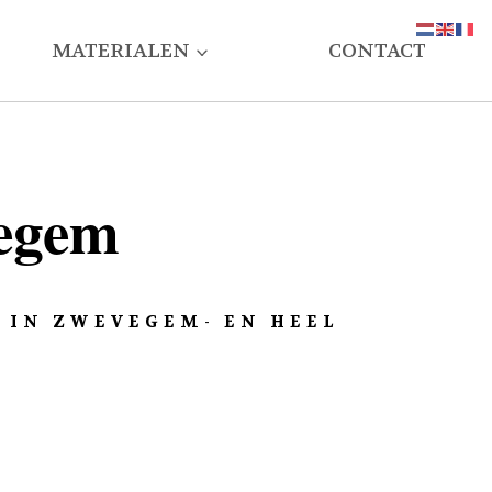
MATERIALEN
CONTACT
vegem
 IN ZWEVEGEM- EN HEEL