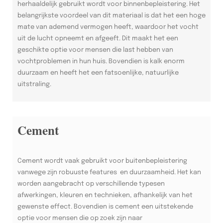
herhaaldelijk gebruikt wordt voor binnenbepleistering. Het
belangrijkste voordeel van dit materiaal is dat het een hoge
mate van ademend vermogen heeft, waardoor het vocht
uit de lucht opneemt en afgeeft. Dit maakt het een
geschikte optie voor mensen die last hebben van
vochtproblemen in hun huis. Bovendien is kalk enorm
duurzaam en heeft het een fatsoenlijke, natuurlijke
uitstraling.
Cement
Cement wordt vaak gebruikt voor buitenbepleistering
vanwege zijn robuuste features en duurzaamheid. Het kan
worden aangebracht op verschillende typesen
afwerkingen, kleuren en technieken, afhankelijk van het
gewenste effect. Bovendien is cement een uitstekende
optie voor mensen die op zoek zijn naar