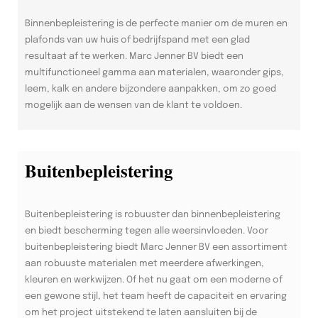
Binnenbepleistering is de perfecte manier om de muren en
plafonds van uw huis of bedrijfspand met een glad
resultaat af te werken. Marc Jenner BV biedt een
multifunctioneel gamma aan materialen, waaronder gips,
leem, kalk en andere bijzondere aanpakken, om zo goed
mogelijk aan de wensen van de klant te voldoen.
Buitenbepleistering
Buitenbepleistering is robuuster dan binnenbepleistering
en biedt bescherming tegen alle weersinvloeden. Voor
buitenbepleistering biedt Marc Jenner BV een assortiment
aan robuuste materialen met meerdere afwerkingen,
kleuren en werkwijzen. Of het nu gaat om een moderne of
een gewone stijl, het team heeft de capaciteit en ervaring
om het project uitstekend te laten aansluiten bij de