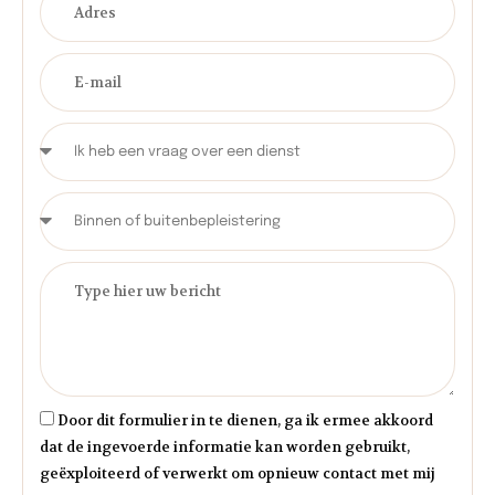
Door dit formulier in te dienen, ga ik ermee akkoord
dat de ingevoerde informatie kan worden gebruikt,
geëxploiteerd of verwerkt om opnieuw contact met mij