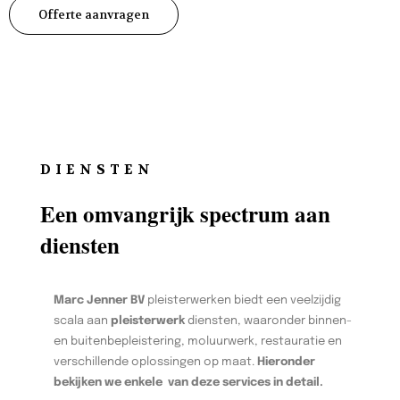
Offerte aanvragen
DIENSTEN
Een omvangrijk spectrum aan
diensten
Marc Jenner BV
pleisterwerken biedt een veelzijdig
scala aan
pleisterwerk
diensten, waaronder binnen-
en buitenbepleistering, moluurwerk, restauratie en
verschillende oplossingen op maat.
Hieronder
bekijken we enkele van deze services in detail.