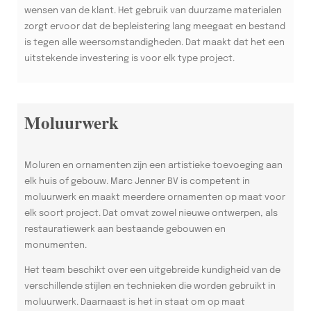
wensen van de klant. Het gebruik van duurzame materialen
zorgt ervoor dat de bepleistering lang meegaat en bestand
is tegen alle weersomstandigheden. Dat maakt dat het een
uitstekende investering is voor elk type project.
Moluurwerk
Moluren en ornamenten zijn een artistieke toevoeging aan
elk huis of gebouw. Marc Jenner BV is competent in
moluurwerk en maakt meerdere ornamenten op maat voor
elk soort project. Dat omvat zowel nieuwe ontwerpen, als
restauratiewerk aan bestaande gebouwen en
monumenten.
Het team beschikt over een uitgebreide kundigheid van de
verschillende stijlen en technieken die worden gebruikt in
moluurwerk. Daarnaast is het in staat om op maat