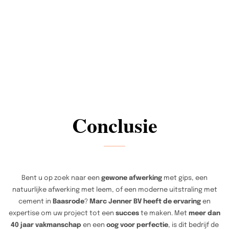
Conclusie
Bent u op zoek naar een
gewone afwerking
met gips, een
natuurlijke afwerking met leem, of een moderne uitstraling met
cement in
Baasrode
?
Marc Jenner BV heeft de ervaring
en
expertise om uw project tot een
succes
te maken. Met
meer dan
40 jaar vakmanschap
en een
oog voor perfectie
, is dit bedrijf de