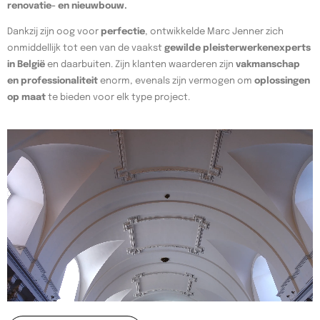
renovatie- en nieuwbouw.
Dankzij zijn oog voor
perfectie
, ontwikkelde Marc Jenner zich
onmiddellijk tot een van de vaakst
gewilde pleisterwerkenexperts
in België
en daarbuiten. Zijn klanten waarderen zijn
vakmanschap
en professionaliteit
enorm, evenals zijn vermogen om
oplossingen
op maat
te bieden voor elk type project.