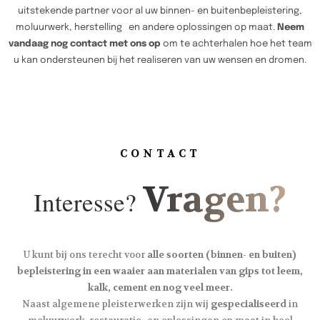
uitstekende partner voor al uw binnen- en buitenbepleistering,
moluurwerk, herstelling en andere oplossingen op maat.
Neem
vandaag nog contact met ons op
om te achterhalen hoe het team
u kan ondersteunen bij het realiseren van uw wensen en dromen.
CONTACT
Vragen?
Interesse?
U kunt bij ons terecht voor
alle soorten (binnen- en buiten)
bepleistering in een waaier aan materialen van gips tot leem,
kalk, cement en nog veel meer.
Naast algemene pleisterwerken zijn wij
gespecialiseerd
in