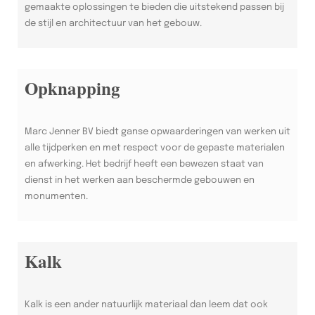
gemaakte oplossingen te bieden die uitstekend passen bij
de stijl en architectuur van het gebouw.
Opknapping
Marc Jenner BV biedt ganse opwaarderingen van werken uit
alle tijdperken en met respect voor de gepaste materialen
en afwerking. Het bedrijf heeft een bewezen staat van
dienst in het werken aan beschermde gebouwen en
monumenten.
Kalk
Kalk is een ander natuurlijk materiaal dan leem dat ook