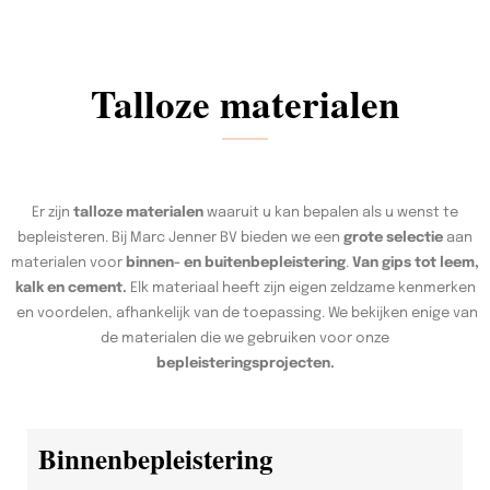
Talloze materialen
Er zijn
talloze materialen
waaruit u kan bepalen als u wenst te
bepleisteren. Bij Marc Jenner BV bieden we een
grote selectie
aan
materialen voor
binnen- en buitenbepleistering
.
Van gips tot leem,
kalk en cement.
Elk materiaal heeft zijn eigen zeldzame kenmerken
en voordelen, afhankelijk van de toepassing. We bekijken enige van
de materialen die we gebruiken voor onze
bepleisteringsprojecten.
Binnenbepleistering