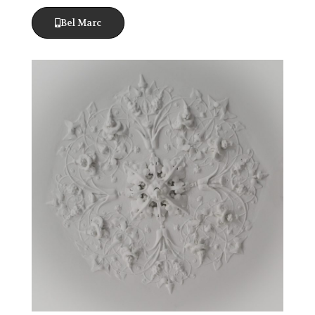
Bel Marc