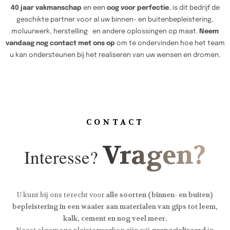
40 jaar vakmanschap
en een
oog voor perfectie
, is dit bedrijf de
geschikte partner voor al uw binnen- en buitenbepleistering,
moluurwerk, herstelling en andere oplossingen op maat.
Neem
vandaag nog contact met ons op
om te ondervinden hoe het team
u kan ondersteunen bij het realiseren van uw wensen en dromen.
CONTACT
Vragen?
Interesse?
U kunt bij ons terecht voor
alle soorten (binnen- en buiten)
bepleistering in een waaier aan materialen van gips tot leem,
kalk, cement en nog veel meer.