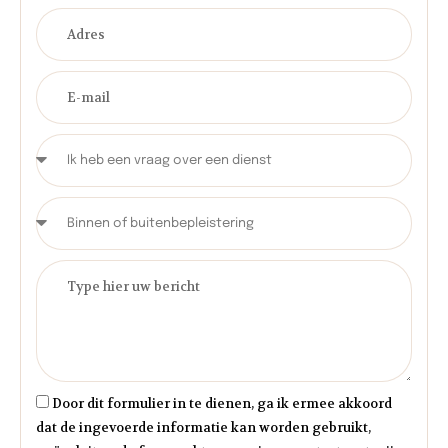
Door dit formulier in te dienen, ga ik ermee akkoord
dat de ingevoerde informatie kan worden gebruikt,