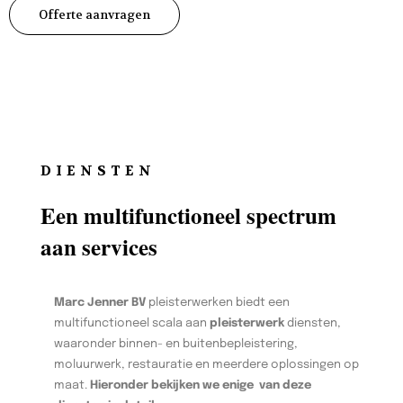
Offerte aanvragen
DIENSTEN
Een multifunctioneel spectrum
aan services
Marc Jenner BV
pleisterwerken biedt een
multifunctioneel scala aan
pleisterwerk
diensten,
waaronder binnen- en buitenbepleistering,
moluurwerk, restauratie en meerdere oplossingen op
maat.
Hieronder bekijken we enige van deze