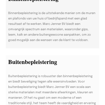
Binnenbepleistering is de uitstekende manier om de muren
en plafonds van uw huis of bedrijfspand met een glad
resultaat af te werken. Marc Jenner BV biedt een
omvangrijk spectrum aan materialen, waaronder gips,
leem, kalk en andere buitengewoone aanpakken, om zo
goed mogelijk aan de wensen van de klant te voldoen.
Buitenbepleistering
Buitenbepleistering is robuuster dan binnenbepleistering
en biedt beveiliging tegen alle weersinvloeden. Voor
buitenbepleistering biedt Marc Jenner BV een scala aan
sterke materialen met meerdere afwerkingen, kleuren en
manieren. Of het nu gaat om een moderne of een
traditionele stijl, het team heeft de vaardigheid en ervaring