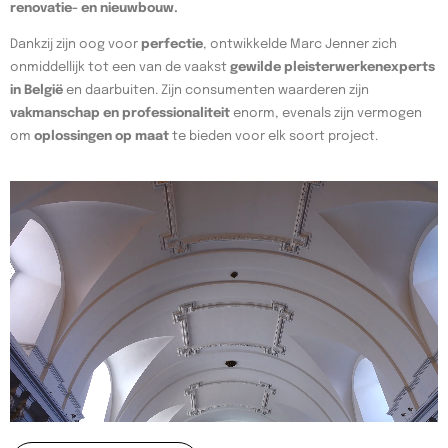
renovatie- en nieuwbouw.
Dankzij zijn oog voor
perfectie
, ontwikkelde Marc Jenner zich
onmiddellijk tot een van de vaakst
gewilde pleisterwerkenexperts
in België
en daarbuiten. Zijn consumenten waarderen zijn
vakmanschap en professionaliteit
enorm, evenals zijn vermogen
om
oplossingen op maat
te bieden voor elk soort project.