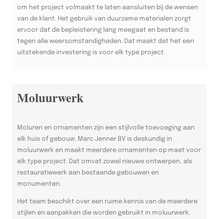
om het project volmaakt te laten aansluiten bij de wensen
van de klant. Het gebruik van duurzame materialen zorgt
ervoor dat de bepleistering lang meegaat en bestand is
tegen alle weersomstandigheden. Dat maakt dat het een
uitstekende investering is voor elk type project.
Moluurwerk
Moluren en ornamenten zijn een stijlvolle toevoeging aan
elk huis of gebouw. Marc Jenner BV is deskundig in
moluurwerk en maakt meerdere ornamenten op maat voor
elk type project. Dat omvat zowel nieuwe ontwerpen, als
restauratiewerk aan bestaande gebouwen en
monumenten.
Het team beschikt over een ruime kennis van de meerdere
stijlen en aanpakken die worden gebruikt in moluurwerk.