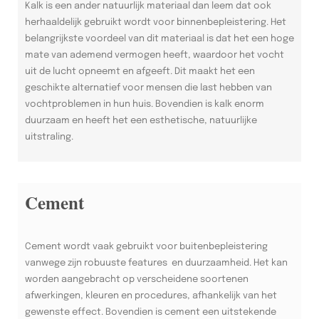
Kalk is een ander natuurlijk materiaal dan leem dat ook
herhaaldelijk gebruikt wordt voor binnenbepleistering. Het
belangrijkste voordeel van dit materiaal is dat het een hoge
mate van ademend vermogen heeft, waardoor het vocht
uit de lucht opneemt en afgeeft. Dit maakt het een
geschikte alternatief voor mensen die last hebben van
vochtproblemen in hun huis. Bovendien is kalk enorm
duurzaam en heeft het een esthetische, natuurlijke
uitstraling.
Cement
Cement wordt vaak gebruikt voor buitenbepleistering
vanwege zijn robuuste features en duurzaamheid. Het kan
worden aangebracht op verscheidene soortenen
afwerkingen, kleuren en procedures, afhankelijk van het
gewenste effect. Bovendien is cement een uitstekende