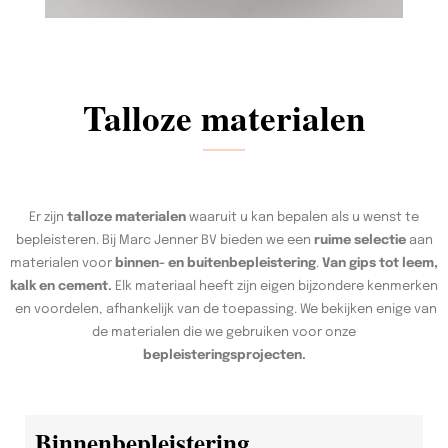
Talloze materialen
Er zijn
talloze materialen
waaruit u kan bepalen als u wenst te
bepleisteren. Bij Marc Jenner BV bieden we een
ruime selectie
aan
materialen voor
binnen- en buitenbepleistering
.
Van gips tot leem,
kalk en cement.
Elk materiaal heeft zijn eigen bijzondere kenmerken
en voordelen, afhankelijk van de toepassing. We bekijken enige van
de materialen die we gebruiken voor onze
bepleisteringsprojecten.
Binnenbepleistering