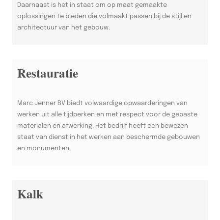
Daarnaast is het in staat om op maat gemaakte
oplossingen te bieden die volmaakt passen bij de stijl en
architectuur van het gebouw.
Restauratie
Marc Jenner BV biedt volwaardige opwaarderingen van
werken uit alle tijdperken en met respect voor de gepaste
materialen en afwerking. Het bedrijf heeft een bewezen
staat van dienst in het werken aan beschermde gebouwen
en monumenten.
Kalk