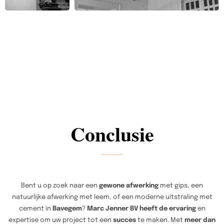
Conclusie
Bent u op zoek naar een
gewone afwerking
met gips, een
natuurlijke afwerking met leem, of een moderne uitstraling met
cement in
Bavegem
?
Marc Jenner BV heeft de ervaring
en
expertise om uw project tot een
succes
te maken. Met
meer dan