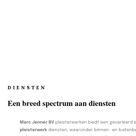
DIENSTEN
Een breed spectrum aan diensten
Marc Jenner BV
pleisterwerken biedt een gevarieerd 
pleisterwerk
diensten, waaronder binnen- en buitenbe