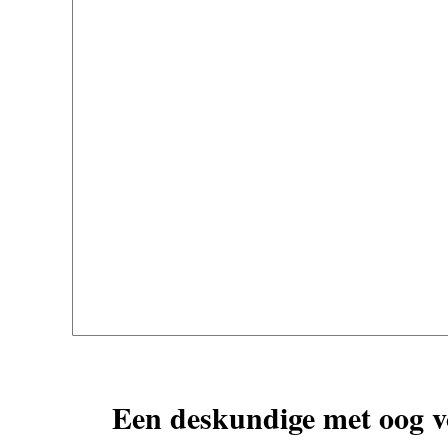
Een deskundige met oog vo