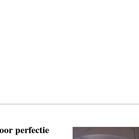
or perfectie