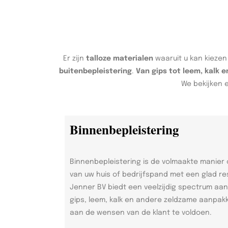
Er zijn
talloze materialen
waaruit u kan kiezen
buitenbepleistering
.
Van gips tot leem, kalk 
We bekijken 
Binnenbepleistering
Binnenbepleistering is de volmaakte manier
van uw huis of bedrijfspand met een glad re
Jenner BV biedt een veelzijdig spectrum aa
gips, leem, kalk en andere zeldzame aanpak
aan de wensen van de klant te voldoen.