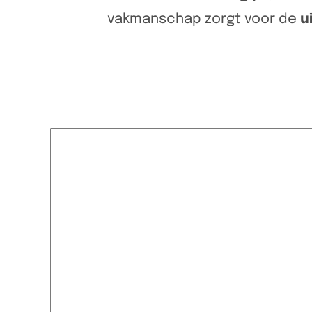
vakmanschap zorgt voor de
u