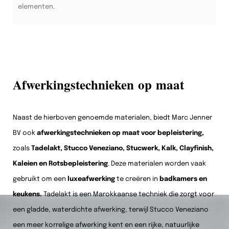
elementen.
Afwerkingstechnieken op maat
Naast de hierboven genoemde materialen, biedt Marc Jenner
BV ook
afwerkingstechnieken op maat voor bepleistering,
zoals
Tadelakt, Stucco Veneziano, Stucwerk, Kalk, Clayfinish,
Kaleien en Rotsbepleistering
. Deze materialen worden vaak
gebruikt om een
luxeafwerking
te creëren in
badkamers en
keukens.
Tadelakt is een Marokkaanse techniek die zorgt voor
een gladde, waterdichte afwerking, terwijl Stucco Veneziano
een meer korrelige afwerking kent en een rijke, natuurlijke