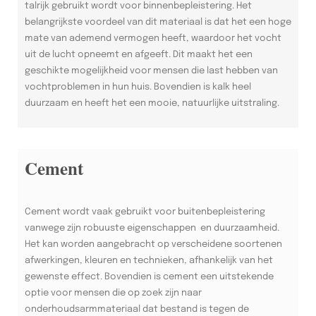
talrijk gebruikt wordt voor binnenbepleistering. Het
belangrijkste voordeel van dit materiaal is dat het een hoge
mate van ademend vermogen heeft, waardoor het vocht
uit de lucht opneemt en afgeeft. Dit maakt het een
geschikte mogelijkheid voor mensen die last hebben van
vochtproblemen in hun huis. Bovendien is kalk heel
duurzaam en heeft het een mooie, natuurlijke uitstraling.
Cement
Cement wordt vaak gebruikt voor buitenbepleistering
vanwege zijn robuuste eigenschappen en duurzaamheid.
Het kan worden aangebracht op verscheidene soortenen
afwerkingen, kleuren en technieken, afhankelijk van het
gewenste effect. Bovendien is cement een uitstekende
optie voor mensen die op zoek zijn naar
onderhoudsarmmateriaal dat bestand is tegen de