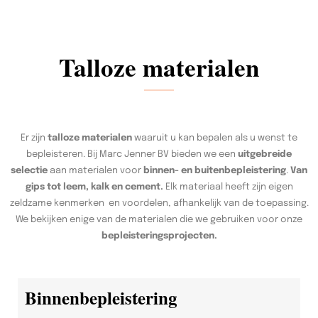
Talloze materialen
Er zijn
talloze materialen
waaruit u kan bepalen als u wenst te
bepleisteren. Bij Marc Jenner BV bieden we een
uitgebreide
selectie
aan materialen voor
binnen- en buitenbepleistering
.
Van
gips tot leem, kalk en cement.
Elk materiaal heeft zijn eigen
zeldzame kenmerken en voordelen, afhankelijk van de toepassing.
We bekijken enige van de materialen die we gebruiken voor onze
bepleisteringsprojecten.
Binnenbepleistering