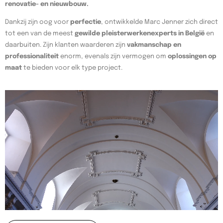
renovatie- en nieuwbouw.
Dankzij zijn oog voor
perfectie
, ontwikkelde Marc Jenner zich direct
tot een van de meest
gewilde pleisterwerkenexperts in België
en
daarbuiten. Zijn klanten waarderen zijn
vakmanschap en
professionaliteit
enorm, evenals zijn vermogen om
oplossingen op
maat
te bieden voor elk type project.