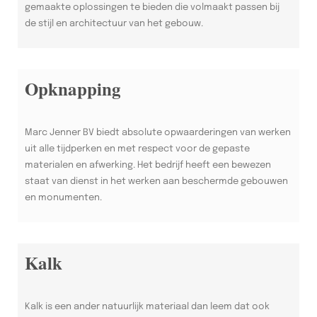
gemaakte oplossingen te bieden die volmaakt passen bij
de stijl en architectuur van het gebouw.
Opknapping
Marc Jenner BV biedt absolute opwaarderingen van werken
uit alle tijdperken en met respect voor de gepaste
materialen en afwerking. Het bedrijf heeft een bewezen
staat van dienst in het werken aan beschermde gebouwen
en monumenten.
Kalk
Kalk is een ander natuurlijk materiaal dan leem dat ook