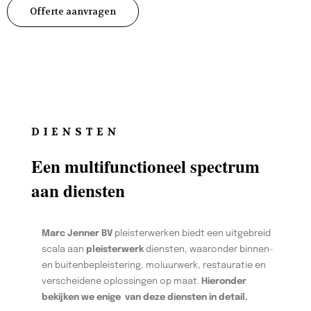
Offerte aanvragen
DIENSTEN
Een multifunctioneel spectrum
aan diensten
Marc Jenner BV
pleisterwerken biedt een uitgebreid
scala aan
pleisterwerk
diensten, waaronder binnen-
en buitenbepleistering, moluurwerk, restauratie en
verscheidene oplossingen op maat.
Hieronder
bekijken we enige van deze diensten in detail.