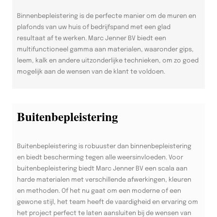
Binnenbepleistering is de perfecte manier om de muren en
plafonds van uw huis of bedrijfspand met een glad
resultaat af te werken. Marc Jenner BV biedt een
multifunctioneel gamma aan materialen, waaronder gips,
leem, kalk en andere uitzonderlijke technieken, om zo goed
mogelijk aan de wensen van de klant te voldoen.
Buitenbepleistering
Buitenbepleistering is robuuster dan binnenbepleistering
en biedt bescherming tegen alle weersinvloeden. Voor
buitenbepleistering biedt Marc Jenner BV een scala aan
harde materialen met verschillende afwerkingen, kleuren
en methoden. Of het nu gaat om een moderne of een
gewone stijl, het team heeft de vaardigheid en ervaring om
het project perfect te laten aansluiten bij de wensen van