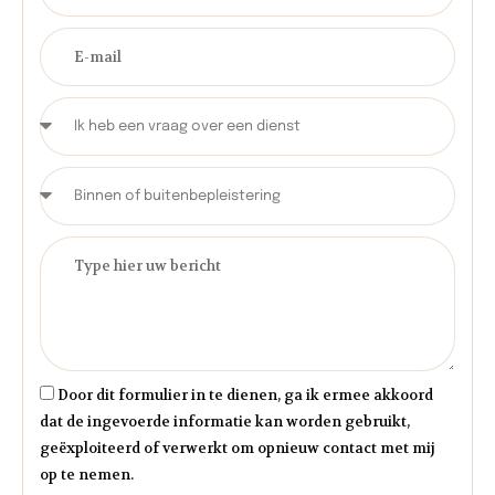
Door dit formulier in te dienen, ga ik ermee akkoord
dat de ingevoerde informatie kan worden gebruikt,
geëxploiteerd of verwerkt om opnieuw contact met mij
op te nemen.