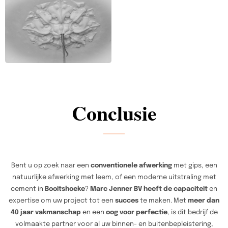
Conclusie
Bent u op zoek naar een
conventionele afwerking
met gips, een
natuurlijke afwerking met leem, of een moderne uitstraling met
cement in
Booitshoeke
?
Marc Jenner BV heeft de capaciteit
en
expertise om uw project tot een
succes
te maken. Met
meer dan
40 jaar vakmanschap
en een
oog voor perfectie
, is dit bedrijf de
volmaakte partner voor al uw binnen- en buitenbepleistering,