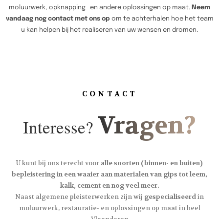
moluurwerk, opknapping en andere oplossingen op maat.
Neem
vandaag nog contact met ons op
om te achterhalen hoe het team
u kan helpen bij het realiseren van uw wensen en dromen.
CONTACT
Vragen?
Interesse?
U kunt bij ons terecht voor
alle soorten (binnen- en buiten)
bepleistering in een waaier aan materialen van gips tot leem,
kalk, cement en nog veel meer.
Naast algemene pleisterwerken zijn wij
gespecialiseerd
in
moluurwerk, restauratie- en oplossingen op maat in heel