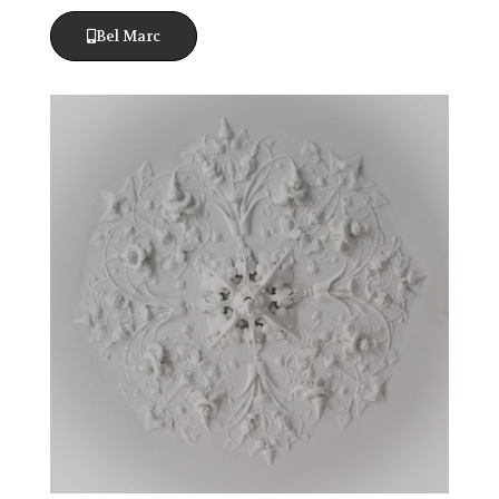
Bel Marc