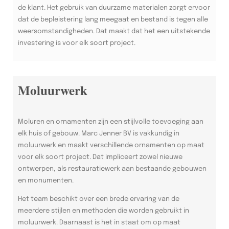
de klant. Het gebruik van duurzame materialen zorgt ervoor
dat de bepleistering lang meegaat en bestand is tegen alle
weersomstandigheden. Dat maakt dat het een uitstekende
investering is voor elk soort project.
Moluurwerk
Moluren en ornamenten zijn een stijlvolle toevoeging aan
elk huis of gebouw. Marc Jenner BV is vakkundig in
moluurwerk en maakt verschillende ornamenten op maat
voor elk soort project. Dat impliceert zowel nieuwe
ontwerpen, als restauratiewerk aan bestaande gebouwen
en monumenten.
Het team beschikt over een brede ervaring van de
meerdere stijlen en methoden die worden gebruikt in
moluurwerk. Daarnaast is het in staat om op maat