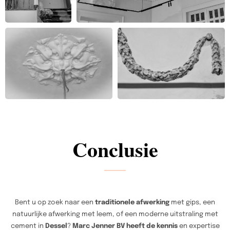
Conclusie
Bent u op zoek naar een
traditionele afwerking
met gips, een
natuurlijke afwerking met leem, of een moderne uitstraling met
cement in
Dessel
?
Marc Jenner BV heeft de kennis
en expertise