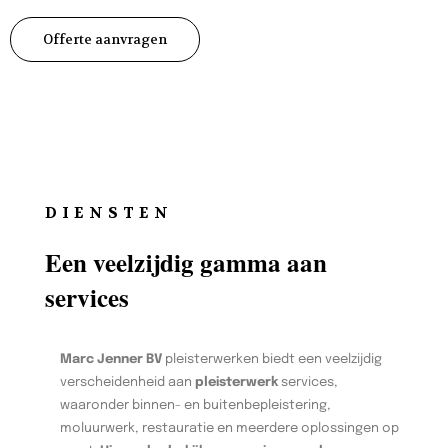
Offerte aanvragen
DIENSTEN
Een veelzijdig gamma aan
services
Marc Jenner BV
pleisterwerken biedt een veelzijdig
verscheidenheid aan
pleisterwerk
services,
waaronder binnen- en buitenbepleistering,
moluurwerk, restauratie en meerdere oplossingen op