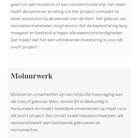
gaat om een moderne of een conventionele stijl, het team
heeft de kennis en ervaring om het project volmaakt te
laten aansluiten bij de wensen van de klant. Het gebruik van
duurzame materialen zorgt ervoor dat de bepleistering lang
meegaat en bestand is tegen alle weersomstandigheden.
Dat maakt dat het een uitstekende investering is voor elk
soort project.
Moluurwerk
Moluren en ornamenten zijn een stijlvolle toevoeging aan
elk huis of gebouw. Marc Jenner BV is deskundig in
moluurwerk en maakt meerdere ornamenten op maat voor
elk soort project. Dat omvat zowel nieuwe ontwerpen, als
restauratiewerk aan bestaande gebouwen en
monumenten.