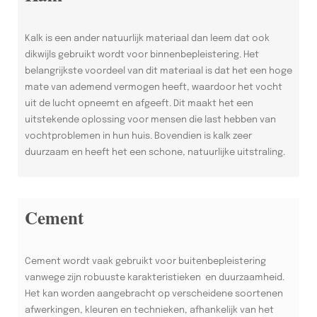
Kalk is een ander natuurlijk materiaal dan leem dat ook
dikwijls gebruikt wordt voor binnenbepleistering. Het
belangrijkste voordeel van dit materiaal is dat het een hoge
mate van ademend vermogen heeft, waardoor het vocht
uit de lucht opneemt en afgeeft. Dit maakt het een
uitstekende oplossing voor mensen die last hebben van
vochtproblemen in hun huis. Bovendien is kalk zeer
duurzaam en heeft het een schone, natuurlijke uitstraling.
Cement
Cement wordt vaak gebruikt voor buitenbepleistering
vanwege zijn robuuste karakteristieken en duurzaamheid.
Het kan worden aangebracht op verscheidene soortenen
afwerkingen, kleuren en technieken, afhankelijk van het