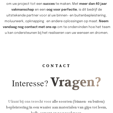
om uw project tot een
succes
te maken. Met
meer dan 40 jaar
vakmanschap
en een
oog voor perfectie
, is dit bedrijf de
uitstekende partner voor al uw binnen- en buitenbepleistering,
moluurwerk, opknapping en andere oplossingen op maat.
Neem
vandaag nog contact met ons op
om te ondervinden hoe het team
u kan ondersteunen bij het realiseren van uw wensen en dromen.
CONTACT
Vragen?
Interesse?
U kunt bij ons terecht voor
alle soorten (binnen- en buiten)
bepleistering in een waaier aan materialen van gips tot leem,