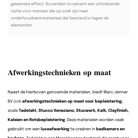
gewenste effect. Bovendien is cement een uitstekende
optie voor mensen die op zoek zijn naar
onderhoudsarmmateriaal dat bestand is tegen de
elementen.
Afwerkingstechnieken op maat
Naast de hierboven genoemde materialen, biedt Marc Jenner
BV ook
afwerkingstechnieken op maat voor bepleistering,
zoals
Tadelakt, Stucco Veneziano, Stucwerk, Kalk, Clayfinish,
Kaleien en Rotsbepleistering
. Deze materialen worden vaak
gebruikt om een
luxeafwerking
te creëren in
badkamers en