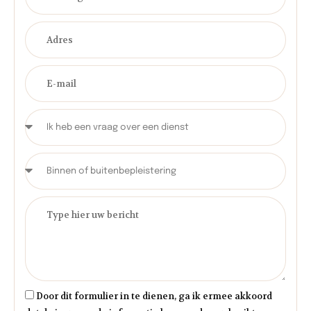
Door dit formulier in te dienen, ga ik ermee akkoord