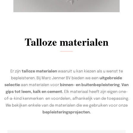
Talloze materialen
Er zijn
talloze materialen
waaruit u kan kiezen als u wenst te
bepleisteren. Bij Marc Jenner BV bieden we een
uitgebreide
selectie
aan materialen voor
binnen- en buitenbepleistering
.
Van
gips tot leem, kalk en cement.
Elk materiaal heeft zijn eigen one-
of-a-kind kenmerken en voordelen, afhankelijk van de toepassing.
We bekijken enkele van de materialen die we gebruiken voor onze
bepleisteringsprojecten.