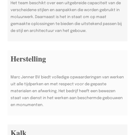
Het team beschikt over een uitgebreide capaciteit van de
verscheidene stijlen en aanpakken die worden gebruikt in
moluurwerk. Daarnaast is het in staat om op maat
gemaakte oplossingen te bieden die uitstekend passen bij
de stijl en architectuur van het gebouw.
Herstelling
Marc Jenner BV biedt volledige opwaarderingen van werken
uit alle tijdperken en met respect voor de gepaste
materialen en afwerking. Het bedrijf heeft een bewezen
staat van dienst in het werken aan beschermde gebouwen
en monumenten.
Kalk