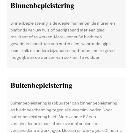
Binnenbepleistering
Binnenbepleistering is de ideale manier om de muren en
plafonds van uw huis of bedrijfspand met een glad
resultaat af te werken. Marc Jenner BV biedt een
gevarieerd spectrum aan materialen, waaronder gips,
leem, kalk en andere bijzondere methoden, om zo goed
mogelijk aan de wensen van de klant te voldoen.
Buitenbepleistering
Buitenbepleistering is robuuster dan binnenbepleistering
en biedt bescherming tegen alle weersinvloeden. Voor
buitenbepleistering biedt Marc Jenner BV een
verscheidenheid aan intensieve materialen met
verscheidene afwerkingen, kleuren en werkwijzen. Of het nu