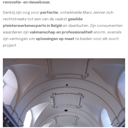
renovatie- en nieuwbouw.
Dankzij zijn oog voor
perfectie
, ontwikkelde Marc Jenner zich
rechtstreeks tot een van de vaakst
gewilde
pleisterwerkenexperts in België
en daarbuiten. Zijn consumenten
waarderen zijn
vakmanschap en professionaliteit
enorm, evenals
zijn vermogen om
oplossingen op maat
te bieden voor elk soort
project.