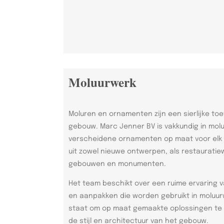
Moluurwerk
Moluren en ornamenten zijn een sierlijke toe
gebouw. Marc Jenner BV is vakkundig in mol
verscheidene ornamenten op maat voor elk 
uit zowel nieuwe ontwerpen, als restaurati
gebouwen en monumenten.
Het team beschikt over een ruime ervaring v
en aanpakken die worden gebruikt in moluurw
staat om op maat gemaakte oplossingen te b
de stijl en architectuur van het gebouw.