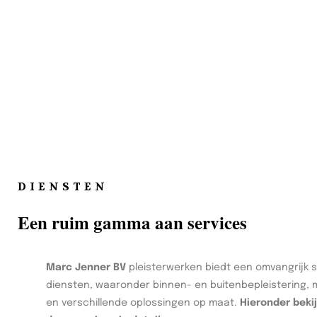
DIENSTEN
Een ruim gamma aan services
Marc Jenner BV
pleisterwerken biedt een omvangrijk 
diensten, waaronder binnen- en buitenbepleistering, 
en verschillende oplossingen op maat.
Hieronder beki