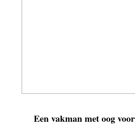
Een vakman met oog voor 