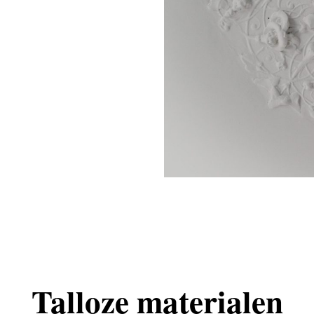
Talloze materialen