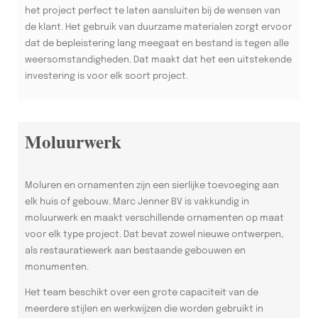
het project perfect te laten aansluiten bij de wensen van
de klant. Het gebruik van duurzame materialen zorgt ervoor
dat de bepleistering lang meegaat en bestand is tegen alle
weersomstandigheden. Dat maakt dat het een uitstekende
investering is voor elk soort project.
Moluurwerk
Moluren en ornamenten zijn een sierlijke toevoeging aan
elk huis of gebouw. Marc Jenner BV is vakkundig in
moluurwerk en maakt verschillende ornamenten op maat
voor elk type project. Dat bevat zowel nieuwe ontwerpen,
als restauratiewerk aan bestaande gebouwen en
monumenten.
Het team beschikt over een grote capaciteit van de
meerdere stijlen en werkwijzen die worden gebruikt in