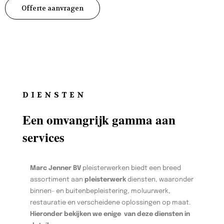
Offerte aanvragen
DIENSTEN
Een omvangrijk gamma aan
services
Marc Jenner BV
pleisterwerken biedt een breed
assortiment aan
pleisterwerk
diensten, waaronder
binnen- en buitenbepleistering, moluurwerk,
restauratie en verscheidene oplossingen op maat.
Hieronder bekijken we enige van deze diensten in