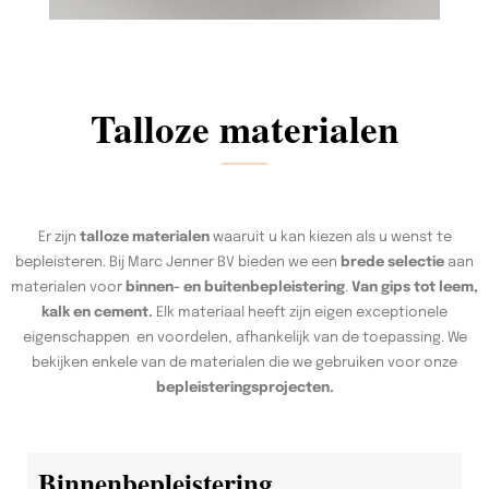
Talloze materialen
Er zijn
talloze materialen
waaruit u kan kiezen als u wenst te
bepleisteren. Bij Marc Jenner BV bieden we een
brede selectie
aan
materialen voor
binnen- en buitenbepleistering
.
Van gips tot leem,
kalk en cement.
Elk materiaal heeft zijn eigen exceptionele
eigenschappen en voordelen, afhankelijk van de toepassing. We
bekijken enkele van de materialen die we gebruiken voor onze
bepleisteringsprojecten.
Binnenbepleistering