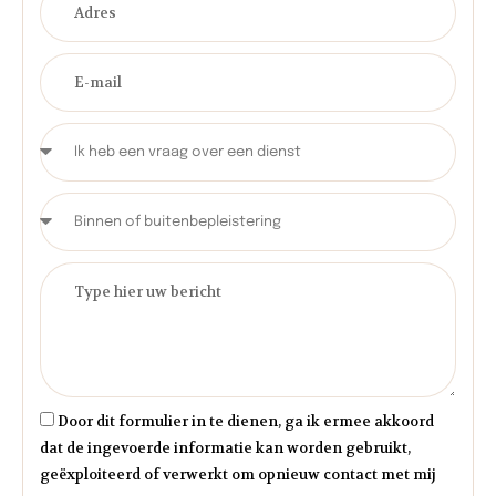
Door dit formulier in te dienen, ga ik ermee akkoord
dat de ingevoerde informatie kan worden gebruikt,
geëxploiteerd of verwerkt om opnieuw contact met mij