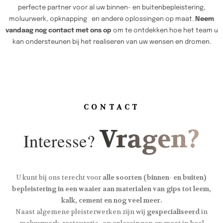
perfecte partner voor al uw binnen- en buitenbepleistering,
moluurwerk, opknapping en andere oplossingen op maat.
Neem
vandaag nog contact met ons op
om te ontdekken hoe het team u
kan ondersteunen bij het realiseren van uw wensen en dromen.
CONTACT
Vragen?
Interesse?
U kunt bij ons terecht voor
alle soorten (binnen- en buiten)
bepleistering in een waaier aan materialen van gips tot leem,
kalk, cement en nog veel meer.
Naast algemene pleisterwerken zijn wij
gespecialiseerd
in