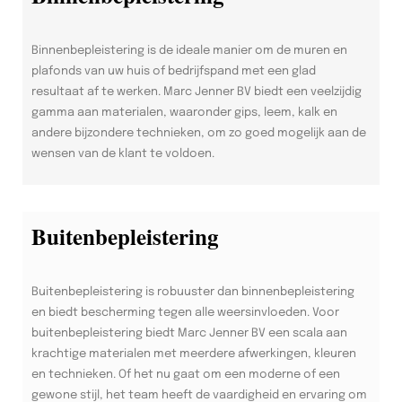
Binnenbepleistering is de ideale manier om de muren en
plafonds van uw huis of bedrijfspand met een glad
resultaat af te werken. Marc Jenner BV biedt een veelzijdig
gamma aan materialen, waaronder gips, leem, kalk en
andere bijzondere technieken, om zo goed mogelijk aan de
wensen van de klant te voldoen.
Buitenbepleistering
Buitenbepleistering is robuuster dan binnenbepleistering
en biedt bescherming tegen alle weersinvloeden. Voor
buitenbepleistering biedt Marc Jenner BV een scala aan
krachtige materialen met meerdere afwerkingen, kleuren
en technieken. Of het nu gaat om een moderne of een
gewone stijl, het team heeft de vaardigheid en ervaring om