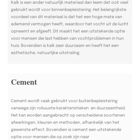
Kalk is een ander natuurlijk materiaal dan leem dat ook veel
gebruikt wordt voor binnenbepleistering. Het belangrijkste
voordeel van dit materiaal is dat het een hoge mate van
ademend vermogen heeft, waardoor het vocht uit de lucht
opneemt en afgeeft. Dit maakt het een uitstekende optie
voor mensen die last hebben van vochtproblemen in hun
huis. Bovendien is kalk zeer duurzaam en heeft het een
esthetische, natuurlijke uitstraling.
Cement
Cement wordt vaak gebruikt voor buitenbepleistering
vanwege zijn robuuste karakteristieken en duurzaamheid.
Het kan worden aangebracht op verscheidene soortenen
afwerkingen, kleuren en methoden, afhankelijk van het
gewenste effect. Bovendien is cement een uitstekende
optie voor mensen die op zoek zijn naar