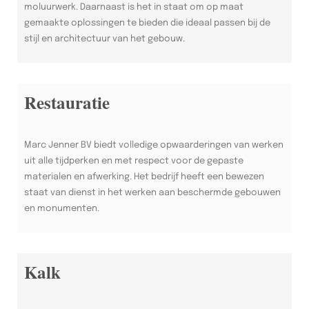
moluurwerk. Daarnaast is het in staat om op maat
gemaakte oplossingen te bieden die ideaal passen bij de
stijl en architectuur van het gebouw.
Restauratie
Marc Jenner BV biedt volledige opwaarderingen van werken
uit alle tijdperken en met respect voor de gepaste
materialen en afwerking. Het bedrijf heeft een bewezen
staat van dienst in het werken aan beschermde gebouwen
en monumenten.
Kalk