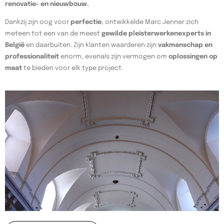
renovatie- en nieuwbouw.
Dankzij zijn oog voor
perfectie
, ontwikkelde Marc Jenner zich
meteen tot een van de meest
gewilde pleisterwerkenexperts in
België
en daarbuiten. Zijn klanten waarderen zijn
vakmanschap en
professionaliteit
enorm, evenals zijn vermogen om
oplossingen op
maat
te bieden voor elk type project.