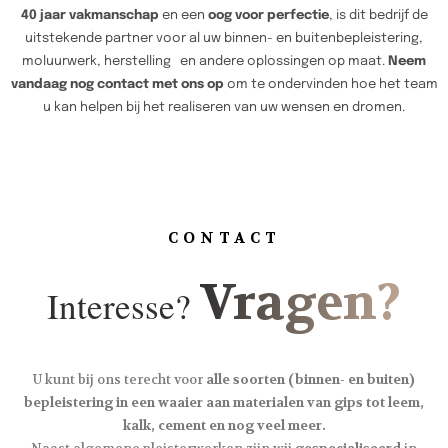
40 jaar vakmanschap
en een
oog voor perfectie
, is dit bedrijf de
uitstekende partner voor al uw binnen- en buitenbepleistering,
moluurwerk, herstelling en andere oplossingen op maat.
Neem
vandaag nog contact met ons op
om te ondervinden hoe het team
u kan helpen bij het realiseren van uw wensen en dromen.
CONTACT
Vragen?
Interesse?
U kunt bij ons terecht voor
alle soorten (binnen- en buiten)
bepleistering in een waaier aan materialen van gips tot leem,
kalk, cement en nog veel meer.