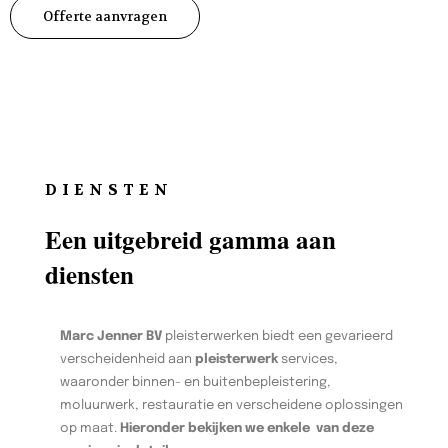
Offerte aanvragen
DIENSTEN
Een uitgebreid gamma aan
diensten
Marc Jenner BV
pleisterwerken biedt een gevarieerd
verscheidenheid aan
pleisterwerk
services,
waaronder binnen- en buitenbepleistering,
moluurwerk, restauratie en verscheidene oplossingen
op maat.
Hieronder bekijken we enkele van deze