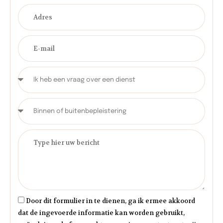
Door dit formulier in te dienen, ga ik ermee akkoord
dat de ingevoerde informatie kan worden gebruikt,