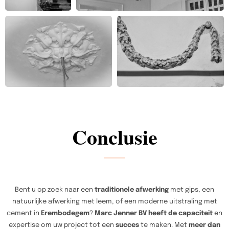
Conclusie
Bent u op zoek naar een
traditionele afwerking
met gips, een
natuurlijke afwerking met leem, of een moderne uitstraling met
cement in
Erembodegem
?
Marc Jenner BV heeft de capaciteit
en
expertise om uw project tot een
succes
te maken. Met
meer dan