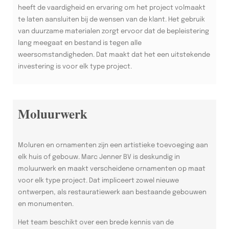
heeft de vaardigheid en ervaring om het project volmaakt
te laten aansluiten bij de wensen van de klant. Het gebruik
van duurzame materialen zorgt ervoor dat de bepleistering
lang meegaat en bestand is tegen alle
weersomstandigheden. Dat maakt dat het een uitstekende
investering is voor elk type project.
Moluurwerk
Moluren en ornamenten zijn een artistieke toevoeging aan
elk huis of gebouw. Marc Jenner BV is deskundig in
moluurwerk en maakt verscheidene ornamenten op maat
voor elk type project. Dat impliceert zowel nieuwe
ontwerpen, als restauratiewerk aan bestaande gebouwen
en monumenten.
Het team beschikt over een brede kennis van de