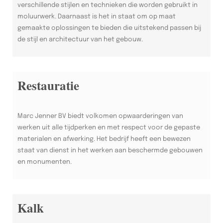
verschillende stijlen en technieken die worden gebruikt in
moluurwerk. Daarnaast is het in staat om op maat
gemaakte oplossingen te bieden die uitstekend passen bij
de stijl en architectuur van het gebouw.
Restauratie
Marc Jenner BV biedt volkomen opwaarderingen van
werken uit alle tijdperken en met respect voor de gepaste
materialen en afwerking. Het bedrijf heeft een bewezen
staat van dienst in het werken aan beschermde gebouwen
en monumenten.
Kalk