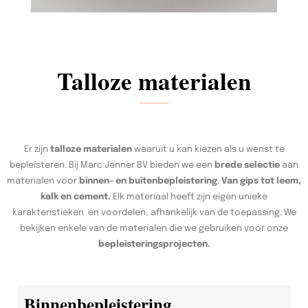
Talloze materialen
Er zijn
talloze materialen
waaruit u kan kiezen als u wenst te
bepleisteren. Bij Marc Jenner BV bieden we een
brede selectie
aan
materialen voor
binnen- en buitenbepleistering
.
Van gips tot leem,
kalk en cement.
Elk materiaal heeft zijn eigen unieke
karakteristieken en voordelen, afhankelijk van de toepassing. We
bekijken enkele van de materialen die we gebruiken voor onze
bepleisteringsprojecten.
Binnenbepleistering