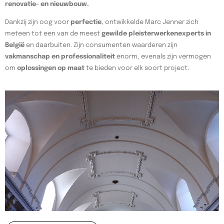
renovatie- en nieuwbouw.
Dankzij zijn oog voor
perfectie
, ontwikkelde Marc Jenner zich
meteen tot een van de meest
gewilde pleisterwerkenexperts in
België
en daarbuiten. Zijn consumenten waarderen zijn
vakmanschap en professionaliteit
enorm, evenals zijn vermogen
om
oplossingen op maat
te bieden voor elk soort project.