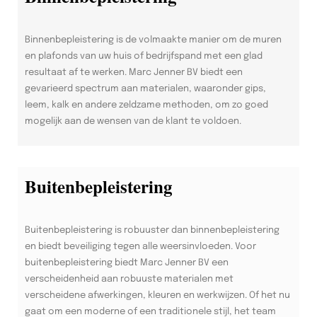
Binnenbepleistering is de volmaakte manier om de muren
en plafonds van uw huis of bedrijfspand met een glad
resultaat af te werken. Marc Jenner BV biedt een
gevarieerd spectrum aan materialen, waaronder gips,
leem, kalk en andere zeldzame methoden, om zo goed
mogelijk aan de wensen van de klant te voldoen.
Buitenbepleistering
Buitenbepleistering is robuuster dan binnenbepleistering
en biedt beveiliging tegen alle weersinvloeden. Voor
buitenbepleistering biedt Marc Jenner BV een
verscheidenheid aan robuuste materialen met
verscheidene afwerkingen, kleuren en werkwijzen. Of het nu
gaat om een moderne of een traditionele stijl, het team