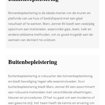
Binnenbepleistering is de ideale manier om de muren en
plafonds van uw huis of bedrijfspand met een glad
resultaat af te werken. Marc Jenner BV biedt een veelzijdig
spectrum aan materialen, waaronder gips, leem, kalk en
andere zeldzame methoden, om zo goed mogelijk aan de
wensen van de klant te voldoen.
Buitenbepleistering
Buitenbepleistering is robuuster dan binnenbepleistering
en biedt beveiliging tegen alle weersinvloeden. Voor
buitenbepleistering biedt Marc Jenner BV een assortiment
aan robuuste materialen met verschillende afwerkingen,
kleuren en procedures. Of het nu gaat om een moderne of
een gewone stijl, het team heeft de kennis en ervaring om