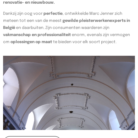
renovatie- en nieuwbouw.
Dankzij zijn oog voor
perfectie
, ontwikkelde Marc Jenner zich
meteen tot een van de meest
gewilde pleisterwerkenexperts in
België
en daarbuiten. Zijn consumenten waarderen zijn
vakmanschap en professionaliteit
enorm, evenals zijn vermogen
om
oplossingen op maat
te bieden voor elk soort project.