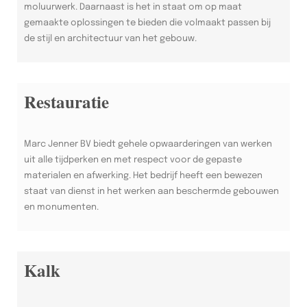
moluurwerk. Daarnaast is het in staat om op maat
gemaakte oplossingen te bieden die volmaakt passen bij
de stijl en architectuur van het gebouw.
Restauratie
Marc Jenner BV biedt gehele opwaarderingen van werken
uit alle tijdperken en met respect voor de gepaste
materialen en afwerking. Het bedrijf heeft een bewezen
staat van dienst in het werken aan beschermde gebouwen
en monumenten.
Kalk