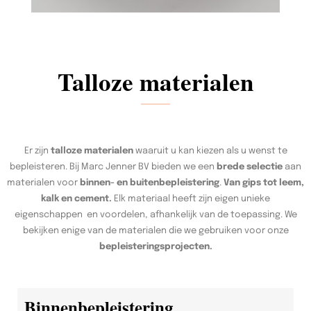
Talloze materialen
Er zijn
talloze materialen
waaruit u kan kiezen als u wenst te
bepleisteren. Bij Marc Jenner BV bieden we een
brede selectie
aan
materialen voor
binnen- en buitenbepleistering
.
Van gips tot leem,
kalk en cement.
Elk materiaal heeft zijn eigen unieke
eigenschappen en voordelen, afhankelijk van de toepassing. We
bekijken enige van de materialen die we gebruiken voor onze
bepleisteringsprojecten.
Binnenbepleistering