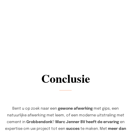
Conclusie
Bent u op zoek naar een
gewone afwerking
met gips, een
natuurlijke afwerking met leem, of een moderne uitstraling met
cement in
Grobbendonk
?
Marc Jenner BV heeft de ervaring
en
expertise om uw project tot een
succes
te maken. Met
meer dan