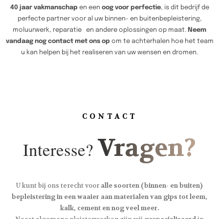
40 jaar vakmanschap
en een
oog voor perfectie
, is dit bedrijf de
perfecte partner voor al uw binnen- en buitenbepleistering,
moluurwerk, reparatie en andere oplossingen op maat.
Neem
vandaag nog contact met ons op
om te achterhalen hoe het team
u kan helpen bij het realiseren van uw wensen en dromen.
CONTACT
Vragen?
Interesse?
U kunt bij ons terecht voor
alle soorten (binnen- en buiten)
bepleistering in een waaier aan materialen van gips tot leem,
kalk, cement en nog veel meer.