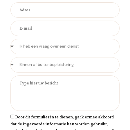
Door dit formulier in te dienen, ga ik ermee akkoord
dat de ingevoerde informatie kan worden gebruikt,