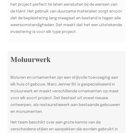
het project perfect te laten aansluiten bij de wensen van
de klant. Het gebruik van duurzame materialen zorgt ervoor
dat de bepleistering lang meegaat en bestand is tegen alle
weersomstandigheden. Dat maakt dat het een uitstekende
investering is voor elk type project.
Moluurwerk
Moluren en ornamenten zijn een stijlvolle toevoeging aan
elk huis of gebouw. Marc Jenner BV is gespecialiseerd in
moluurwerk en maakt verschillende ornamenten op maat
voor elk soort project. Dat bestaat uit zowel nieuwe
ontwerpen, als restauratiewerk aan bestaande gebouwen
en monumenten.
Het team beschikt over een grote kennis van de
verscheidene stijlen en aanpakken die worden gebruikt in