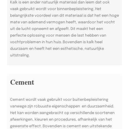
Kalk is een ander natuurlijk materiaal dan leem dat ook
vaak gebruikt wordt voor binnenbepleistering. Het
belangrijkste voordeel van dit materiaal is dat het een hoge
mate van ademend vermogen heeft, waardoor het vocht
uit de lucht opneemt en afgeeft. Dit maakt het een
perfecte oplossing voor mensen die last hebben van
vochtproblemen in hun huis. Bovendien is kalk heel
duurzaam en heeft het een esthetische, natuurlijke
uitstraling.
Cement
Cement wordt vaak gebruikt voor buitenbepleistering
vanwege zijn robuuste eigenschappen en duurzaamheid.
Het kan worden aangebracht op verschillende soortenen
afwerkingen, kleuren en procedures, afhankelijk van het
gewenste effect. Bovendien is cement een uitstekende