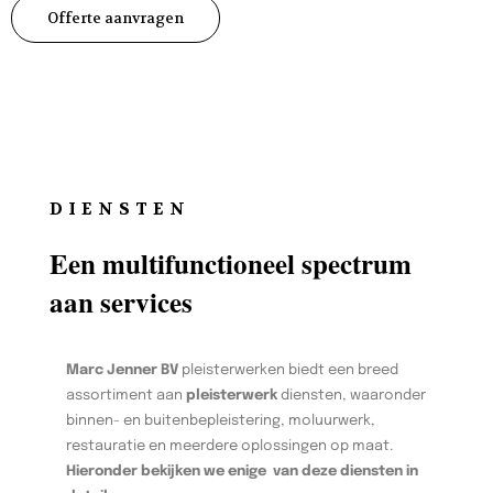
Offerte aanvragen
DIENSTEN
Een multifunctioneel spectrum
aan services
Marc Jenner BV
pleisterwerken biedt een breed
assortiment aan
pleisterwerk
diensten, waaronder
binnen- en buitenbepleistering, moluurwerk,
restauratie en meerdere oplossingen op maat.
Hieronder bekijken we enige van deze diensten in