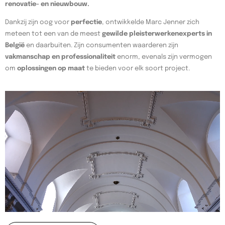
renovatie- en nieuwbouw.
Dankzij zijn oog voor
perfectie
, ontwikkelde Marc Jenner zich
meteen tot een van de meest
gewilde pleisterwerkenexperts in
België
en daarbuiten. Zijn consumenten waarderen zijn
vakmanschap en professionaliteit
enorm, evenals zijn vermogen
om
oplossingen op maat
te bieden voor elk soort project.