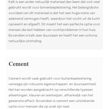
Kalk is een ander natuurlijk materiaal dan leem dat ook veel
gebruikt wordt voor binnenbepleistering. Het belangrijkste
voordeel van dit materiaal is dat het een hoge mate van
ademend vermogen heeft, waardoor het vocht uit de lucht
opneemt en afgeeft. Dit maakt het een perfecte optie voor
mensen die last hebben van vochtproblemen in hun huis.
Bovendien is kalk zeer duurzaam en heeft het een schone,
natuurlijke uitstraling.
Cement
Cement wordt vaak gebruikt voor buitenbepleistering
vanwege zijn robuuste eigenschappen en duurzaamheid.
Het kan worden aangebracht op verschillende typesen
afwerkingen, kleuren en werkwijzen, afhankelijk van het
gewenste effect. Bovendien is cement een uitstekende
optie voor mensen die op zoek zijn naar