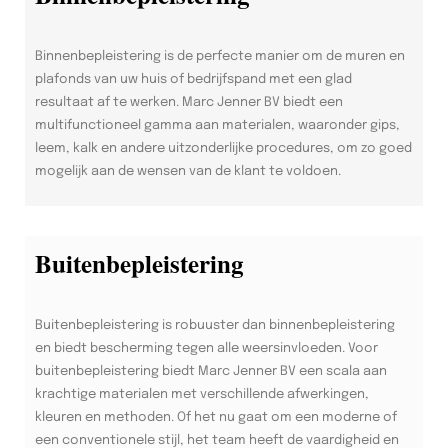
Binnenbepleistering is de perfecte manier om de muren en
plafonds van uw huis of bedrijfspand met een glad
resultaat af te werken. Marc Jenner BV biedt een
multifunctioneel gamma aan materialen, waaronder gips,
leem, kalk en andere uitzonderlijke procedures, om zo goed
mogelijk aan de wensen van de klant te voldoen.
Buitenbepleistering
Buitenbepleistering is robuuster dan binnenbepleistering
en biedt bescherming tegen alle weersinvloeden. Voor
buitenbepleistering biedt Marc Jenner BV een scala aan
krachtige materialen met verschillende afwerkingen,
kleuren en methoden. Of het nu gaat om een moderne of
een conventionele stijl, het team heeft de vaardigheid en