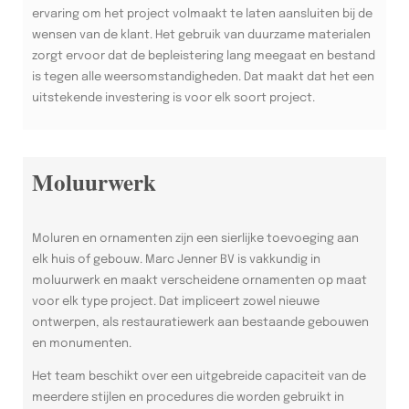
ervaring om het project volmaakt te laten aansluiten bij de
wensen van de klant. Het gebruik van duurzame materialen
zorgt ervoor dat de bepleistering lang meegaat en bestand
is tegen alle weersomstandigheden. Dat maakt dat het een
uitstekende investering is voor elk soort project.
Moluurwerk
Moluren en ornamenten zijn een sierlijke toevoeging aan
elk huis of gebouw. Marc Jenner BV is vakkundig in
moluurwerk en maakt verscheidene ornamenten op maat
voor elk type project. Dat impliceert zowel nieuwe
ontwerpen, als restauratiewerk aan bestaande gebouwen
en monumenten.
Het team beschikt over een uitgebreide capaciteit van de
meerdere stijlen en procedures die worden gebruikt in