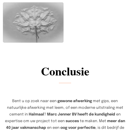
Conclusie
Bent u op zoek naar een
gewone afwerking
met gips, een
natuurlijke afwerking met leem, of een moderne uitstraling met
cement in
Halmaal
?
Marc Jenner BV heeft de kundigheid
en
expertise om uw project tot een
succes
te maken. Met
meer dan
40 jaar vakmanschap
en een
oog voor perfectie
, is dit bedrijf de