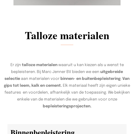
Talloze materialen
Er zijn
talloze materialen
waaruit u kan kiezen als u wenst te
bepleisteren. Bij Marc Jenner BV bieden we een
uitgebreide
selectie
aan materialen voor
binnen- en buitenbepleistering
.
Van
gips tot leem, kalk en cement.
Elk materiaal heeft zijn eigen unieke
features en voordelen, afhankelijk van de toepassing. We bekijken
enkele van de materialen die we gebruiken voor onze
bepleisteringsprojecten.
Binnenbepleistering