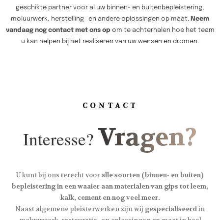
geschikte partner voor al uw binnen- en buitenbepleistering,
moluurwerk, herstelling en andere oplossingen op maat.
Neem
vandaag nog contact met ons op
om te achterhalen hoe het team
u kan helpen bij het realiseren van uw wensen en dromen.
CONTACT
Vragen?
Interesse?
U kunt bij ons terecht voor
alle soorten (binnen- en buiten)
bepleistering in een waaier aan materialen van gips tot leem,
kalk, cement en nog veel meer.
Naast algemene pleisterwerken zijn wij
gespecialiseerd
in