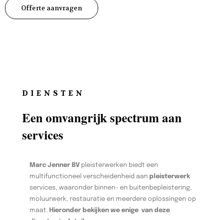
Offerte aanvragen
DIENSTEN
Een omvangrijk spectrum aan
services
Marc Jenner BV
pleisterwerken biedt een
multifunctioneel verscheidenheid aan
pleisterwerk
services, waaronder binnen- en buitenbepleistering,
moluurwerk, restauratie en meerdere oplossingen op
maat.
Hieronder bekijken we enige van deze