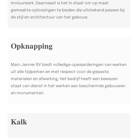
moluurwerk. Daarnaast is het in staat om op maat
gemaakte oplossingen te bieden die uitstekend passen bij
de stijl en architectuur van het gebouw.
Opknapping
Marc Jenner BV biedt volledige opwaarderingen van werken
uit alle tijdperken en met respect voor de gepaste
materialen en afwerking. Het bedrijf heeft een bewezen
staat van dienst in het werken aan beschermde gebouwen
en monumenten.
Kalk