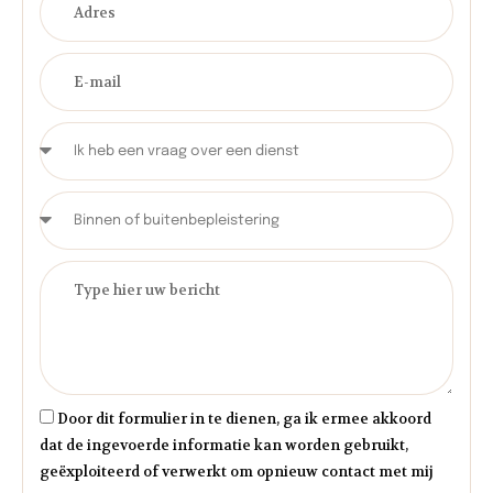
Door dit formulier in te dienen, ga ik ermee akkoord
dat de ingevoerde informatie kan worden gebruikt,
geëxploiteerd of verwerkt om opnieuw contact met mij