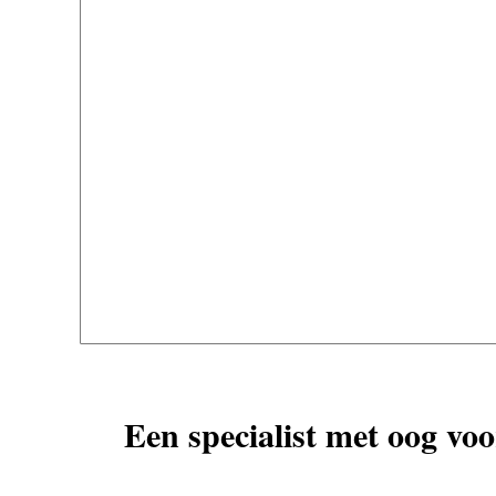
Een specialist met oog voo