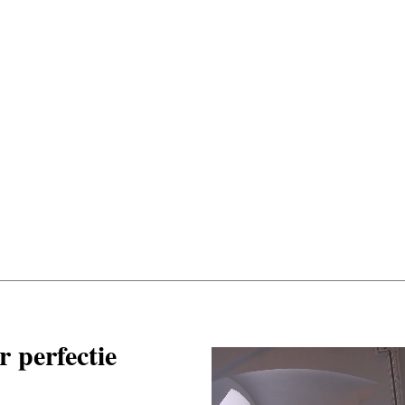
r perfectie