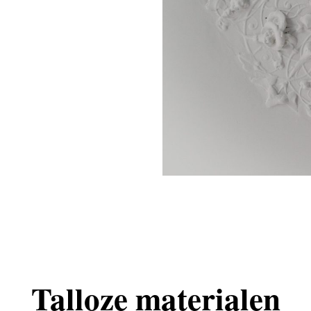
Talloze materialen