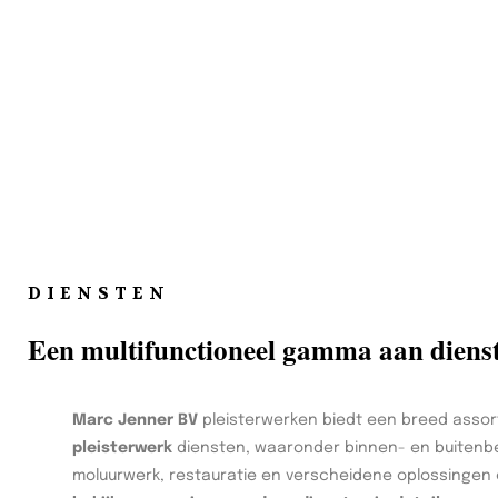
DIENSTEN
Een multifunctioneel gamma aan diens
Marc Jenner BV
pleisterwerken biedt een breed assor
pleisterwerk
diensten, waaronder binnen- en buitenbe
moluurwerk, restauratie en verscheidene oplossingen