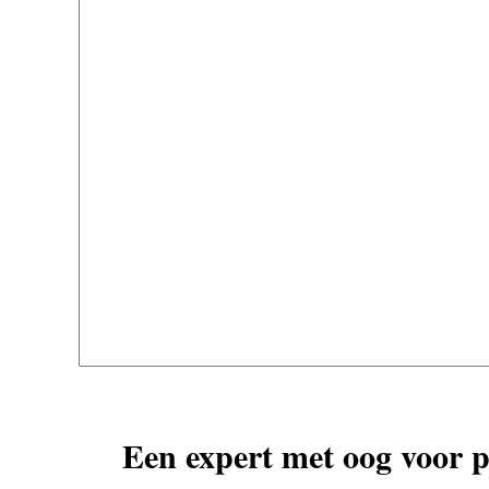
Een expert met oog voor p