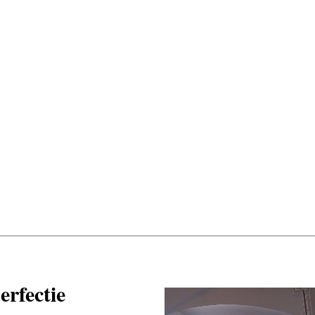
erfectie