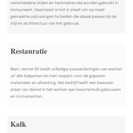
verscheidene stijlen en technieken die worden gebruikt in
moluurwerk. Daarnaast is het in staat om op maat
gemaakte oplossingen te bieden die ideaal passen bij de
stijl en architectuur van het gebouw.
Restauratie
Marc Jenner BV biedt volledige opwaarderingen van werken
uit alle tijdperken en met respect voor de gepaste
materialen en afwerking. Het bedrijf heeft een bewezen
staat van dienst in het werken aan beschermde gebouwen
en monumenten.
Kalk