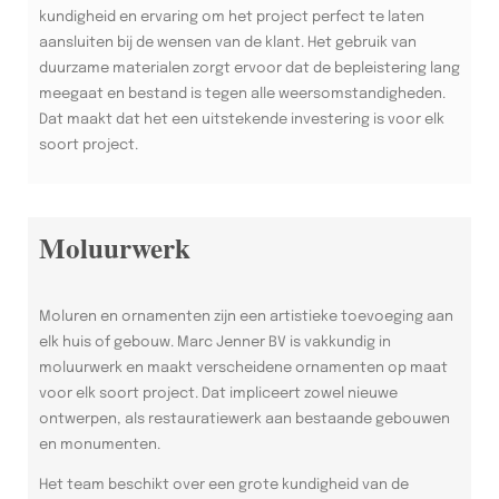
kundigheid en ervaring om het project perfect te laten
aansluiten bij de wensen van de klant. Het gebruik van
duurzame materialen zorgt ervoor dat de bepleistering lang
meegaat en bestand is tegen alle weersomstandigheden.
Dat maakt dat het een uitstekende investering is voor elk
soort project.
Moluurwerk
Moluren en ornamenten zijn een artistieke toevoeging aan
elk huis of gebouw. Marc Jenner BV is vakkundig in
moluurwerk en maakt verscheidene ornamenten op maat
voor elk soort project. Dat impliceert zowel nieuwe
ontwerpen, als restauratiewerk aan bestaande gebouwen
en monumenten.
Het team beschikt over een grote kundigheid van de