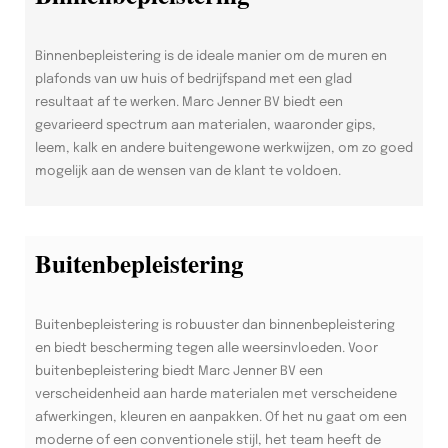
Binnenbepleistering is de ideale manier om de muren en
plafonds van uw huis of bedrijfspand met een glad
resultaat af te werken. Marc Jenner BV biedt een
gevarieerd spectrum aan materialen, waaronder gips,
leem, kalk en andere buitengewone werkwijzen, om zo goed
mogelijk aan de wensen van de klant te voldoen.
Buitenbepleistering
Buitenbepleistering is robuuster dan binnenbepleistering
en biedt bescherming tegen alle weersinvloeden. Voor
buitenbepleistering biedt Marc Jenner BV een
verscheidenheid aan harde materialen met verscheidene
afwerkingen, kleuren en aanpakken. Of het nu gaat om een
moderne of een conventionele stijl, het team heeft de