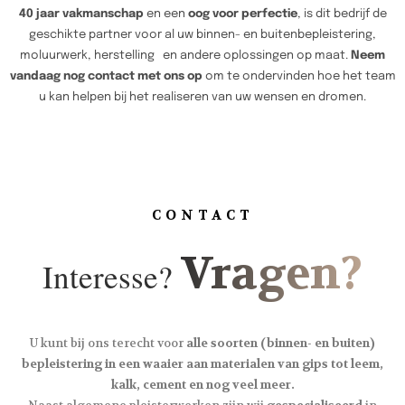
40 jaar vakmanschap
en een
oog voor perfectie
, is dit bedrijf de
geschikte partner voor al uw binnen- en buitenbepleistering,
moluurwerk, herstelling en andere oplossingen op maat.
Neem
vandaag nog contact met ons op
om te ondervinden hoe het team
u kan helpen bij het realiseren van uw wensen en dromen.
CONTACT
Vragen?
Interesse?
U kunt bij ons terecht voor
alle soorten (binnen- en buiten)
bepleistering in een waaier aan materialen van gips tot leem,
kalk, cement en nog veel meer.