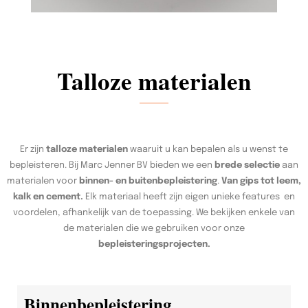
Talloze materialen
Er zijn
talloze materialen
waaruit u kan bepalen als u wenst te
bepleisteren. Bij Marc Jenner BV bieden we een
brede selectie
aan
materialen voor
binnen- en buitenbepleistering
.
Van gips tot leem,
kalk en cement.
Elk materiaal heeft zijn eigen unieke features en
voordelen, afhankelijk van de toepassing. We bekijken enkele van
de materialen die we gebruiken voor onze
bepleisteringsprojecten.
Binnenbepleistering