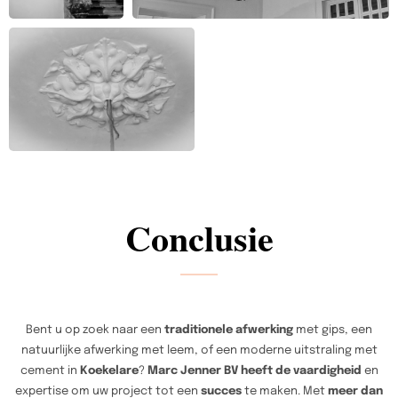
Conclusie
Bent u op zoek naar een
traditionele afwerking
met gips, een
natuurlijke afwerking met leem, of een moderne uitstraling met
cement in
Koekelare
?
Marc Jenner BV heeft de vaardigheid
en
expertise om uw project tot een
succes
te maken. Met
meer dan