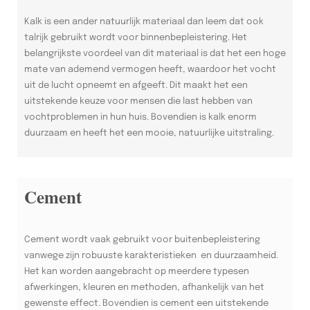
Kalk is een ander natuurlijk materiaal dan leem dat ook
talrijk gebruikt wordt voor binnenbepleistering. Het
belangrijkste voordeel van dit materiaal is dat het een hoge
mate van ademend vermogen heeft, waardoor het vocht
uit de lucht opneemt en afgeeft. Dit maakt het een
uitstekende keuze voor mensen die last hebben van
vochtproblemen in hun huis. Bovendien is kalk enorm
duurzaam en heeft het een mooie, natuurlijke uitstraling.
Cement
Cement wordt vaak gebruikt voor buitenbepleistering
vanwege zijn robuuste karakteristieken en duurzaamheid.
Het kan worden aangebracht op meerdere typesen
afwerkingen, kleuren en methoden, afhankelijk van het
gewenste effect. Bovendien is cement een uitstekende