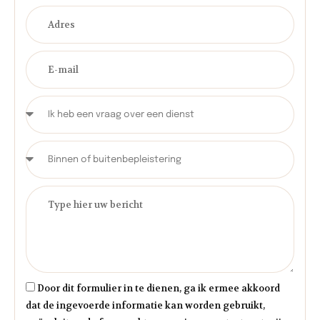
Door dit formulier in te dienen, ga ik ermee akkoord
dat de ingevoerde informatie kan worden gebruikt,