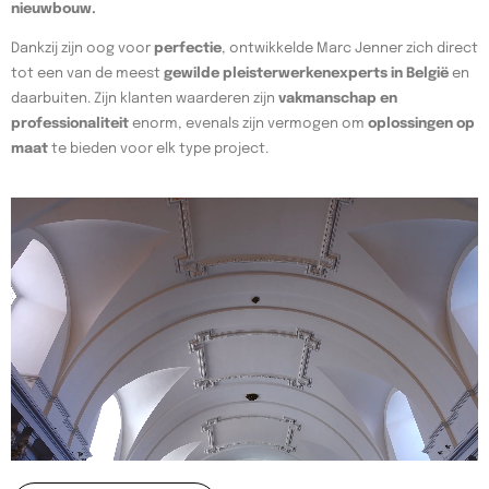
nieuwbouw.
Dankzij zijn oog voor
perfectie
, ontwikkelde Marc Jenner zich direct
tot een van de meest
gewilde pleisterwerkenexperts in België
en
daarbuiten. Zijn klanten waarderen zijn
vakmanschap en
professionaliteit
enorm, evenals zijn vermogen om
oplossingen op
maat
te bieden voor elk type project.