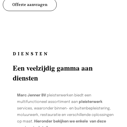
Offerte aanvragen
DIENSTEN
Een veelzijdig gamma aan
diensten
Marc Jenner BV
pleisterwerken biedt een
multifunctioneel assortiment aan
pleisterwerk
services, waaronder binnen- en buitenbepleistering,
moluurwerk, restauratie en verschillende oplossingen
op maat.
Hieronder bekijken we enkele van deze