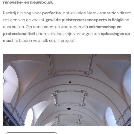
renovatie- en nieuwbouw.
Dankzij zijn oog voor
perfectie
, ontwikkelde Marc Jenner zich direct
tot een van de vaakst
gewilde pleisterwerkenexperts in België
en
daarbuiten. Zijn consumenten waarderen zijn
vakmanschap en
professionaliteit
enorm, evenals zijn vermogen om
oplossingen op
maat
te bieden voor elk soort project.