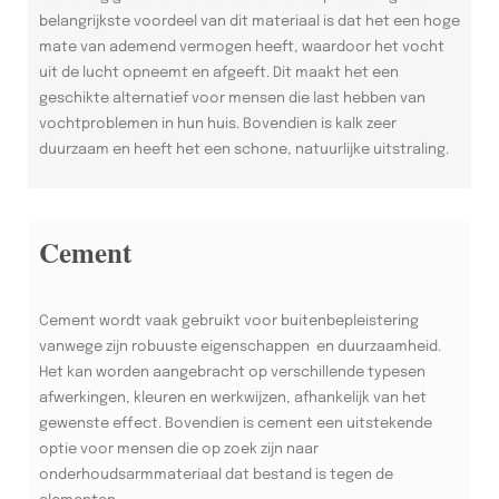
belangrijkste voordeel van dit materiaal is dat het een hoge
mate van ademend vermogen heeft, waardoor het vocht
uit de lucht opneemt en afgeeft. Dit maakt het een
geschikte alternatief voor mensen die last hebben van
vochtproblemen in hun huis. Bovendien is kalk zeer
duurzaam en heeft het een schone, natuurlijke uitstraling.
Cement
Cement wordt vaak gebruikt voor buitenbepleistering
vanwege zijn robuuste eigenschappen en duurzaamheid.
Het kan worden aangebracht op verschillende typesen
afwerkingen, kleuren en werkwijzen, afhankelijk van het
gewenste effect. Bovendien is cement een uitstekende
optie voor mensen die op zoek zijn naar
onderhoudsarmmateriaal dat bestand is tegen de