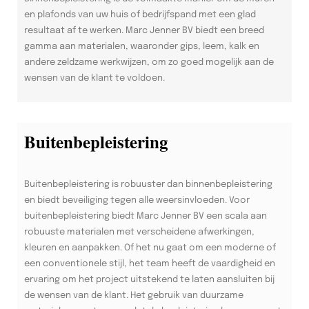
en plafonds van uw huis of bedrijfspand met een glad
resultaat af te werken. Marc Jenner BV biedt een breed
gamma aan materialen, waaronder gips, leem, kalk en
andere zeldzame werkwijzen, om zo goed mogelijk aan de
wensen van de klant te voldoen.
Buitenbepleistering
Buitenbepleistering is robuuster dan binnenbepleistering
en biedt beveiliging tegen alle weersinvloeden. Voor
buitenbepleistering biedt Marc Jenner BV een scala aan
robuuste materialen met verscheidene afwerkingen,
kleuren en aanpakken. Of het nu gaat om een moderne of
een conventionele stijl, het team heeft de vaardigheid en
ervaring om het project uitstekend te laten aansluiten bij
de wensen van de klant. Het gebruik van duurzame