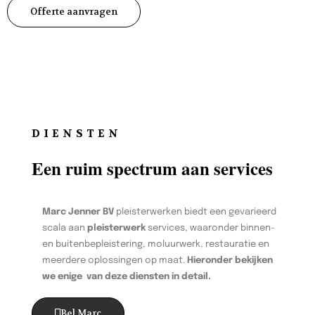
Offerte aanvragen
DIENSTEN
Een ruim spectrum aan services
Marc Jenner BV
pleisterwerken biedt een gevarieerd
scala aan
pleisterwerk
services, waaronder binnen-
en buitenbepleistering, moluurwerk, restauratie en
meerdere oplossingen op maat.
Hieronder bekijken
we enige van deze diensten in detail.
Bel Marc