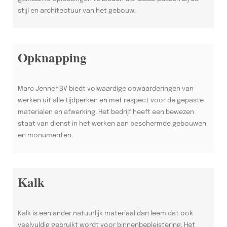
stijl en architectuur van het gebouw.
Opknapping
Marc Jenner BV biedt volwaardige opwaarderingen van
werken uit alle tijdperken en met respect voor de gepaste
materialen en afwerking. Het bedrijf heeft een bewezen
staat van dienst in het werken aan beschermde gebouwen
en monumenten.
Kalk
Kalk is een ander natuurlijk materiaal dan leem dat ook
veelvuldig gebruikt wordt voor binnenbepleistering. Het