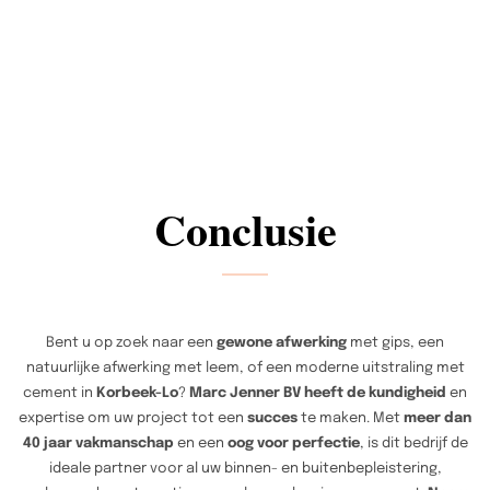
Conclusie
Bent u op zoek naar een
gewone afwerking
met gips, een
natuurlijke afwerking met leem, of een moderne uitstraling met
cement in
Korbeek-Lo
?
Marc Jenner BV heeft de kundigheid
en
expertise om uw project tot een
succes
te maken. Met
meer dan
40 jaar vakmanschap
en een
oog voor perfectie
, is dit bedrijf de
ideale partner voor al uw binnen- en buitenbepleistering,