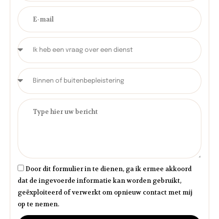
Door dit formulier in te dienen, ga ik ermee akkoord
dat de ingevoerde informatie kan worden gebruikt,
geëxploiteerd of verwerkt om opnieuw contact met mij
op te nemen.