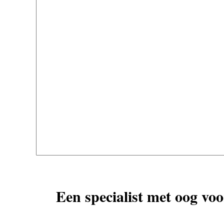
Een specialist met oog voo