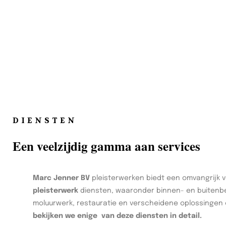
DIENSTEN
Een veelzijdig gamma aan services
Marc Jenner BV
pleisterwerken biedt een omvangrijk 
pleisterwerk
diensten, waaronder binnen- en buitenbe
moluurwerk, restauratie en verscheidene oplossingen
bekijken we enige van deze diensten in detail.