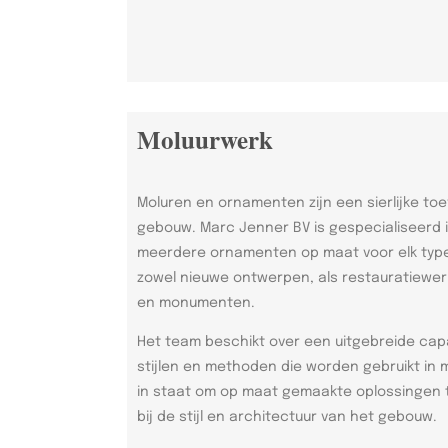
Moluurwerk
Moluren en ornamenten zijn een sierlijke toe
gebouw. Marc Jenner BV is gespecialiseerd 
meerdere ornamenten op maat voor elk type 
zowel nieuwe ontwerpen, als restauratiew
en monumenten.
Het team beschikt over een uitgebreide capa
stijlen en methoden die worden gebruikt in 
in staat om op maat gemaakte oplossingen t
bij de stijl en architectuur van het gebouw.