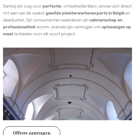
Dankzij zijn oog voor
perfectie
, ontwikkelde Marc Jenner zich direct
tot een van de vaakst
gewilde pleisterwerkenexperts in België
en
daarbuiten. Zijn consumenten waarderen zijn
vakmanschap en
professionaliteit
enorm, evenals zijn vermogen om
oplossingen op
maat
te bieden voor elk soort project.
Offerte aanvragen