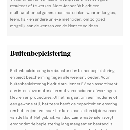
resultaat af te werken. Marc Jenner BV biedt een
multifunctioneel gamma aan materialen, waaronder gips,
leem, kalk en andere unieke methoden, om zo goed
mogelijk aan de wensen van de klant te voldoen.
Buitenbepleistering
Buitenbepleistering is robuuster dan binnenbepleistering
en biedt bescherming tegen alle weersinvloeden. Voor
buitenbepleistering biedt Marc Jenner BV een assortiment
aan intensieve materialen met verscheidene afwerkingen,
kleuren en procedures. Of het nu gaat om een moderne of
een gewone stijl, het team heeft de capaciteit en ervaring
om het project volmaakt te laten aansluiten bij de wensen
van de klant. Het gebruik van duurzame materialen zorgt
ervoor dat de bepleistering lang meegaat en bestand is