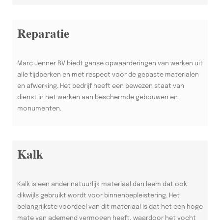
Reparatie
Marc Jenner BV biedt ganse opwaarderingen van werken uit
alle tijdperken en met respect voor de gepaste materialen
en afwerking. Het bedrijf heeft een bewezen staat van
dienst in het werken aan beschermde gebouwen en
monumenten.
Kalk
Kalk is een ander natuurlijk materiaal dan leem dat ook
dikwijls gebruikt wordt voor binnenbepleistering. Het
belangrijkste voordeel van dit materiaal is dat het een hoge
mate van ademend vermogen heeft, waardoor het vocht