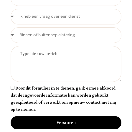
Door dit formulier in te dienen, ga ik ermee akkoord
dat de ingevoerde informatie kan worden gebruikt,
geëxploiteerd of verwerkt om opnieuw contact met mij
op te nemen.
Versturen