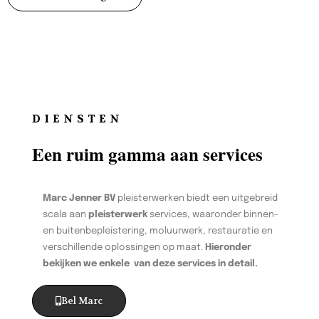
DIENSTEN
Een ruim gamma aan services
Marc Jenner BV
pleisterwerken biedt een uitgebreid
scala aan
pleisterwerk
services, waaronder binnen-
en buitenbepleistering, moluurwerk, restauratie en
verschillende oplossingen op maat.
Hieronder
bekijken we enkele van deze services in detail.
Bel Marc