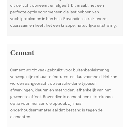
uit de lucht opneemt en afgeeft. Dit maakt het een
perfecte optie voor mensen die last hebben van
vochtproblemen in hun huis. Bovendien is kalk enorm
duurzaam en heeft het een knappe, natuurlijke uitstraling.
Cement
Cement wordt vaak gebruikt voor buitenbepleistering
vanwege zijn robuuste features en duurzaamheid. Het kan
worden aangebracht op verscheidene typesen
afwerkingen, kleuren en methoden, afhankelijk van het
gewenste effect. Bovendien is cement een uitstekende
optie voor mensen die op zoek zijn naar
onderhoudsarmmateriaal dat bestand is tegen de
elementen.