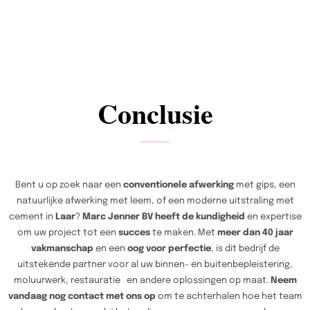
Conclusie
Bent u op zoek naar een
conventionele afwerking
met gips, een
natuurlijke afwerking met leem, of een moderne uitstraling met
cement in
Laar
?
Marc Jenner BV heeft de kundigheid
en expertise
om uw project tot een
succes
te maken. Met
meer dan 40 jaar
vakmanschap
en een
oog voor perfectie
, is dit bedrijf de
uitstekende partner voor al uw binnen- en buitenbepleistering,
moluurwerk, restauratie en andere oplossingen op maat.
Neem
vandaag nog contact met ons op
om te achterhalen hoe het team