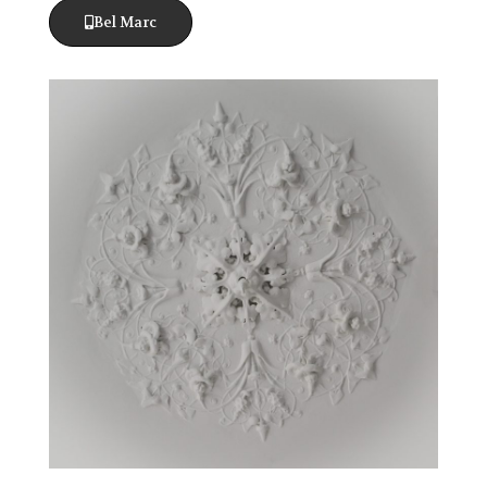
Bel Marc