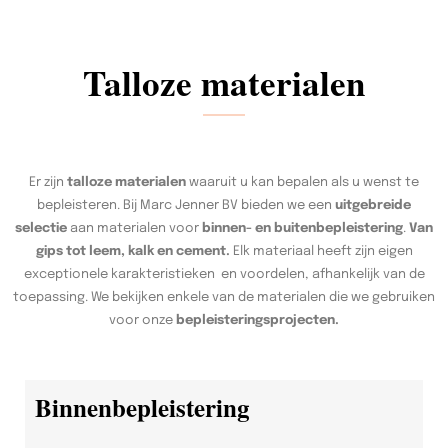
Talloze materialen
Er zijn
talloze materialen
waaruit u kan bepalen als u wenst te
bepleisteren. Bij Marc Jenner BV bieden we een
uitgebreide
selectie
aan materialen voor
binnen- en buitenbepleistering
.
Van
gips tot leem, kalk en cement.
Elk materiaal heeft zijn eigen
exceptionele karakteristieken en voordelen, afhankelijk van de
toepassing. We bekijken enkele van de materialen die we gebruiken
voor onze
bepleisteringsprojecten.
Binnenbepleistering