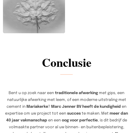
Conclusie
Bent u op zoek naar een
traditionele afwerking
met gips, een
natuurlijke afwerking met leem, of een moderne uitstraling met
cement in
Mariakerke
?
Marc Jenner BV heeft de kundigheid
en
expertise om uw project tot een
succes
te maken. Met
meer dan
40 jaar vakmanschap
en een
oog voor perfectie
, is dit bedrijf de
volmaakte partner voor al uw binnen- en buitenbepleistering,