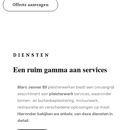
Offerte aanvragen
DIENSTEN
Een ruim gamma aan services
Marc Jenner BV
pleisterwerken biedt een omvangrijk
assortiment aan
pleisterwerk
services, waaronder
binnen- en buitenbepleistering, moluurwerk,
restauratie en verscheidene oplossingen op maat.
Hieronder bekijken we enkele van deze diensten in
detail.