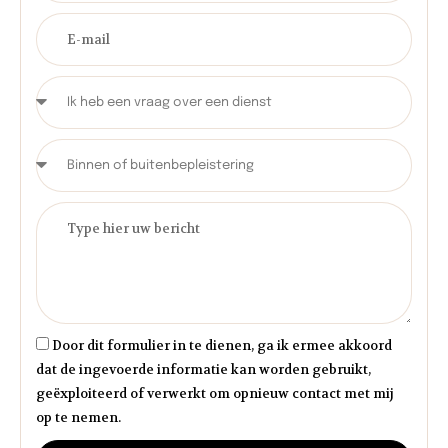
Door dit formulier in te dienen, ga ik ermee akkoord
dat de ingevoerde informatie kan worden gebruikt,
geëxploiteerd of verwerkt om opnieuw contact met mij
op te nemen.