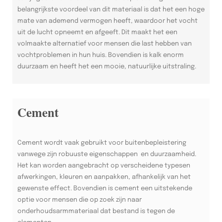
belangrijkste voordeel van dit materiaal is dat het een hoge
mate van ademend vermogen heeft, waardoor het vocht
uit de lucht opneemt en afgeeft. Dit maakt het een
volmaakte alternatief voor mensen die last hebben van
vochtproblemen in hun huis. Bovendien is kalk enorm
duurzaam en heeft het een mooie, natuurlijke uitstraling.
Cement
Cement wordt vaak gebruikt voor buitenbepleistering
vanwege zijn robuuste eigenschappen en duurzaamheid.
Het kan worden aangebracht op verscheidene typesen
afwerkingen, kleuren en aanpakken, afhankelijk van het
gewenste effect. Bovendien is cement een uitstekende
optie voor mensen die op zoek zijn naar
onderhoudsarmmateriaal dat bestand is tegen de