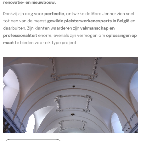
renovatie- en nieuwbouw.
Dankzij zijn oog voor
perfectie
, ontwikkelde Marc Jenner zich snel
tot een van de meest
gewilde pleisterwerkenexperts in België
en
daarbuiten. Zijn klanten waarderen zijn
vakmanschap en
professionaliteit
enorm, evenals zijn vermogen om
oplossingen op
maat
te bieden voor elk type project.