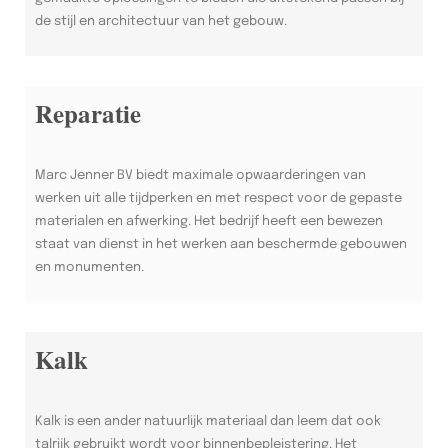
de stijl en architectuur van het gebouw.
Reparatie
Marc Jenner BV biedt maximale opwaarderingen van
werken uit alle tijdperken en met respect voor de gepaste
materialen en afwerking. Het bedrijf heeft een bewezen
staat van dienst in het werken aan beschermde gebouwen
en monumenten.
Kalk
Kalk is een ander natuurlijk materiaal dan leem dat ook
talrijk gebruikt wordt voor binnenbepleistering. Het