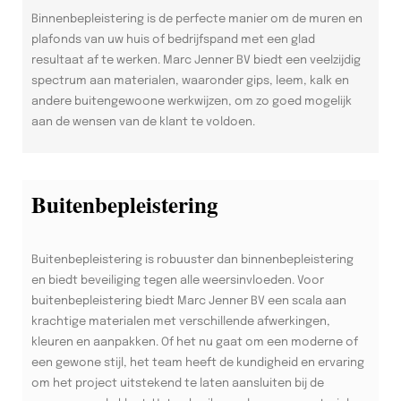
Binnenbepleistering is de perfecte manier om de muren en
plafonds van uw huis of bedrijfspand met een glad
resultaat af te werken. Marc Jenner BV biedt een veelzijdig
spectrum aan materialen, waaronder gips, leem, kalk en
andere buitengewoone werkwijzen, om zo goed mogelijk
aan de wensen van de klant te voldoen.
Buitenbepleistering
Buitenbepleistering is robuuster dan binnenbepleistering
en biedt beveiliging tegen alle weersinvloeden. Voor
buitenbepleistering biedt Marc Jenner BV een scala aan
krachtige materialen met verschillende afwerkingen,
kleuren en aanpakken. Of het nu gaat om een moderne of
een gewone stijl, het team heeft de kundigheid en ervaring
om het project uitstekend te laten aansluiten bij de