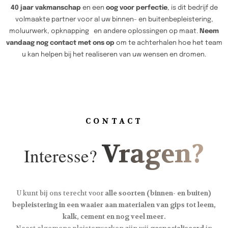
40 jaar vakmanschap
en een
oog voor perfectie
, is dit bedrijf de
volmaakte partner voor al uw binnen- en buitenbepleistering,
moluurwerk, opknapping en andere oplossingen op maat.
Neem
vandaag nog contact met ons op
om te achterhalen hoe het team
u kan helpen bij het realiseren van uw wensen en dromen.
CONTACT
Vragen?
Interesse?
U kunt bij ons terecht voor
alle soorten (binnen- en buiten)
bepleistering in een waaier aan materialen van gips tot leem,
kalk, cement en nog veel meer.