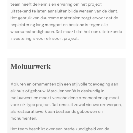
team heeft de kennis en ervaring om het project
uitstekend te laten aansluiten bij de wensen van de klant.
Het gebruik van duurzame materialen zorgt ervoor dat de
bepleistering lang meegaat en bestand is tegen alle
weersomstandigheden. Dat maakt dat het een uitstekende
investering is voor elk soort project.
Moluurwerk
Moluren en ornamenten zijn een stijlvolle toevoeging aan
elk huis of gebouw. Marc Jenner BV is deskundig in
moluurwerk en maakt verscheidene ornamenten op maat
voor elk type project. Dat omsluit zowel nieuwe ontwerpen,
als restauratiewerk aan bestaande gebouwen en
monumenten.
Het team beschikt over een brede kundigheid van de