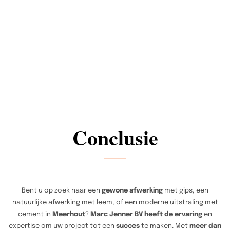
Conclusie
Bent u op zoek naar een
gewone afwerking
met gips, een
natuurlijke afwerking met leem, of een moderne uitstraling met
cement in
Meerhout
?
Marc Jenner BV heeft de ervaring
en
expertise om uw project tot een
succes
te maken. Met
meer dan