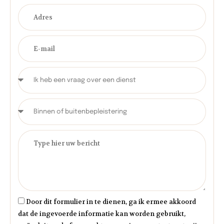
Door dit formulier in te dienen, ga ik ermee akkoord
dat de ingevoerde informatie kan worden gebruikt,