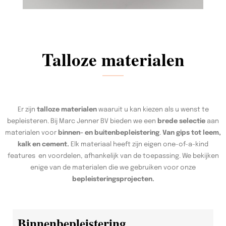
Talloze materialen
Er zijn
talloze materialen
waaruit u kan kiezen als u wenst te
bepleisteren. Bij Marc Jenner BV bieden we een
brede selectie
aan
materialen voor
binnen- en buitenbepleistering
.
Van gips tot leem,
kalk en cement.
Elk materiaal heeft zijn eigen one-of-a-kind
features en voordelen, afhankelijk van de toepassing. We bekijken
enige van de materialen die we gebruiken voor onze
bepleisteringsprojecten.
Binnenbepleistering