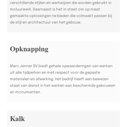
verschillende stijlen en werkwijzen die worden gebruikt in
moluurwerk. Daarnaast is het in staat om op maat
gemaakte oplossingen te bieden die volmaakt passen bij
de stijl en architectuur van het gebouw.
Opknapping
Marc Jenner BV biedt gehele opwaarderingen van werken
uit alle tijdperken en met respect voor de gepaste
materialen en afwerking. Het bedrijf heeft een bewezen
staat van dienst in het werken aan beschermde gebouwen
en monumenten.
Kalk