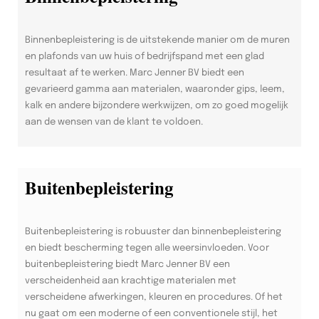
Binnenbepleistering is de uitstekende manier om de muren
en plafonds van uw huis of bedrijfspand met een glad
resultaat af te werken. Marc Jenner BV biedt een
gevarieerd gamma aan materialen, waaronder gips, leem,
kalk en andere bijzondere werkwijzen, om zo goed mogelijk
aan de wensen van de klant te voldoen.
Buitenbepleistering
Buitenbepleistering is robuuster dan binnenbepleistering
en biedt bescherming tegen alle weersinvloeden. Voor
buitenbepleistering biedt Marc Jenner BV een
verscheidenheid aan krachtige materialen met
verscheidene afwerkingen, kleuren en procedures. Of het
nu gaat om een moderne of een conventionele stijl, het