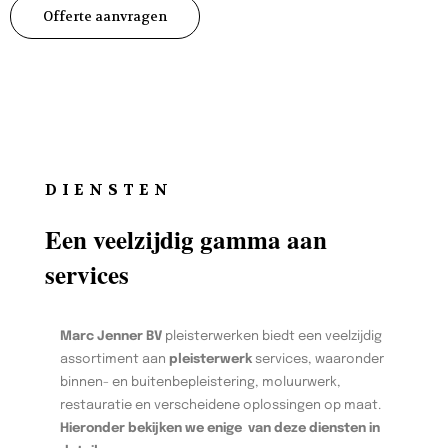
Offerte aanvragen
DIENSTEN
Een veelzijdig gamma aan
services
Marc Jenner BV
pleisterwerken biedt een veelzijdig
assortiment aan
pleisterwerk
services, waaronder
binnen- en buitenbepleistering, moluurwerk,
restauratie en verscheidene oplossingen op maat.
Hieronder bekijken we enige van deze diensten in