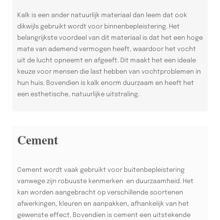
Kalk is een ander natuurlijk materiaal dan leem dat ook
dikwijls gebruikt wordt voor binnenbepleistering. Het
belangrijkste voordeel van dit materiaal is dat het een hoge
mate van ademend vermogen heeft, waardoor het vocht
uit de lucht opneemt en afgeeft. Dit maakt het een ideale
keuze voor mensen die last hebben van vochtproblemen in
hun huis. Bovendien is kalk enorm duurzaam en heeft het
een esthetische, natuurlijke uitstraling.
Cement
Cement wordt vaak gebruikt voor buitenbepleistering
vanwege zijn robuuste kenmerken en duurzaamheid. Het
kan worden aangebracht op verschillende soortenen
afwerkingen, kleuren en aanpakken, afhankelijk van het
gewenste effect. Bovendien is cement een uitstekende