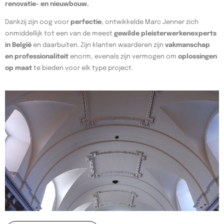
renovatie- en nieuwbouw.
Dankzij zijn oog voor
perfectie
, ontwikkelde Marc Jenner zich
onmiddellijk tot een van de meest
gewilde pleisterwerkenexperts
in België
en daarbuiten. Zijn klanten waarderen zijn
vakmanschap
en professionaliteit
enorm, evenals zijn vermogen om
oplossingen
op maat
te bieden voor elk type project.