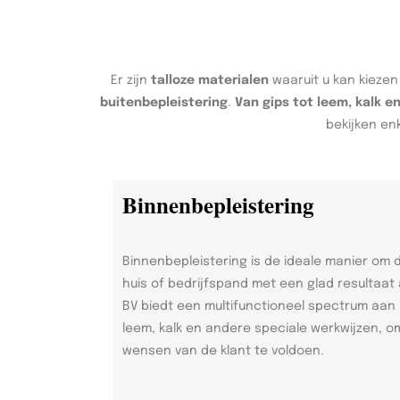
Er zijn
talloze materialen
waaruit u kan kiezen
buitenbepleistering
.
Van gips tot leem, kalk e
bekijken en
Binnenbepleistering
Binnenbepleistering is de ideale manier om
huis of bedrijfspand met een glad resultaat
BV biedt een multifunctioneel spectrum aan
leem, kalk en andere speciale werkwijzen, o
wensen van de klant te voldoen.