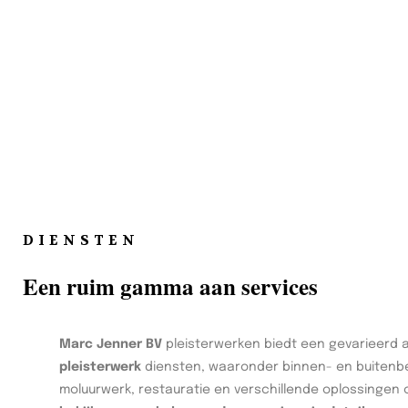
DIENSTEN
Een ruim gamma aan services
Marc Jenner BV
pleisterwerken biedt een gevarieerd 
pleisterwerk
diensten, waaronder binnen- en buitenbe
moluurwerk, restauratie en verschillende oplossingen