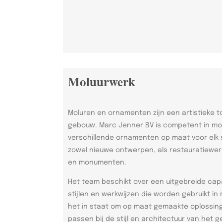
Moluurwerk
Moluren en ornamenten zijn een artistieke t
gebouw. Marc Jenner BV is competent in mo
verschillende ornamenten op maat voor elk 
zowel nieuwe ontwerpen, als restauratiew
en monumenten.
Het team beschikt over een uitgebreide capa
stijlen en werkwijzen die worden gebruikt in
het in staat om op maat gemaakte oplossing
passen bij de stijl en architectuur van het 