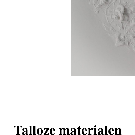
Talloze materialen