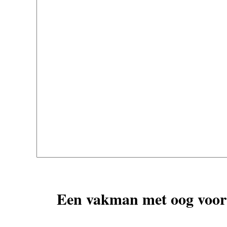
Een vakman met oog voor 