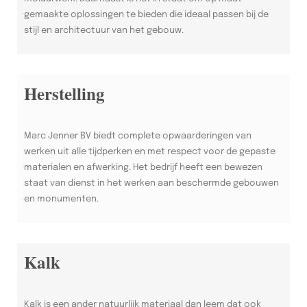
gemaakte oplossingen te bieden die ideaal passen bij de
stijl en architectuur van het gebouw.
Herstelling
Marc Jenner BV biedt complete opwaarderingen van
werken uit alle tijdperken en met respect voor de gepaste
materialen en afwerking. Het bedrijf heeft een bewezen
staat van dienst in het werken aan beschermde gebouwen
en monumenten.
Kalk
Kalk is een ander natuurlijk materiaal dan leem dat ook