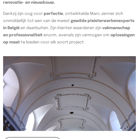
renovatie- en nieuwbouw.
Dankzij zijn oog voor
perfectie
, ontwikkelde Marc Jenner zich
onmiddellijk tot een van de meest
gewilde pleisterwerkenexperts
in België
en daarbuiten. Zijn klanten waarderen zijn
vakmanschap
en professionaliteit
enorm, evenals zijn vermogen om
oplossingen
op maat
te bieden voor elk soort project.