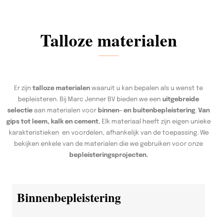
Talloze materialen
Er zijn
talloze materialen
waaruit u kan bepalen als u wenst te
bepleisteren. Bij Marc Jenner BV bieden we een
uitgebreide
selectie
aan materialen voor
binnen- en buitenbepleistering
.
Van
gips tot leem, kalk en cement.
Elk materiaal heeft zijn eigen unieke
karakteristieken en voordelen, afhankelijk van de toepassing. We
bekijken enkele van de materialen die we gebruiken voor onze
bepleisteringsprojecten.
Binnenbepleistering