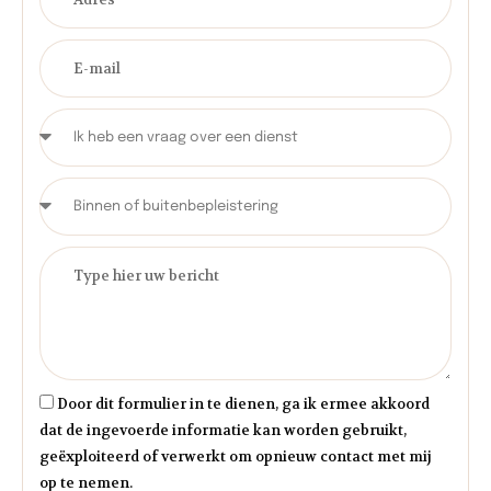
Door dit formulier in te dienen, ga ik ermee akkoord
dat de ingevoerde informatie kan worden gebruikt,
geëxploiteerd of verwerkt om opnieuw contact met mij
op te nemen.