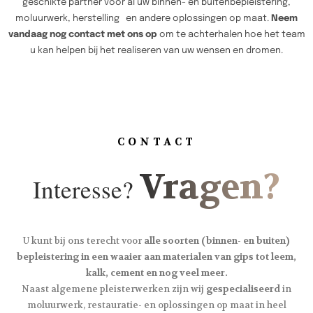
geschikte partner voor al uw binnen- en buitenbepleistering,
moluurwerk, herstelling en andere oplossingen op maat.
Neem
vandaag nog contact met ons op
om te achterhalen hoe het team
u kan helpen bij het realiseren van uw wensen en dromen.
CONTACT
Vragen?
Interesse?
U kunt bij ons terecht voor
alle soorten (binnen- en buiten)
bepleistering in een waaier aan materialen van gips tot leem,
kalk, cement en nog veel meer.
Naast algemene pleisterwerken zijn wij
gespecialiseerd
in
moluurwerk, restauratie- en oplossingen op maat in heel