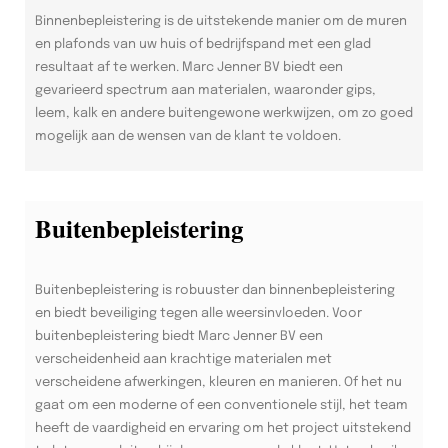
Binnenbepleistering is de uitstekende manier om de muren
en plafonds van uw huis of bedrijfspand met een glad
resultaat af te werken. Marc Jenner BV biedt een
gevarieerd spectrum aan materialen, waaronder gips,
leem, kalk en andere buitengewone werkwijzen, om zo goed
mogelijk aan de wensen van de klant te voldoen.
Buitenbepleistering
Buitenbepleistering is robuuster dan binnenbepleistering
en biedt beveiliging tegen alle weersinvloeden. Voor
buitenbepleistering biedt Marc Jenner BV een
verscheidenheid aan krachtige materialen met
verscheidene afwerkingen, kleuren en manieren. Of het nu
gaat om een moderne of een conventionele stijl, het team
heeft de vaardigheid en ervaring om het project uitstekend