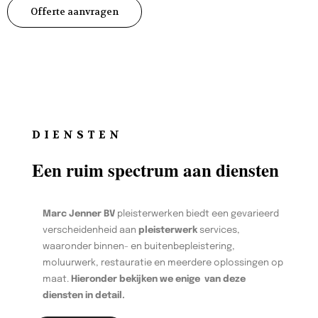
Offerte aanvragen
DIENSTEN
Een ruim spectrum aan diensten
Marc Jenner BV
pleisterwerken biedt een gevarieerd
verscheidenheid aan
pleisterwerk
services,
waaronder binnen- en buitenbepleistering,
moluurwerk, restauratie en meerdere oplossingen op
maat.
Hieronder bekijken we enige van deze
diensten in detail.