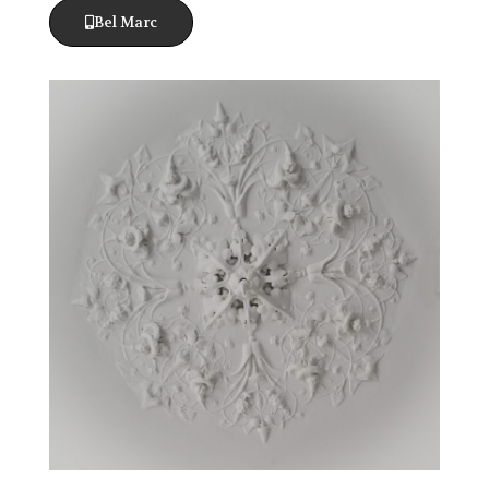
Bel Marc