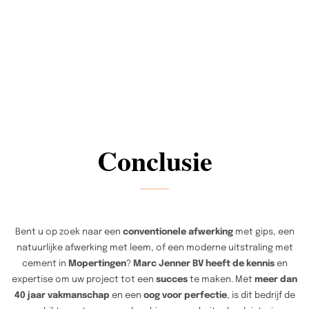
Conclusie
Bent u op zoek naar een
conventionele afwerking
met gips, een
natuurlijke afwerking met leem, of een moderne uitstraling met
cement in
Mopertingen
?
Marc Jenner BV heeft de kennis
en
expertise om uw project tot een
succes
te maken. Met
meer dan
40 jaar vakmanschap
en een
oog voor perfectie
, is dit bedrijf de