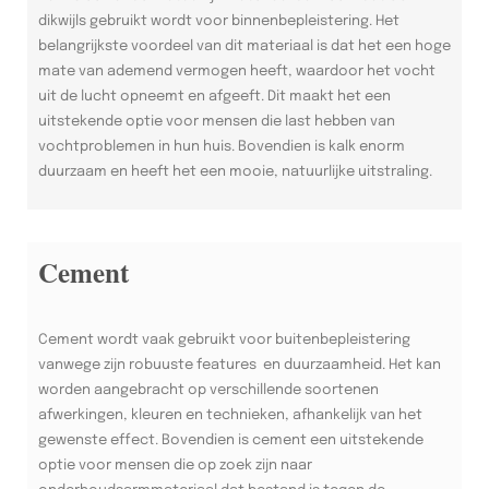
dikwijls gebruikt wordt voor binnenbepleistering. Het
belangrijkste voordeel van dit materiaal is dat het een hoge
mate van ademend vermogen heeft, waardoor het vocht
uit de lucht opneemt en afgeeft. Dit maakt het een
uitstekende optie voor mensen die last hebben van
vochtproblemen in hun huis. Bovendien is kalk enorm
duurzaam en heeft het een mooie, natuurlijke uitstraling.
Cement
Cement wordt vaak gebruikt voor buitenbepleistering
vanwege zijn robuuste features en duurzaamheid. Het kan
worden aangebracht op verschillende soortenen
afwerkingen, kleuren en technieken, afhankelijk van het
gewenste effect. Bovendien is cement een uitstekende
optie voor mensen die op zoek zijn naar