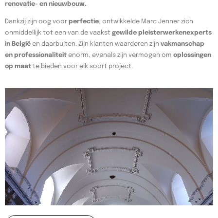
renovatie- en nieuwbouw.
Dankzij zijn oog voor
perfectie
, ontwikkelde Marc Jenner zich
onmiddellijk tot een van de vaakst
gewilde pleisterwerkenexperts
in België
en daarbuiten. Zijn klanten waarderen zijn
vakmanschap
en professionaliteit
enorm, evenals zijn vermogen om
oplossingen
op maat
te bieden voor elk soort project.