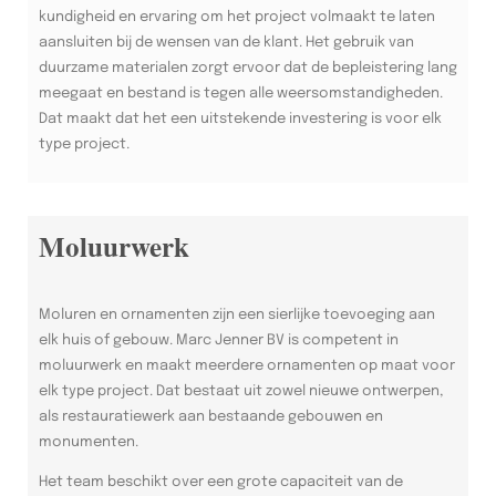
kundigheid en ervaring om het project volmaakt te laten
aansluiten bij de wensen van de klant. Het gebruik van
duurzame materialen zorgt ervoor dat de bepleistering lang
meegaat en bestand is tegen alle weersomstandigheden.
Dat maakt dat het een uitstekende investering is voor elk
type project.
Moluurwerk
Moluren en ornamenten zijn een sierlijke toevoeging aan
elk huis of gebouw. Marc Jenner BV is competent in
moluurwerk en maakt meerdere ornamenten op maat voor
elk type project. Dat bestaat uit zowel nieuwe ontwerpen,
als restauratiewerk aan bestaande gebouwen en
monumenten.
Het team beschikt over een grote capaciteit van de