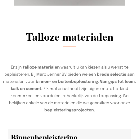
Talloze materialen
Er zijn
talloze materialen
waaruit u kan kiezen als u wenst te
bepleisteren. Bij Marc Jenner BV bieden we een
brede selectie
aan
materialen voor
binnen- en buitenbepleistering
.
Van gips tot leem,
kalk en cement.
Elk materiaal heeft zijn eigen one-of-a-kind
kenmerken en voordelen, afhankelijk van de toepassing. We
bekijken enkele van de materialen die we gebruiken voor onze
bepleisteringsprojecten.
Binnenbepleistering