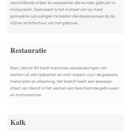
verschillende stijlen en aanpakken die worden gebruikt in
moluurwerk. Daarnaast is het in staat om op maat
gemaakte oplossingen te bieden die ideaal passen bij de
stijl en architectuur van het gebouw.
Restauratie
Marc Jenner BV biedt maximale opwaarderingen van
werken uit alle tijdperken en met respect voor de gepaste
materialen en afwerking. Het bedrijf heeft een bewezen
staat van dienst in het werken aan beschermde gebouwen
en monumenten.
Kalk