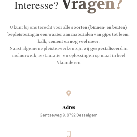
Vragen?
Interesse?
U kunt bij ons terecht voor
alle soorten (binnen- en buiten)
bepleistering in een waaier aan materialen van gips tot leem,
kalk, cement en nog veel meer.
Naast algemene pleisterwerken zijn wij
gespecialiseerd
in
moluurwerk, restauratie- en oplossingen op maat in heel
Vlaanderen
Adres
Gentseweg 9. 8792 Desselgem