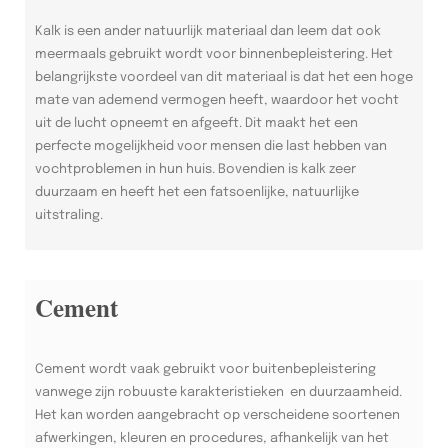
Kalk is een ander natuurlijk materiaal dan leem dat ook
meermaals gebruikt wordt voor binnenbepleistering. Het
belangrijkste voordeel van dit materiaal is dat het een hoge
mate van ademend vermogen heeft, waardoor het vocht
uit de lucht opneemt en afgeeft. Dit maakt het een
perfecte mogelijkheid voor mensen die last hebben van
vochtproblemen in hun huis. Bovendien is kalk zeer
duurzaam en heeft het een fatsoenlijke, natuurlijke
uitstraling.
Cement
Cement wordt vaak gebruikt voor buitenbepleistering
vanwege zijn robuuste karakteristieken en duurzaamheid.
Het kan worden aangebracht op verscheidene soortenen
afwerkingen, kleuren en procedures, afhankelijk van het