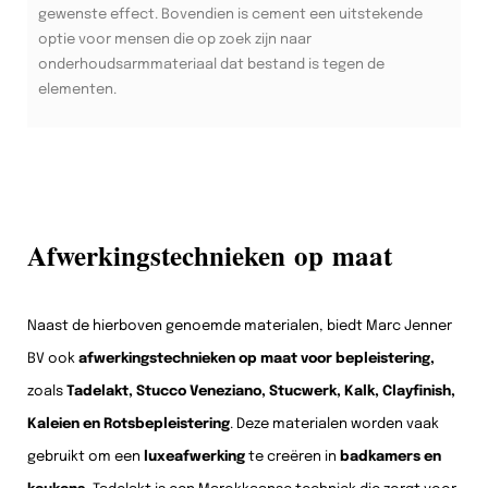
gewenste effect. Bovendien is cement een uitstekende
optie voor mensen die op zoek zijn naar
onderhoudsarmmateriaal dat bestand is tegen de
elementen.
Afwerkingstechnieken op maat
Naast de hierboven genoemde materialen, biedt Marc Jenner
BV ook
afwerkingstechnieken op maat voor bepleistering,
zoals
Tadelakt, Stucco Veneziano, Stucwerk, Kalk, Clayfinish,
Kaleien en Rotsbepleistering
. Deze materialen worden vaak
gebruikt om een
luxeafwerking
te creëren in
badkamers en