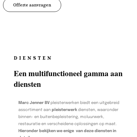
Offerte aanvragen
DIENSTEN
Een multifunctioneel gamma aan
diensten
Marc Jenner BV
pleisterwerken biedt een uitgebreid
assortiment aan
pleisterwerk
diensten, waaronder
binnen- en buitenbepleistering, moluurwerk,
restauratie en verscheidene oplossingen op maat.
Hieronder bekijken we enige van deze diensten in