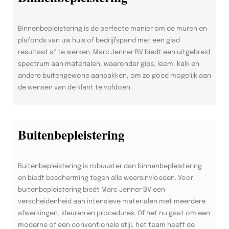
Binnenbepleistering is de perfecte manier om de muren en
plafonds van uw huis of bedrijfspand met een glad
resultaat af te werken. Marc Jenner BV biedt een uitgebreid
spectrum aan materialen, waaronder gips, leem, kalk en
andere buitengewone aanpakken, om zo goed mogelijk aan
de wensen van de klant te voldoen.
Buitenbepleistering
Buitenbepleistering is robuuster dan binnenbepleistering
en biedt bescherming tegen alle weersinvloeden. Voor
buitenbepleistering biedt Marc Jenner BV een
verscheidenheid aan intensieve materialen met meerdere
afwerkingen, kleuren en procedures. Of het nu gaat om een
moderne of een conventionele stijl, het team heeft de