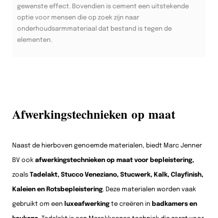
gewenste effect. Bovendien is cement een uitstekende
optie voor mensen die op zoek zijn naar
onderhoudsarmmateriaal dat bestand is tegen de
elementen.
Afwerkingstechnieken op maat
Naast de hierboven genoemde materialen, biedt Marc Jenner
BV ook
afwerkingstechnieken op maat voor bepleistering,
zoals
Tadelakt, Stucco Veneziano, Stucwerk, Kalk, Clayfinish,
Kaleien en Rotsbepleistering
. Deze materialen worden vaak
gebruikt om een
luxeafwerking
te creëren in
badkamers en