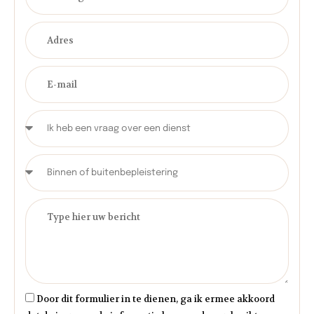
Door dit formulier in te dienen, ga ik ermee akkoord