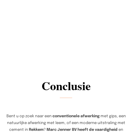
Conclusie
Bent u op zoek naar een
conventionele afwerking
met gips, een
natuurlijke afwerking met leem, of een moderne uitstraling met
cement in
Rekkem
?
Marc Jenner BV heeft de vaardigheid
en