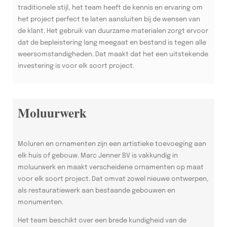
traditionele stijl, het team heeft de kennis en ervaring om
het project perfect te laten aansluiten bij de wensen van
de klant. Het gebruik van duurzame materialen zorgt ervoor
dat de bepleistering lang meegaat en bestand is tegen alle
weersomstandigheden. Dat maakt dat het een uitstekende
investering is voor elk soort project.
Moluurwerk
Moluren en ornamenten zijn een artistieke toevoeging aan
elk huis of gebouw. Marc Jenner BV is vakkundig in
moluurwerk en maakt verscheidene ornamenten op maat
voor elk soort project. Dat omvat zowel nieuwe ontwerpen,
als restauratiewerk aan bestaande gebouwen en
monumenten.
Het team beschikt over een brede kundigheid van de