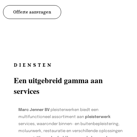
Offerte aanvragen
DIENSTEN
Een uitgebreid gamma aan
services
Marc Jenner BV
pleisterwerken biedt een
multifunctioneel assortiment aan
pleisterwerk
services, waaronder binnen- en buitenbepleistering,
moluurwerk, restauratie en verschillende oplossingen