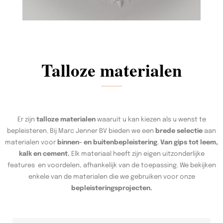
Talloze materialen
Er zijn
talloze materialen
waaruit u kan kiezen als u wenst te
bepleisteren. Bij Marc Jenner BV bieden we een
brede selectie
aan
materialen voor
binnen- en buitenbepleistering
.
Van gips tot leem,
kalk en cement.
Elk materiaal heeft zijn eigen uitzonderlijke
features en voordelen, afhankelijk van de toepassing. We bekijken
enkele van de materialen die we gebruiken voor onze
bepleisteringsprojecten.