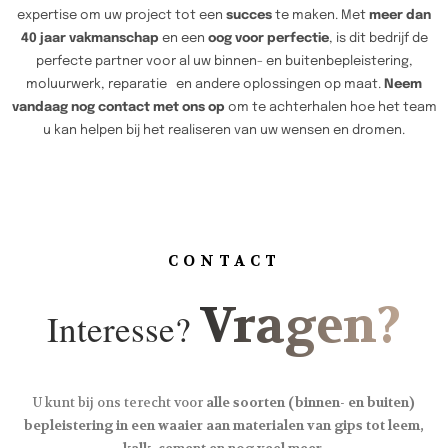
expertise om uw project tot een
succes
te maken. Met
meer dan
40 jaar vakmanschap
en een
oog voor perfectie
, is dit bedrijf de
perfecte partner voor al uw binnen- en buitenbepleistering,
moluurwerk, reparatie en andere oplossingen op maat.
Neem
vandaag nog contact met ons op
om te achterhalen hoe het team
u kan helpen bij het realiseren van uw wensen en dromen.
CONTACT
Vragen?
Interesse?
U kunt bij ons terecht voor
alle soorten (binnen- en buiten)
bepleistering in een waaier aan materialen van gips tot leem,