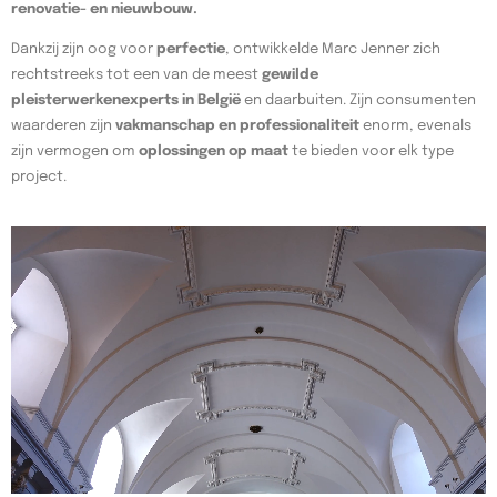
renovatie- en nieuwbouw.
Dankzij zijn oog voor
perfectie
, ontwikkelde Marc Jenner zich
rechtstreeks tot een van de meest
gewilde
pleisterwerkenexperts in België
en daarbuiten. Zijn consumenten
waarderen zijn
vakmanschap en professionaliteit
enorm, evenals
zijn vermogen om
oplossingen op maat
te bieden voor elk type
project.