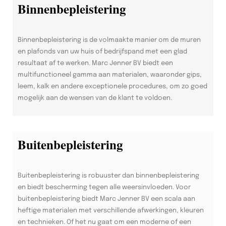
Binnenbepleistering
Binnenbepleistering is de volmaakte manier om de muren
en plafonds van uw huis of bedrijfspand met een glad
resultaat af te werken. Marc Jenner BV biedt een
multifunctioneel gamma aan materialen, waaronder gips,
leem, kalk en andere exceptionele procedures, om zo goed
mogelijk aan de wensen van de klant te voldoen.
Buitenbepleistering
Buitenbepleistering is robuuster dan binnenbepleistering
en biedt bescherming tegen alle weersinvloeden. Voor
buitenbepleistering biedt Marc Jenner BV een scala aan
heftige materialen met verschillende afwerkingen, kleuren
en technieken. Of het nu gaat om een moderne of een