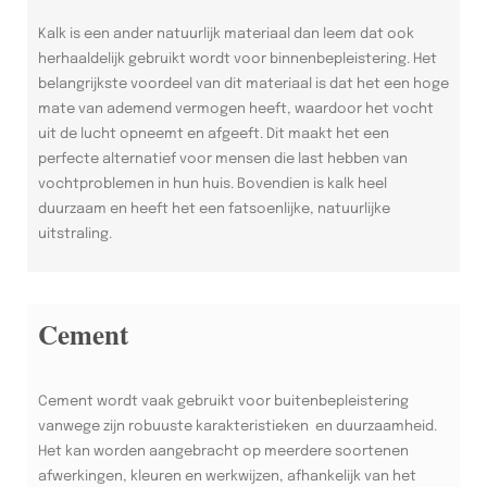
Kalk is een ander natuurlijk materiaal dan leem dat ook
herhaaldelijk gebruikt wordt voor binnenbepleistering. Het
belangrijkste voordeel van dit materiaal is dat het een hoge
mate van ademend vermogen heeft, waardoor het vocht
uit de lucht opneemt en afgeeft. Dit maakt het een
perfecte alternatief voor mensen die last hebben van
vochtproblemen in hun huis. Bovendien is kalk heel
duurzaam en heeft het een fatsoenlijke, natuurlijke
uitstraling.
Cement
Cement wordt vaak gebruikt voor buitenbepleistering
vanwege zijn robuuste karakteristieken en duurzaamheid.
Het kan worden aangebracht op meerdere soortenen
afwerkingen, kleuren en werkwijzen, afhankelijk van het