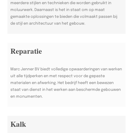
meerdere stijlen en technieken die worden gebruikt in
moluurwerk. Daarnaast is het in staat om op maat
gemaakte oplossingen te bieden die volmaakt passen bij
de stijl en architectuur van het gebouw.
Reparatie
Marc Jenner BV biedt volledige opwaarderingen van werken
uit alle tijdperken en met respect voor de gepaste
materialen en afwerking. Het bedrijf heeft een bewezen
staat van dienst in het werken aan beschermde gebouwen
en monumenten.
Kalk